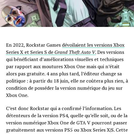
En 2022, Rockstar Games
dévoilaient les versions Xbox
Series X et Series S de
Grand Theft Auto V
.
Des versions
qui bénéficiant d’améliorations visuelles et techniques
par rapport aux moutures Xbox One mais qui n’était
alors pas gratuite. 4 ans plus tard, l’éditeur change sa
politique : à partir du 18 juin, elle ne coûtera plus rien, à
condition de posséder la version numérique du jeu sur
Xbox One.
C’est donc Rockstar qui a confirmé l’information. Les
détenteurs de la version PS4, quelle qu’elle soit, ou de la
version numérique Xbox One de GTA V pourront passer
gratuitement aux versions PS5 ou Xbox Series X|S. Cette