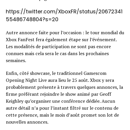
https://twitter.com/XboxFR/status/20672341
55486748804?s=20
Autre annonce faite pour l’occasion : le tour mondial du
Xbox FanFest fera également étape sur l’événement.
Les modalités de participation ne sont pas encore
connues mais cela sera le cas dans les prochaines
semaines.
Enfin, côté showcase, le traditionnel Gamescom
Opening Night Live aura lieu le 25 août. Xbox y sera
probablement présente à travers quelques annonces, la
firme préférant rejoindre le show animé par Geoff
Keighley qu’organiser une conférence dédiée. Aucun
autre détail n’a pour l’instant filtré sur le contenu de
cette présence, mais le mois d’août promet son lot de
nouvelles annonces.