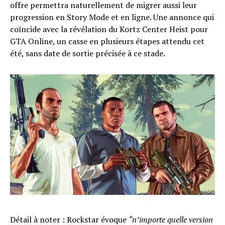
offre permettra naturellement de migrer aussi leur
progression en Story Mode et en ligne. Une annonce qui
coïncide avec la révélation du Kortz Center Heist pour
GTA Online, un casse en plusieurs étapes attendu cet
été, sans date de sortie précisée à ce stade.
Détail à noter : Rockstar évoque
“n’importe quelle version