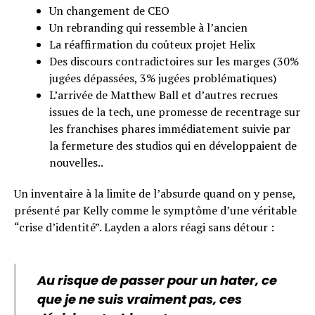
Un changement de CEO
Un rebranding qui ressemble à l’ancien
La réaffirmation du coûteux projet Helix
Des discours contradictoires sur les marges (30%
jugées dépassées, 3% jugées problématiques)
L’arrivée de Matthew Ball et d’autres recrues
issues de la tech, une promesse de recentrage sur
les franchises phares immédiatement suivie par
la fermeture des studios qui en développaient de
nouvelles..
Un inventaire à la limite de l’absurde quand on y pense,
présenté par Kelly comme le symptôme d’une véritable
“crise d’identité”. Layden a alors réagi sans détour :
Au risque de passer pour un hater, ce
que je ne suis vraiment pas, ces