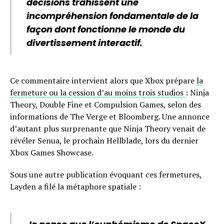
décisions trahissent une
incompréhension fondamentale de la
façon dont fonctionne le monde du
divertissement interactif.
Ce commentaire intervient alors que Xbox prépare
la
fermeture ou la cession d’au moins trois studios
: Ninja
Theory, Double Fine et Compulsion Games, selon des
informations de The Verge et Bloomberg. Une annonce
d’autant plus surprenante que Ninja Theory venait de
révéler Senua, le prochain Hellblade, lors du dernier
Xbox Games Showcase.
Sous une autre publication évoquant ces fermetures,
Layden a filé la métaphore spatiale :