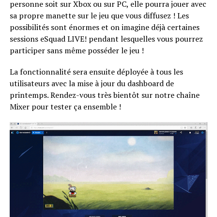
personne soit sur Xbox ou sur PC, elle pourra jouer avec
sa propre manette sur le jeu que vous diffusez ! Les
possibilités sont énormes et on imagine déjà certaines
sessions eSquad LIVE! pendant lesquelles vous pourrez
participer sans même posséder le jeu !
La fonctionnalité sera ensuite déployée à tous les
utilisateurs avec la mise à jour du dashboard de
printemps. Rendez-vous très bientôt sur notre chaîne
Mixer pour tester ça ensemble !