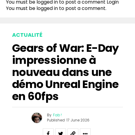
You must be logged in to post a comment
Login
You must be
logged in
to post a comment.
ACTUALITÉ
Gears of War: E-Day
impressionne à
nouveau dans une
démo Unreal Engine
en 60fps
By
Fab !
Published
17 June 2026