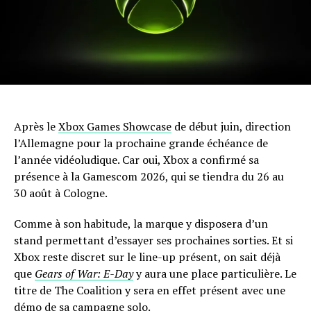
Après le
Xbox Games Showcase
de début juin, direction
l’Allemagne pour la prochaine grande échéance de
l’année vidéoludique. Car oui, Xbox a confirmé sa
présence à la Gamescom 2026, qui se tiendra du 26 au
30 août à Cologne.
Comme à son habitude, la marque y disposera d’un
stand permettant d’essayer ses prochaines sorties. Et si
Xbox reste discret sur le line-up présent, on sait déjà
que
Gears of War: E-Day
y aura une place particulière. Le
titre de The Coalition y sera en effet présent avec une
démo de sa campagne solo.