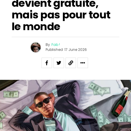
devient gratuite,
mais pas pour tout
le monde
By
Fab !
Published
17 June 2026