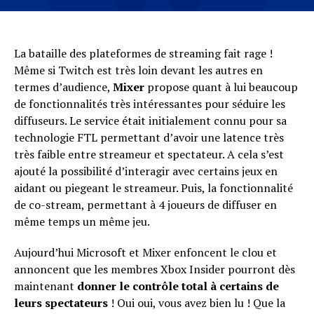
La bataille des plateformes de streaming fait rage !
Même si Twitch est très loin devant les autres en
termes d’audience,
Mixer
propose quant à lui beaucoup
de fonctionnalités très intéressantes pour séduire les
diffuseurs. Le service était initialement connu pour sa
technologie FTL permettant d’avoir une latence très
très faible entre streameur et spectateur. A cela s’est
ajouté la possibilité d’interagir avec certains jeux en
aidant ou piegeant le streameur. Puis, la fonctionnalité
de co-stream, permettant à 4 joueurs de diffuser en
même temps un même jeu.
Aujourd’hui Microsoft et Mixer enfoncent le clou et
annoncent que les membres Xbox Insider pourront dès
maintenant
donner le contrôle total à certains de
leurs spectateurs
! Oui oui, vous avez bien lu ! Que la