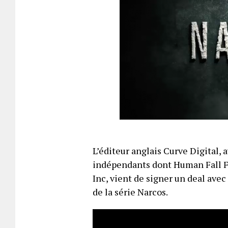
L’éditeur anglais Curve Digital, 
indépendants dont Human Fall Fla
Inc, vient de signer un deal ave
de la série Narcos.