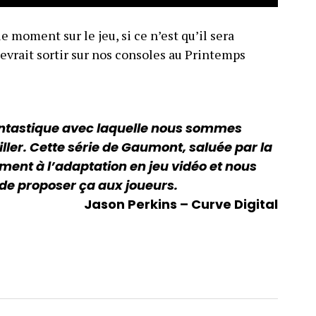
e moment sur le jeu, si ce n’est qu’il sera
devrait sortir sur nos consoles au Printemps
antastique avec laquelle nous sommes
ller. Cette série de Gaumont, saluée par la
ement à l’adaptation en jeu vidéo et nous
de proposer ça aux joueurs.
Jason Perkins – Curve Digital