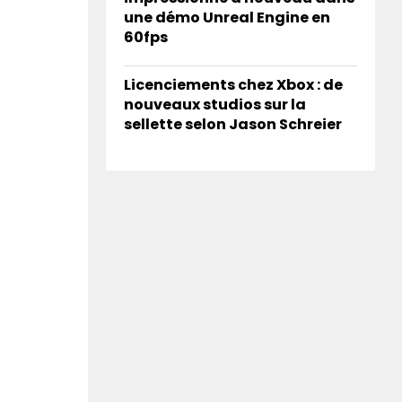
une démo Unreal Engine en
60fps
Licenciements chez Xbox : de
nouveaux studios sur la
sellette selon Jason Schreier