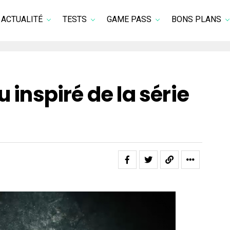
ACTUALITÉ
TESTS
GAME PASS
BONS PLANS
u inspiré de la série