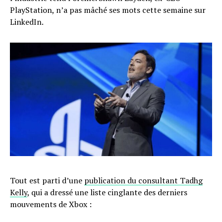
PlayStation, n’a pas mâché ses mots cette semaine sur
LinkedIn.
Tout est parti d’une
publication du consultant Tadhg
Kelly
, qui a dressé une liste cinglante des derniers
mouvements de Xbox :