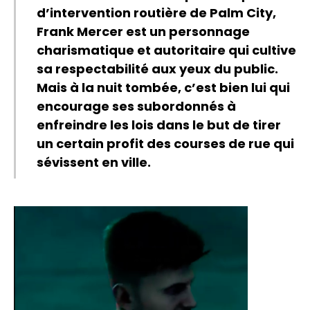
d’intervention routière de Palm City,
Frank Mercer est un personnage
charismatique et autoritaire qui cultive
sa respectabilité aux yeux du public.
Mais à la nuit tombée, c’est bien lui qui
encourage ses subordonnés à
enfreindre les lois dans le but de tirer
un certain profit des courses de rue qui
sévissent en ville.