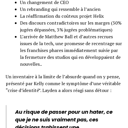
Un changement de CEO
Un rebranding qui ressemble à l’ancien
La réaffirmation du coûteux projet Helix
Des discours contradictoires sur les marges (30%
jugées dépassées, 3% jugées problématiques)
L’arrivée de Matthew Ball et d’autres recrues
issues de la tech, une promesse de recentrage sur
les franchises phares immédiatement suivie par
la fermeture des studios qui en développaient de
nouvelles..
Un inventaire à la limite de l’absurde quand on y pense,
présenté par Kelly comme le symptôme d’une véritable
“crise d’identité”. Layden a alors réagi sans détour :
Au risque de passer pour un hater, ce
que je ne suis vraiment pas, ces
décisions trahissent une