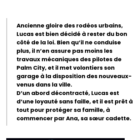
Ancienne gloire des rodéos urbains,
Lucas est bien décidé à rester du bon
côté de la loi. Bien qu’il ne conduise
plus, il n’en assure pas moins les
travaux mécaniques des pilotes de
Palm City, et il met volontiers son
garage à la disposition des nouveaux-
venus dans la ville.
D’un abord décontracté, Lucas est
d’une loyauté sans faille, et il est prêt à
tout pour protéger sa famille, à
commencer par Ana, sa sœur cadette.