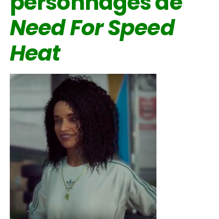
personnages de
Need For Speed
Heat