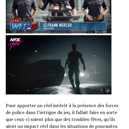
Pour apporter un réel intérêt à la présence des forces
de police dans l’intrigue du jeu, il fallait faire en sorte
que ceux-ci soient plus que des troubles-fêtes, qu’ils
aient un impact réel dans les situations de poursuites.