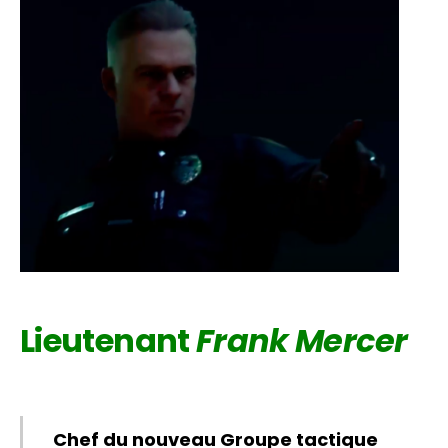
Lieutenant
Frank Mercer
Chef du nouveau Groupe tactique