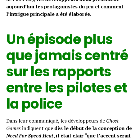
aujourd’hui les protagonistes du jeu et comment
l’intrigue principale a été élaborée
.
Un épisode plus
que jamais centré
sur les rapports
entre les pilotes et
la police
Dans leur communiqué, les développeurs de
Ghost
Games
indiquent que
dès le début de la conception de
Need For Speed Heat
, il était clair “que l’accent serait