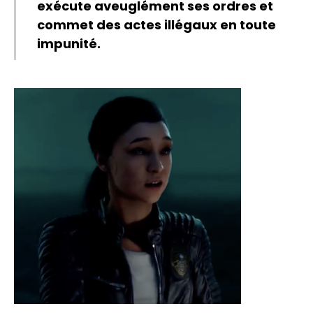
exécute aveuglément ses ordres et
commet des actes illégaux en toute
impunité.