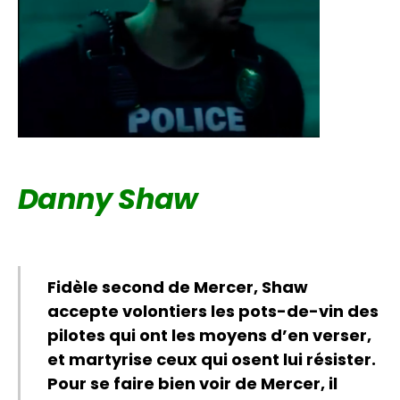
Danny Shaw
Fidèle second de Mercer, Shaw
accepte volontiers les pots-de-vin des
pilotes qui ont les moyens d’en verser,
et martyrise ceux qui osent lui résister.
Pour se faire bien voir de Mercer, il