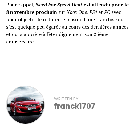
Pour rappel,
Need For Speed Heat
est attendu pour le
8 novembre prochain
sur
Xbox One
,
PS4
et
PC
avec
pour objectif de redorer le blason d’une franchise qui
s’est quelque peu égarée au cours des dernières années
et qui s’apprête à fêter dignement son 25ème
anniversaire.
WRITTEN BY
franck1707