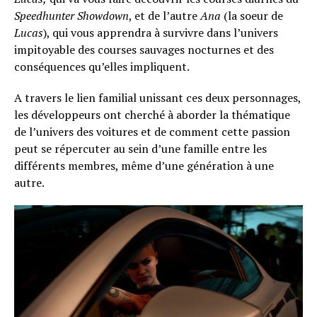
Speedhunter Showdown
, et de l’autre
Ana
(la soeur de
Lucas
), qui vous apprendra à survivre dans l’univers
impitoyable des courses sauvages nocturnes et des
conséquences qu’elles impliquent.
A travers le lien familial unissant ces deux personnages,
les développeurs ont cherché à aborder la thématique
de l’univers des voitures et de comment cette passion
peut se répercuter au sein d’une famille entre les
différents membres, même d’une génération à une
autre.