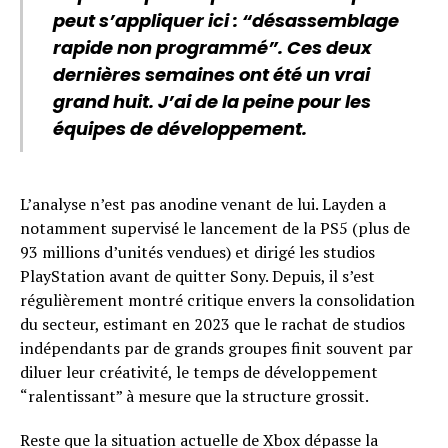
peut s’appliquer ici : “désassemblage
rapide non programmé”. Ces deux
dernières semaines ont été un vrai
grand huit. J’ai de la peine pour les
équipes de développement.
L’analyse n’est pas anodine venant de lui. Layden a
notamment supervisé le lancement de la PS5 (plus de
93 millions d’unités vendues) et dirigé les studios
PlayStation avant de quitter Sony. Depuis, il s’est
régulièrement montré critique envers la consolidation
du secteur, estimant en 2023 que le rachat de studios
indépendants par de grands groupes finit souvent par
diluer leur créativité, le temps de développement
“ralentissant” à mesure que la structure grossit.
Reste que la situation actuelle de Xbox dépasse la