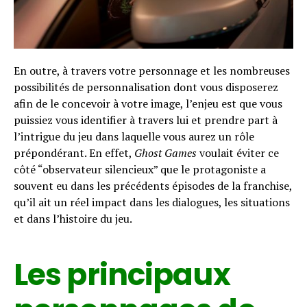
En outre, à travers votre personnage et les nombreuses
possibilités de personnalisation dont vous disposerez
afin de le concevoir à votre image, l’enjeu est que vous
puissiez vous identifier à travers lui et prendre part à
l’intrigue du jeu dans laquelle vous aurez un rôle
prépondérant. En effet,
Ghost Games
voulait éviter ce
côté “observateur silencieux” que le protagoniste a
souvent eu dans les précédents épisodes de la franchise,
qu’il ait un réel impact dans les dialogues, les situations
et dans l’histoire du jeu.
Les principaux