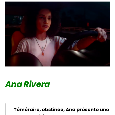
Ana Rivera
Téméraire, obstinée, Ana présente une