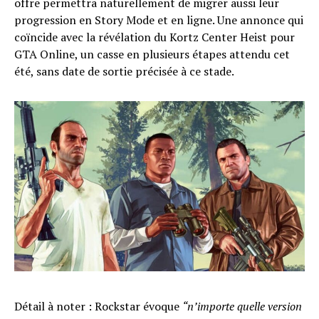
offre permettra naturellement de migrer aussi leur
progression en Story Mode et en ligne. Une annonce qui
coïncide avec la révélation du Kortz Center Heist pour
GTA Online, un casse en plusieurs étapes attendu cet
été, sans date de sortie précisée à ce stade.
Détail à noter : Rockstar évoque
“n’importe quelle version