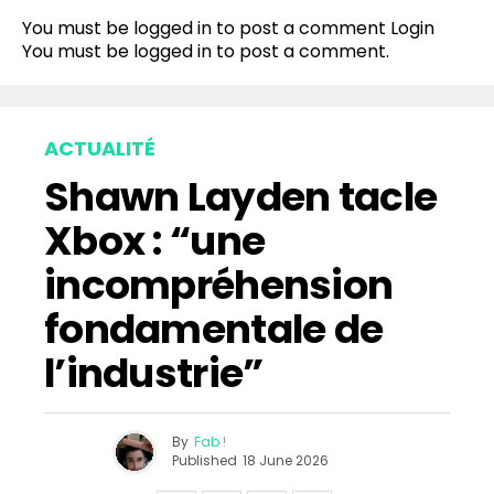
You must be logged in to post a comment
Login
You must be
logged in
to post a comment.
ACTUALITÉ
Shawn Layden tacle
Xbox : “une
incompréhension
fondamentale de
l’industrie”
By
Fab !
Published
18 June 2026