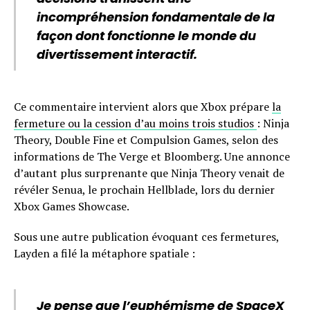
incompréhension fondamentale de la
façon dont fonctionne le monde du
divertissement interactif.
Ce commentaire intervient alors que Xbox prépare
la
fermeture ou la cession d’au moins trois studios
: Ninja
Theory, Double Fine et Compulsion Games, selon des
informations de The Verge et Bloomberg. Une annonce
d’autant plus surprenante que Ninja Theory venait de
révéler Senua, le prochain Hellblade, lors du dernier
Xbox Games Showcase.
Sous une autre publication évoquant ces fermetures,
Layden a filé la métaphore spatiale :
Je pense que l’euphémisme de SpaceX