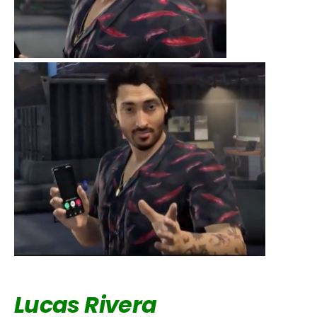
Lucas Rivera