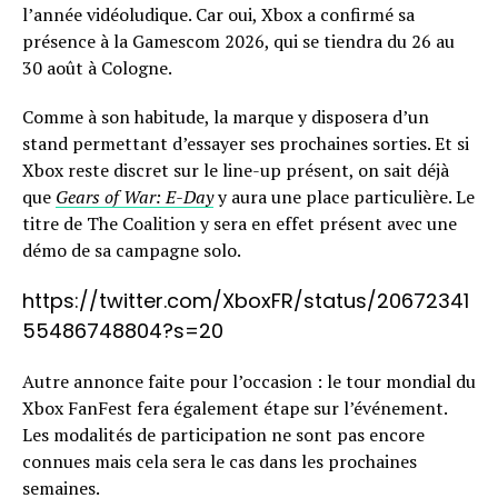
l’année vidéoludique. Car oui, Xbox a confirmé sa
présence à la Gamescom 2026, qui se tiendra du 26 au
30 août à Cologne.
Comme à son habitude, la marque y disposera d’un
stand permettant d’essayer ses prochaines sorties. Et si
Xbox reste discret sur le line-up présent, on sait déjà
que
Gears of War: E-Day
y aura une place particulière. Le
titre de The Coalition y sera en effet présent avec une
démo de sa campagne solo.
https://twitter.com/XboxFR/status/20672341
55486748804?s=20
Autre annonce faite pour l’occasion : le tour mondial du
Xbox FanFest fera également étape sur l’événement.
Les modalités de participation ne sont pas encore
connues mais cela sera le cas dans les prochaines
semaines.