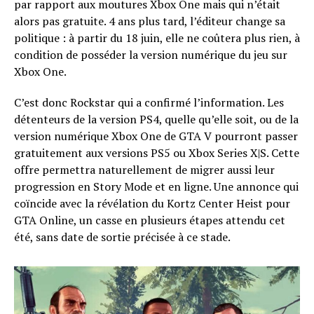
par rapport aux moutures Xbox One mais qui n’était
alors pas gratuite. 4 ans plus tard, l’éditeur change sa
politique : à partir du 18 juin, elle ne coûtera plus rien, à
condition de posséder la version numérique du jeu sur
Xbox One.
C’est donc Rockstar qui a confirmé l’information. Les
détenteurs de la version PS4, quelle qu’elle soit, ou de la
version numérique Xbox One de GTA V pourront passer
gratuitement aux versions PS5 ou Xbox Series X|S. Cette
offre permettra naturellement de migrer aussi leur
progression en Story Mode et en ligne. Une annonce qui
coïncide avec la révélation du Kortz Center Heist pour
GTA Online, un casse en plusieurs étapes attendu cet
été, sans date de sortie précisée à ce stade.