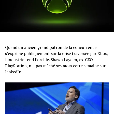
Quand un ancien grand patron de la concurrence
s’exprime publiquement sur la crise traversée par Xbox,
l’industrie tend l’oreille. Shawn Layden, ex-CEO
PlayStation, n’a pas mâché ses mots cette semaine sur
LinkedIn.