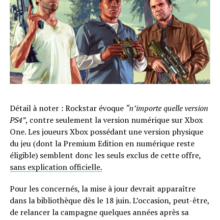
Détail à noter : Rockstar évoque
“n’importe quelle version
PS4”
, contre seulement la version numérique sur Xbox
One. Les joueurs Xbox possédant une version physique
du jeu (dont la Premium Edition en numérique reste
éligible) semblent donc les seuls exclus de cette offre,
sans explication officielle.
Pour les concernés, la mise à jour devrait apparaître
dans la bibliothèque dès le 18 juin. L’occasion, peut-être,
de relancer la campagne quelques années après sa