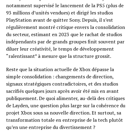
notamment supervisé le lancement de la PS5 (plus de
93 millions d’unités vendues) et dirigé les studios
PlayStation avant de quitter Sony. Depuis, il s’est
régulièrement montré critique envers la consolidation
du secteur, estimant en 2023 que le rachat de studios
indépendants par de grands groupes finit souvent par
diluer leur créativité, le temps de développement
“ralentissant” à mesure que la structure grossit.
Reste que la situation actuelle de Xbox dépasse la
simple consolidation : changements de direction,
signaux stratégiques contradictoires, et des studios
sacrifiés quelques jours après avoir été mis en avant
publiquement. De quoi alimenter, au-delà des critiques
de Layden, une question plus large sur la cohérence du
projet Xbox sous sa nouvelle direction. Et surtout, sa
transformation totale en entreprise de la tech plutôt
qu’en une entreprise du divertissement ?