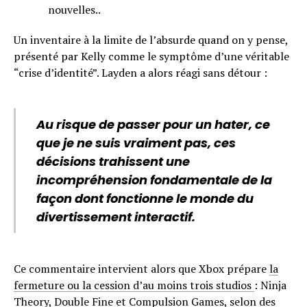
nouvelles..
Un inventaire à la limite de l’absurde quand on y pense,
présenté par Kelly comme le symptôme d’une véritable
“crise d’identité”. Layden a alors réagi sans détour :
Au risque de passer pour un hater, ce
que je ne suis vraiment pas, ces
décisions trahissent une
incompréhension fondamentale de la
façon dont fonctionne le monde du
divertissement interactif.
Ce commentaire intervient alors que Xbox prépare
la
fermeture ou la cession d’au moins trois studios
: Ninja
Theory, Double Fine et Compulsion Games, selon des