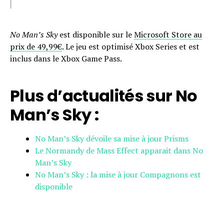
No Man’s Sky
est disponible sur le
Microsoft Store au
prix de 49,99€
. Le jeu est optimisé Xbox Series et est
inclus dans le Xbox Game Pass.
Plus d’actualités sur No
Man’s Sky :
No Man’s Sky dévoile sa mise à jour Prisms
Le Normandy de Mass Effect apparait dans No
Man’s Sky
No Man’s Sky : la mise à jour Compagnons est
disponible