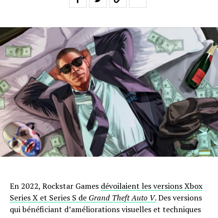
En 2022, Rockstar Games
dévoilaient les versions Xbox
Series X et Series S de
Grand Theft Auto V
.
Des versions
qui bénéficiant d’améliorations visuelles et techniques