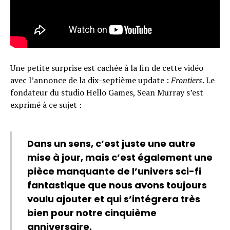
Une petite surprise est cachée à la fin de cette vidéo
avec l’annonce de la dix-septième update :
Frontiers
. Le
fondateur du studio Hello Games, Sean Murray s’est
exprimé à ce sujet :
Dans un sens, c’est juste une autre
mise à jour, mais c’est également une
pièce manquante de l’univers sci-fi
fantastique que nous avons toujours
voulu ajouter et qui s’intégrera très
bien pour notre cinquième
anniversaire.