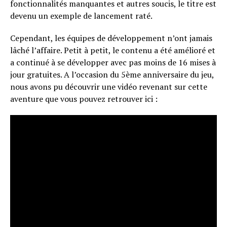
fonctionnalités manquantes et autres soucis, le titre est
devenu un exemple de lancement raté.
Cependant, les équipes de développement n’ont jamais
lâché l’affaire. Petit à petit, le contenu a été amélioré et
a continué à se développer avec pas moins de 16 mises à
jour gratuites. A l’occasion du 5ème anniversaire du jeu,
nous avons pu découvrir une vidéo revenant sur cette
aventure que vous pouvez retrouver ici :