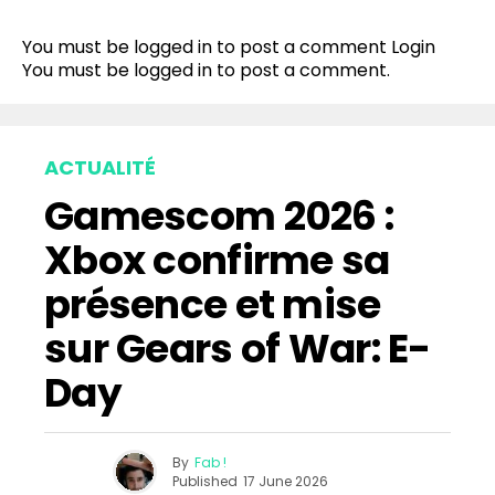
You must be logged in to post a comment
Login
You must be
logged in
to post a comment.
ACTUALITÉ
Gamescom 2026 :
Xbox confirme sa
présence et mise
sur Gears of War: E-
Day
By
Fab !
Published
17 June 2026