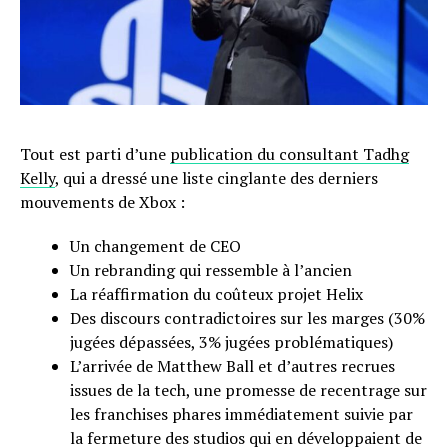
Tout est parti d’une
publication du consultant Tadhg
Kelly
, qui a dressé une liste cinglante des derniers
mouvements de Xbox :
Un changement de CEO
Un rebranding qui ressemble à l’ancien
La réaffirmation du coûteux projet Helix
Des discours contradictoires sur les marges (30%
jugées dépassées, 3% jugées problématiques)
L’arrivée de Matthew Ball et d’autres recrues
issues de la tech, une promesse de recentrage sur
les franchises phares immédiatement suivie par
la fermeture des studios qui en développaient de