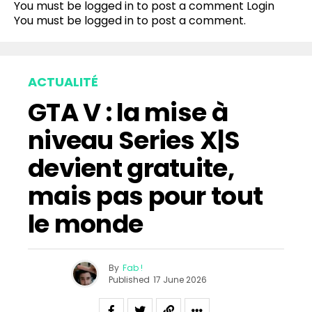
You must be logged in to post a comment
Login
You must be
logged in
to post a comment.
ACTUALITÉ
GTA V : la mise à
niveau Series X|S
devient gratuite,
mais pas pour tout
le monde
By
Fab !
Published
17 June 2026