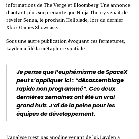
informations de The Verge et Bloomberg. Une annonce
d’autant plus surprenante que Ninja Theory venait de
révéler Senua, le prochain Hellblade, lors du dernier
Xbox Games Showcase.
Sous une autre publication évoquant ces fermetures,
Layden a filé la métaphore spatiale :
Je pense que l’euphémisme de SpaceX
peut s’appliquer ici : “désassemblage
rapide non programmé”. Ces deux
dernières semaines ont été un vrai
grand huit. J’ai de la peine pour les
équipes de développement.
L’analyse n’est pas anodine venant de lui. Layden a