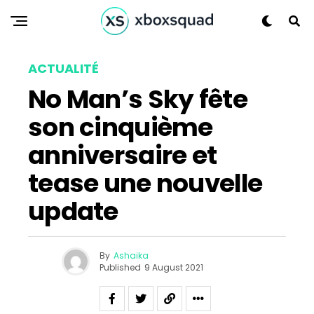
ACTUALITÉ
No Man’s Sky fête
son cinquième
anniversaire et
tease une nouvelle
update
By
Ashaika
Published
9 August 2021