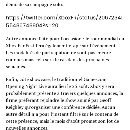
démo de sa campagne solo.
https://twitter.com/XboxFR/status/20672341
55486748804?s=20
Autre annonce faite pour l’occasion : le tour mondial du
Xbox FanFest fera également étape sur l’événement.
Les modalités de participation ne sont pas encore
connues mais cela sera le cas dans les prochaines
semaines.
Enfin, côté showcase, le traditionnel Gamescom
Opening Night Live aura lieu le 25 août. Xbox y sera
probablement présente à travers quelques annonces, la
firme préférant rejoindre le show animé par Geoff
Keighley qu’organiser une conférence dédiée. Aucun
autre détail n’a pour l’instant filtré sur le contenu de
cette présence, mais le mois d’août promet son lot de
nouvelles annonces.