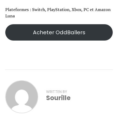
Plateformes : Switch, PlayStation, Xbox, PC et Amazon
Luna
Acheter OddBallers
WRITTEN BY
Sourille