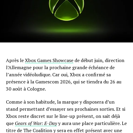
Après le
Xbox Games Showcase
de début juin, direction
l’Allemagne pour la prochaine grande échéance de
l’année vidéoludique. Car oui, Xbox a confirmé sa
présence à la Gamescom 2026, qui se tiendra du 26 au
30 août à Cologne.
Comme à son habitude, la marque y disposera d’un
stand permettant d’essayer ses prochaines sorties. Et si
Xbox reste discret sur le line-up présent, on sait déjà
que
Gears of War: E-Day
y aura une place particulière. Le
titre de The Coalition y sera en effet présent avec une