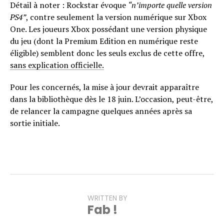
Détail à noter : Rockstar évoque
“n’importe quelle version
PS4”
, contre seulement la version numérique sur Xbox
One. Les joueurs Xbox possédant une version physique
du jeu (dont la Premium Edition en numérique reste
éligible) semblent donc les seuls exclus de cette offre,
sans explication officielle.
Pour les concernés, la mise à jour devrait apparaître
dans la bibliothèque dès le 18 juin. L’occasion, peut-être,
de relancer la campagne quelques années après sa
sortie initiale.
WRITTEN BY
Fab !