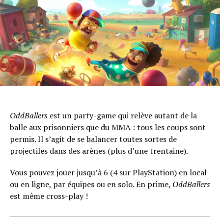
OddBallers
est un party-game qui relève autant de la
balle aux prisonniers que du MMA : tous les coups sont
permis. Il s’agit de se balancer toutes sortes de
projectiles dans des arènes (plus d’une trentaine).
Vous pouvez jouer jusqu’à 6 (4 sur PlayStation) en local
ou en ligne, par équipes ou en solo. En prime,
OddBallers
est même cross-play !