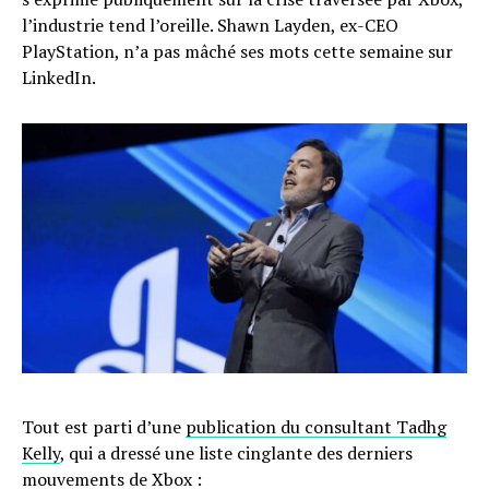
l’industrie tend l’oreille. Shawn Layden, ex-CEO
PlayStation, n’a pas mâché ses mots cette semaine sur
LinkedIn.
Tout est parti d’une
publication du consultant Tadhg
Kelly
, qui a dressé une liste cinglante des derniers
mouvements de Xbox :