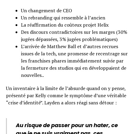
Un changement de CEO
Un rebranding qui ressemble à l’ancien
La réaffirmation du coûteux projet Helix
Des discours contradictoires sur les marges (30%
jugées dépassées, 3% jugées problématiques)
L’arrivée de Matthew Ball et d’autres recrues
issues de la tech, une promesse de recentrage sur
les franchises phares immédiatement suivie par
la fermeture des studios qui en développaient de
nouvelles..
Un inventaire à la limite de l’absurde quand on y pense,
présenté par Kelly comme le symptôme d’une véritable
“crise d’identité”. Layden a alors réagi sans détour :
Au risque de passer pour un hater, ce
que je ne suis vraiment pas, ces