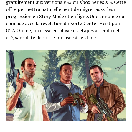
gratuitement aux versions PS5 ou Xbox Series X|S. Cette
offre permettra naturellement de migrer aussi leur
progression en Story Mode et en ligne. Une annonce qui
coïncide avec la révélation du Kortz Center Heist pour
GTA Online, un casse en plusieurs étapes attendu cet
été, sans date de sortie précisée à ce stade.