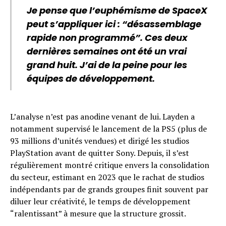
Je pense que l’euphémisme de SpaceX
peut s’appliquer ici : “désassemblage
rapide non programmé”. Ces deux
dernières semaines ont été un vrai
grand huit. J’ai de la peine pour les
équipes de développement.
L’analyse n’est pas anodine venant de lui. Layden a
notamment supervisé le lancement de la PS5 (plus de
93 millions d’unités vendues) et dirigé les studios
PlayStation avant de quitter Sony. Depuis, il s’est
régulièrement montré critique envers la consolidation
du secteur, estimant en 2023 que le rachat de studios
indépendants par de grands groupes finit souvent par
diluer leur créativité, le temps de développement
“ralentissant” à mesure que la structure grossit.