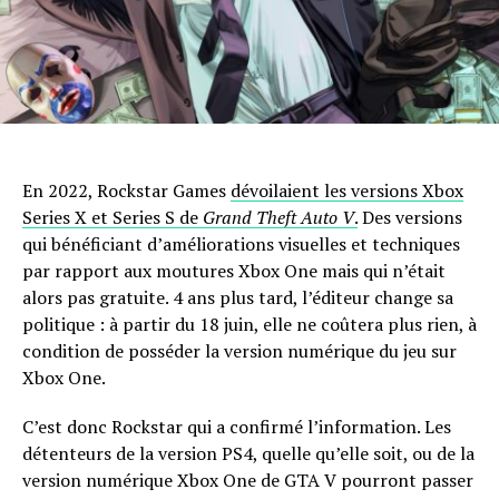
En 2022, Rockstar Games
dévoilaient les versions Xbox
Series X et Series S de
Grand Theft Auto V
.
Des versions
qui bénéficiant d’améliorations visuelles et techniques
par rapport aux moutures Xbox One mais qui n’était
alors pas gratuite. 4 ans plus tard, l’éditeur change sa
politique : à partir du 18 juin, elle ne coûtera plus rien, à
condition de posséder la version numérique du jeu sur
Xbox One.
C’est donc Rockstar qui a confirmé l’information. Les
détenteurs de la version PS4, quelle qu’elle soit, ou de la
version numérique Xbox One de GTA V pourront passer