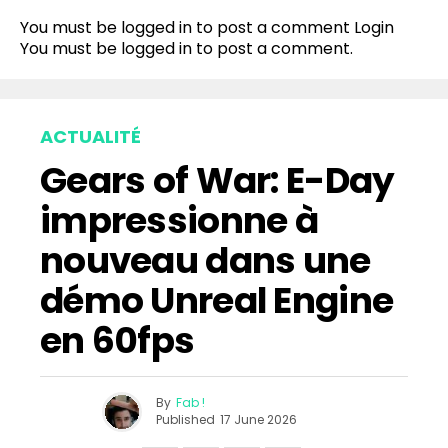
You must be logged in to post a comment
Login
You must be
logged in
to post a comment.
ACTUALITÉ
Gears of War: E-Day
impressionne à
nouveau dans une
démo Unreal Engine
en 60fps
By
Fab !
Published
17 June 2026