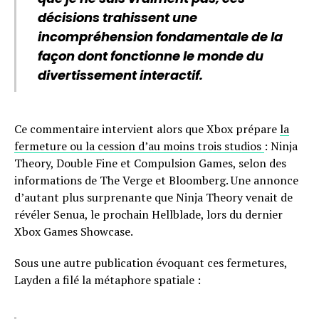
décisions trahissent une
incompréhension fondamentale de la
façon dont fonctionne le monde du
divertissement interactif.
Ce commentaire intervient alors que Xbox prépare
la
fermeture ou la cession d’au moins trois studios
: Ninja
Theory, Double Fine et Compulsion Games, selon des
informations de The Verge et Bloomberg. Une annonce
d’autant plus surprenante que Ninja Theory venait de
révéler Senua, le prochain Hellblade, lors du dernier
Xbox Games Showcase.
Sous une autre publication évoquant ces fermetures,
Layden a filé la métaphore spatiale :