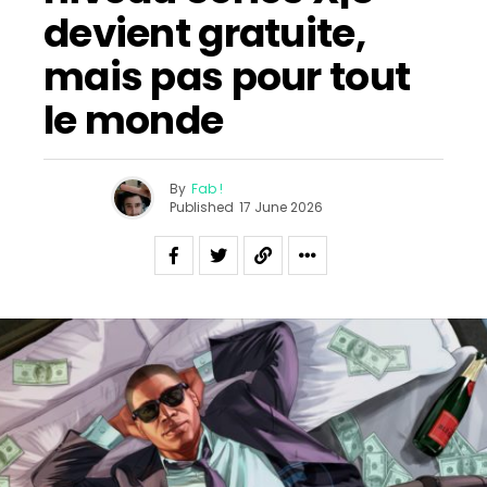
devient gratuite,
mais pas pour tout
le monde
By
Fab !
Published
17 June 2026