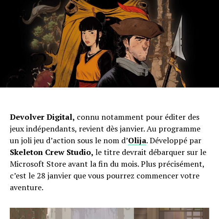
Devolver Digital,
connu notamment pour éditer des
jeux indépendants, revient dès janvier. Au programme
un joli jeu d’action sous le nom d’
Olija
. Développé par
Skeleton Crew Studio,
le titre devrait débarquer sur le
Microsoft Store avant la fin du mois. Plus précisément,
c’est le 28 janvier que vous pourrez commencer votre
aventure.