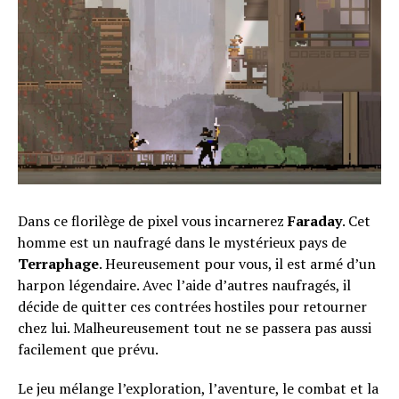
Dans ce florilège de pixel vous incarnerez
Faraday
. Cet
homme est un naufragé dans le mystérieux pays de
Terraphage
. Heureusement pour vous, il est armé d’un
harpon légendaire. Avec l’aide d’autres naufragés, il
décide de quitter ces contrées hostiles pour retourner
chez lui. Malheureusement tout ne se passera pas aussi
facilement que prévu.
Le jeu mélange l’exploration, l’aventure, le combat et la