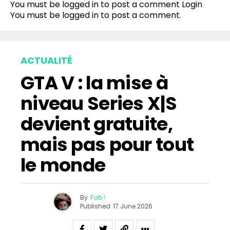
You must be logged in to post a comment
Login
You must be
logged in
to post a comment.
ACTUALITÉ
GTA V : la mise à
niveau Series X|S
devient gratuite,
mais pas pour tout
le monde
By
Fab !
Published
17 June 2026