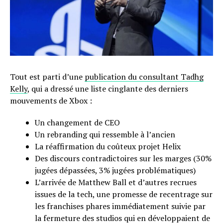
Tout est parti d’une
publication du consultant Tadhg
Kelly
, qui a dressé une liste cinglante des derniers
mouvements de Xbox :
Un changement de CEO
Un rebranding qui ressemble à l’ancien
La réaffirmation du coûteux projet Helix
Des discours contradictoires sur les marges (30%
jugées dépassées, 3% jugées problématiques)
L’arrivée de Matthew Ball et d’autres recrues
issues de la tech, une promesse de recentrage sur
les franchises phares immédiatement suivie par
la fermeture des studios qui en développaient de