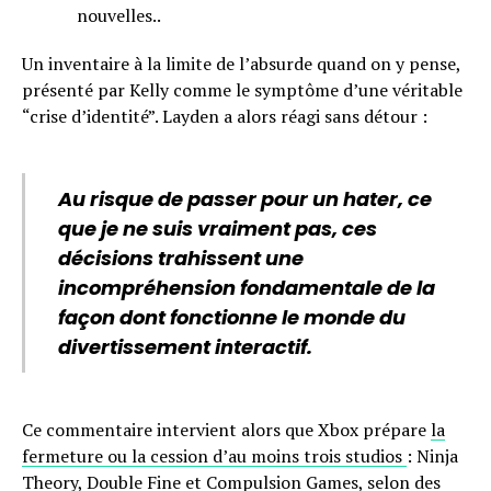
nouvelles..
Un inventaire à la limite de l’absurde quand on y pense,
présenté par Kelly comme le symptôme d’une véritable
“crise d’identité”. Layden a alors réagi sans détour :
Au risque de passer pour un hater, ce
que je ne suis vraiment pas, ces
décisions trahissent une
incompréhension fondamentale de la
façon dont fonctionne le monde du
divertissement interactif.
Ce commentaire intervient alors que Xbox prépare
la
fermeture ou la cession d’au moins trois studios
: Ninja
Theory, Double Fine et Compulsion Games, selon des