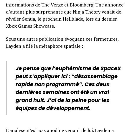
informations de The Verge et Bloomberg. Une annonce
d’autant plus surprenante que Ninja Theory venait de
révéler Senua, le prochain Hellblade, lors du dernier
Xbox Games Showcase.
Sous une autre publication évoquant ces fermetures,
Layden a filé la métaphore spatiale :
Je pense que l’euphémisme de SpaceX
peut s’appliquer ici : “désassemblage
rapide non programmé”. Ces deux
dernières semaines ont été un vrai
grand huit. J’ai de la peine pour les
équipes de développement.
L’analyse n’est pas anodine venant de lui. Layden a