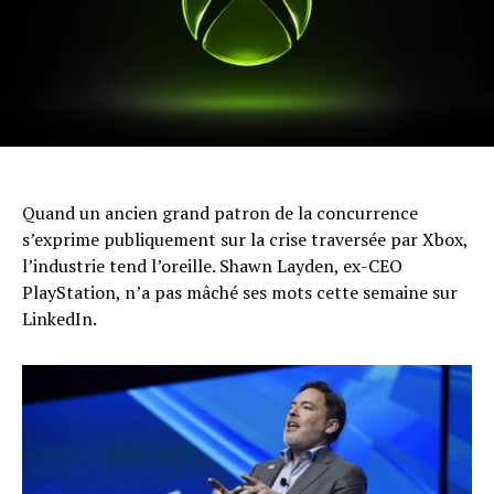
Quand un ancien grand patron de la concurrence
s’exprime publiquement sur la crise traversée par Xbox,
l’industrie tend l’oreille. Shawn Layden, ex-CEO
PlayStation, n’a pas mâché ses mots cette semaine sur
LinkedIn.