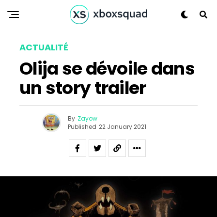
ACTUALITÉ
Olija se dévoile dans
un story trailer
By
Zayow
Published
22 January 2021