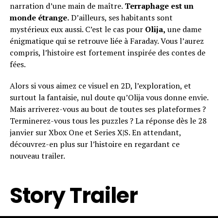
narration d’une main de maître.
Terraphage est un
monde étrange.
D’ailleurs, ses habitants sont
mystérieux eux aussi. C’est le cas pour
Olija,
une dame
énigmatique qui se retrouve liée à Faraday. Vous l’aurez
compris, l’histoire est fortement inspirée des contes de
fées.
Alors si vous aimez ce visuel en 2D, l’exploration, et
surtout la fantaisie, nul doute qu’Olija vous donne envie.
Mais arriverez-vous au bout de toutes ses plateformes ?
Terminerez-vous tous les puzzles ? La réponse dès le 28
janvier sur Xbox One et Series X|S. En attendant,
découvrez-en plus sur l’histoire en regardant ce
nouveau trailer.
Story Trailer