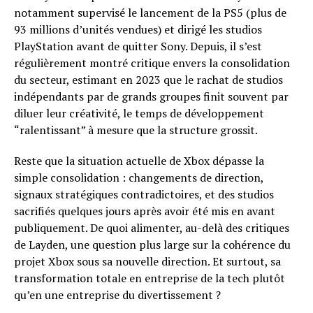
notamment supervisé le lancement de la PS5 (plus de
93 millions d’unités vendues) et dirigé les studios
PlayStation avant de quitter Sony. Depuis, il s’est
régulièrement montré critique envers la consolidation
du secteur, estimant en 2023 que le rachat de studios
indépendants par de grands groupes finit souvent par
diluer leur créativité, le temps de développement
“ralentissant” à mesure que la structure grossit.
Reste que la situation actuelle de Xbox dépasse la
simple consolidation : changements de direction,
signaux stratégiques contradictoires, et des studios
sacrifiés quelques jours après avoir été mis en avant
publiquement. De quoi alimenter, au-delà des critiques
de Layden, une question plus large sur la cohérence du
projet Xbox sous sa nouvelle direction. Et surtout, sa
transformation totale en entreprise de la tech plutôt
qu’en une entreprise du divertissement ?