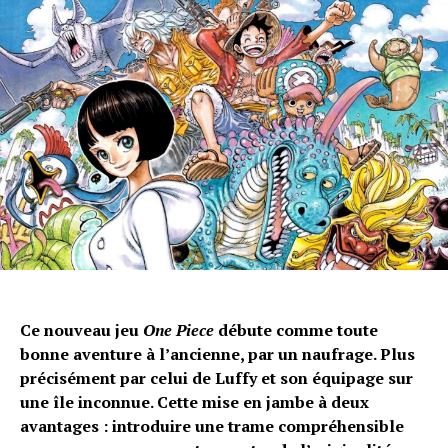
Ce nouveau jeu
One Piece
débute comme toute
bonne aventure à l’ancienne, par un naufrage. Plus
précisément par celui de Luffy et son équipage sur
une île inconnue. Cette mise en jambe à deux
avantages : introduire une trame compréhensible