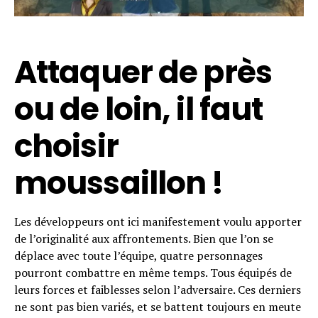
Attaquer de près
ou de loin, il faut
choisir
moussaillon !
Les développeurs ont ici manifestement voulu apporter
de l’originalité aux affrontements. Bien que l’on se
déplace avec toute l’équipe, quatre personnages
pourront combattre en même temps. Tous équipés de
leurs forces et faiblesses selon l’adversaire. Ces derniers
ne sont pas bien variés, et se battent toujours en meute