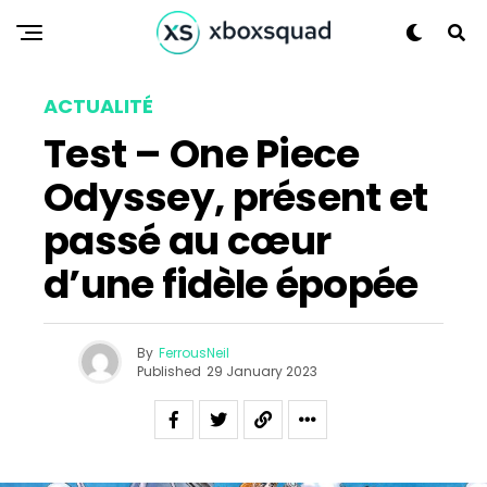
ACTUALITÉ
Test – One Piece
Odyssey, présent et
passé au cœur
d’une fidèle épopée
By
FerrousNeil
Published
29 January 2023