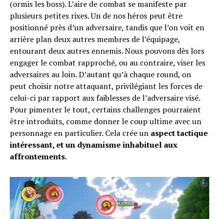
(ormis les boss). L’aire de combat se manifeste par
plusieurs petites rixes. Un de nos héros peut être
positionné près d’un adversaire, tandis que l’on voit en
arrière plan deux autres membres de l’équipage,
entourant deux autres ennemis. Nous pouvons dès lors
engager le combat rapproché, ou au contraire, viser les
adversaires au loin. D’autant qu’à chaque round, on
peut choisir notre attaquant, privilégiant les forces de
celui-ci par rapport aux faiblesses de l’adversaire visé.
Pour pimenter le tout, certains challenges pourraient
être introduits, comme donner le coup ultime avec un
personnage en particulier. Cela crée un
aspect tactique
intéressant, et un dynamisme inhabituel aux
affrontements
.