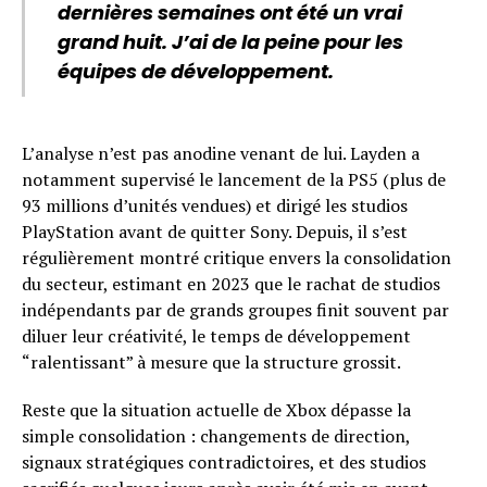
dernières semaines ont été un vrai
grand huit. J’ai de la peine pour les
équipes de développement.
L’analyse n’est pas anodine venant de lui. Layden a
notamment supervisé le lancement de la PS5 (plus de
93 millions d’unités vendues) et dirigé les studios
PlayStation avant de quitter Sony. Depuis, il s’est
régulièrement montré critique envers la consolidation
du secteur, estimant en 2023 que le rachat de studios
indépendants par de grands groupes finit souvent par
diluer leur créativité, le temps de développement
“ralentissant” à mesure que la structure grossit.
Reste que la situation actuelle de Xbox dépasse la
simple consolidation : changements de direction,
signaux stratégiques contradictoires, et des studios