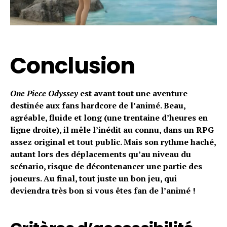
Conclusion
One Piece Odyssey
est avant tout une aventure
destinée aux fans hardcore de l’animé. Beau,
agréable, fluide et long (une trentaine d’heures en
ligne droite), il mêle l’inédit au connu, dans un RPG
assez original et tout public. Mais son rythme haché,
autant lors des déplacements qu’au niveau du
scénario, risque de décontenancer une partie des
joueurs. Au final, tout juste un bon jeu, qui
deviendra très bon si vous êtes fan de l’animé !