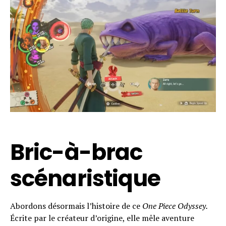
Bric-à-brac
scénaristique
Abordons désormais l’histoire de ce
One Piece Odyssey.
Écrite par le créateur d’origine, elle mêle aventure