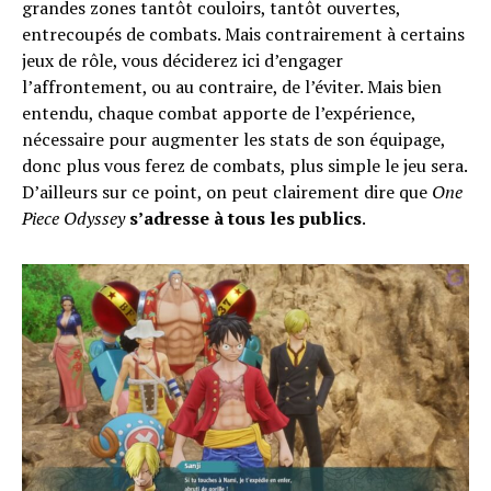
grandes zones tantôt couloirs, tantôt ouvertes,
entrecoupés de combats. Mais contrairement à certains
jeux de rôle, vous déciderez ici d’engager
l’affrontement, ou au contraire, de l’éviter. Mais bien
entendu, chaque combat apporte de l’expérience,
nécessaire pour augmenter les stats de son équipage,
donc plus vous ferez de combats, plus simple le jeu sera.
D’ailleurs sur ce point, on peut clairement dire que
One
Piece Odyssey
s’adresse à tous les publics
.