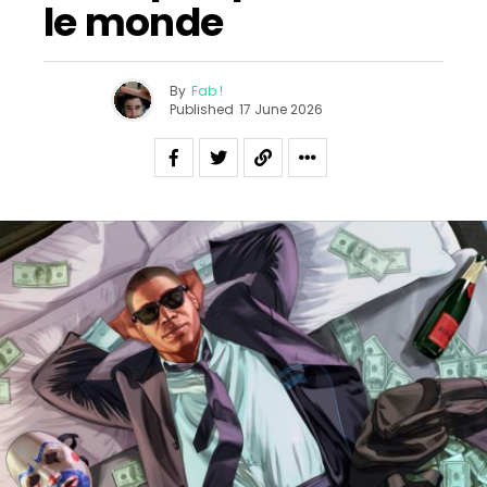
le monde
By
Fab !
Published
17 June 2026