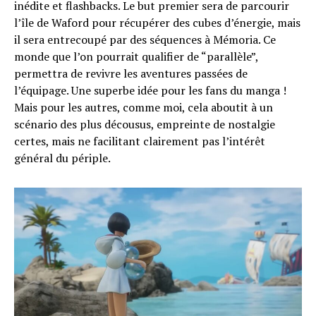
inédite et flashbacks. Le but premier sera de parcourir
l’île de Waford pour récupérer des cubes d’énergie, mais
il sera entrecoupé par des séquences à Mémoria. Ce
monde que l’on pourrait qualifier de “parallèle”,
permettra de revivre les aventures passées de
l’équipage. Une superbe idée pour les fans du manga !
Mais pour les autres, comme moi, cela aboutit à un
scénario des plus décousus, empreinte de nostalgie
certes, mais ne facilitant clairement pas l’intérêt
général du périple.