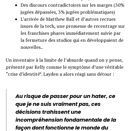
Des discours contradictoires sur les marges (30%
jugées dépassées, 3% jugées problématiques)
L’arrivée de Matthew Ball et d’autres recrues
issues de la tech, une promesse de recentrage sur
les franchises phares immédiatement suivie par
la fermeture des studios qui en développaient de
nouvelles..
Un inventaire à la limite de l’absurde quand on y pense,
présenté par Kelly comme le symptôme d’une véritable
“crise d’identité”. Layden a alors réagi sans détour :
Au risque de passer pour un hater, ce
que je ne suis vraiment pas, ces
décisions trahissent une
incompréhension fondamentale de la
façon dont fonctionne le monde du