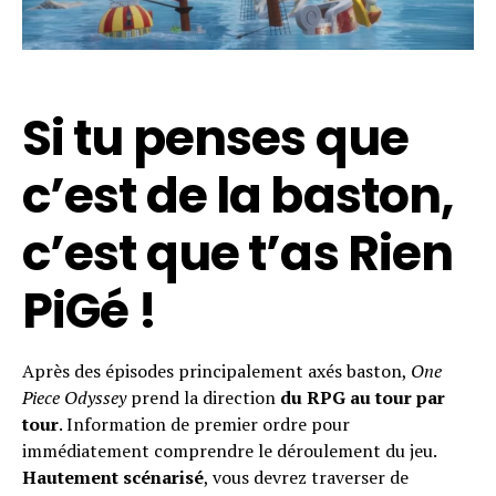
Si tu penses que
c’est de la baston,
c’est que t’as Rien
PiGé !
Après des épisodes principalement axés baston,
One
Piece Odyssey
prend la direction
du RPG au tour par
tour
. Information de premier ordre pour
immédiatement comprendre le déroulement du jeu.
Hautement scénarisé
, vous devrez traverser de