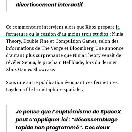
divertissement interactif.
Ce commentaire intervient alors que Xbox prépare
la
fermeture ou la cession d’au moins trois studios
: Ninja
Theory, Double Fine et Compulsion Games, selon des
informations de The Verge et Bloomberg. Une annonce
d’autant plus surprenante que Ninja Theory venait de
révéler Senua, le prochain Hellblade, lors du dernier
Xbox Games Showcase.
Sous une autre publication évoquant ces fermetures,
Layden a filé la métaphore spatiale :
Je pense que l’euphémisme de SpaceX
peut s’appliquer ici : “désassemblage
rapide non programmé”. Ces deux