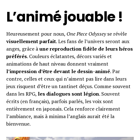
L’animé jouable !
Heureusement pour nous,
One Piece Odyssey
se révèle
visuellement parfait
. Les fans de l’univers seront aux
anges, grâce à
une
reproduction fidèle de leurs héros
préférés
. Couleurs éclatantes, décors variés et
animations de haut niveau donnent vraiment
l’impression d’être devant le dessin-animé
. Par
contre, celles et ceux qui n’aiment pas lire dans leurs
jeux risquent d’être un tantinet déçus. Comme souvent
dans les RPG,
les dialogues sont légion
. Souvent
écrits (en français), parfois parlés, les voix sont
entièrement en japonais. Cela renforce clairement
l’ambiance, mais à minima l’anglais aurait été la
bienvenue.