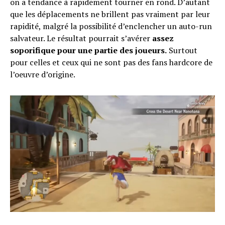
on a tendance à rapidement tourner en rond. D’autant
que les déplacements ne brillent pas vraiment par leur
rapidité, malgré la possibilité d’enclencher un auto-run
salvateur. Le résultat pourrait s’avérer
assez
soporifique pour une partie des joueurs.
Surtout
pour celles et ceux qui ne sont pas des fans hardcore de
l’oeuvre d’origine.