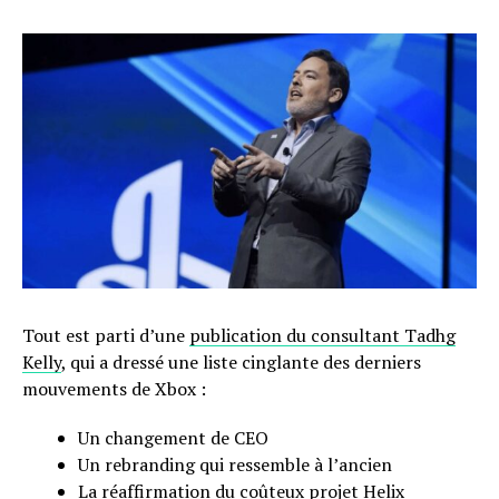
Tout est parti d’une
publication du consultant Tadhg
Kelly
, qui a dressé une liste cinglante des derniers
mouvements de Xbox :
Un changement de CEO
Un rebranding qui ressemble à l’ancien
La réaffirmation du coûteux projet Helix