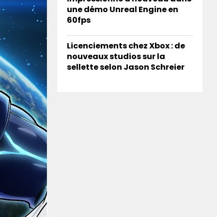
une démo Unreal Engine en
60fps
Licenciements chez Xbox : de
nouveaux studios sur la
sellette selon Jason Schreier