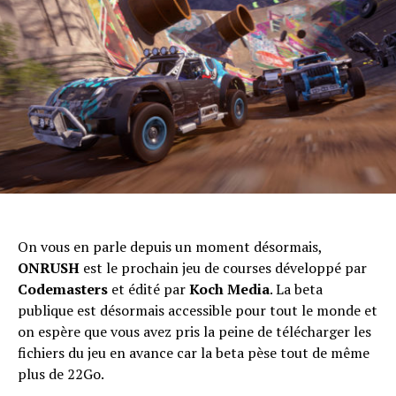
On vous en parle depuis un moment désormais,
ONRUSH
est le prochain jeu de courses développé par
Codemasters
et édité par
Koch Media
. La beta
publique est désormais accessible pour tout le monde et
on espère que vous avez pris la peine de télécharger les
fichiers du jeu en avance car la beta pèse tout de même
plus de 22Go.