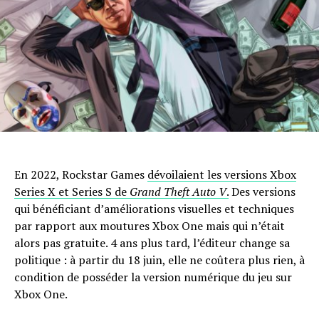
En 2022, Rockstar Games
dévoilaient les versions Xbox
Series X et Series S de
Grand Theft Auto V
.
Des versions
qui bénéficiant d’améliorations visuelles et techniques
par rapport aux moutures Xbox One mais qui n’était
alors pas gratuite. 4 ans plus tard, l’éditeur change sa
politique : à partir du 18 juin, elle ne coûtera plus rien, à
condition de posséder la version numérique du jeu sur
Xbox One.