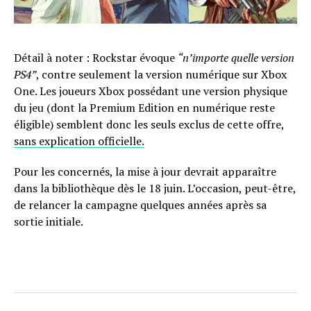
Détail à noter : Rockstar évoque
“n’importe quelle version
PS4”
, contre seulement la version numérique sur Xbox
One. Les joueurs Xbox possédant une version physique
du jeu (dont la Premium Edition en numérique reste
éligible) semblent donc les seuls exclus de cette offre,
sans explication officielle.
Pour les concernés, la mise à jour devrait apparaître
dans la bibliothèque dès le 18 juin. L’occasion, peut-être,
de relancer la campagne quelques années après sa
sortie initiale.