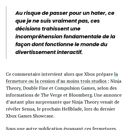
Au risque de passer pour un hater, ce
que je ne suis vraiment pas, ces
décisions trahissent une
incompréhension fondamentale de la
façon dont fonctionne le monde du
divertissement interactif.
Ce commentaire intervient alors que Xbox prépare
la
fermeture ou la cession d’au moins trois studios
: Ninja
Theory, Double Fine et Compulsion Games, selon des
informations de The Verge et Bloomberg. Une annonce
d’autant plus surprenante que Ninja Theory venait de
révéler Senua, le prochain Hellblade, lors du dernier
Xbox Games Showcase.
Sous une autre publication évoquant ces fermetures,