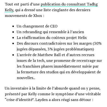
Tout est parti d’une
publication du consultant Tadhg
Kelly
, qui a dressé une liste cinglante des derniers
mouvements de Xbox :
Un changement de CEO
Un rebranding qui ressemble à l’ancien
La réaffirmation du coûteux projet Helix
Des discours contradictoires sur les marges (30%
jugées dépassées, 3% jugées problématiques)
L’arrivée de Matthew Ball et d’autres recrues
issues de la tech, une promesse de recentrage sur
les franchises phares immédiatement suivie par
la fermeture des studios qui en développaient de
nouvelles..
Un inventaire à la limite de l’absurde quand on y pense,
présenté par Kelly comme le symptôme d’une véritable
“crise d’identité”. Layden a alors réagi sans détour :