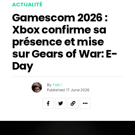
ACTUALITÉ
Gamescom 2026 :
Xbox confirme sa
présence et mise
sur Gears of War: E-
Day
By
Fab !
Published
17 June 2026