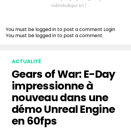
vidéoludique ici !
You must be logged in to post a comment
Login
You must be
logged in
to post a comment.
ACTUALITÉ
Gears of War: E-Day
impressionne à
nouveau dans une
démo Unreal Engine
en 60fps