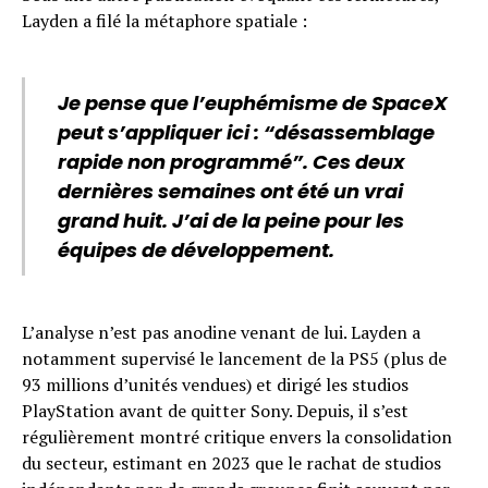
Layden a filé la métaphore spatiale :
Je pense que l’euphémisme de SpaceX
peut s’appliquer ici : “désassemblage
rapide non programmé”. Ces deux
dernières semaines ont été un vrai
grand huit. J’ai de la peine pour les
équipes de développement.
L’analyse n’est pas anodine venant de lui. Layden a
notamment supervisé le lancement de la PS5 (plus de
93 millions d’unités vendues) et dirigé les studios
PlayStation avant de quitter Sony. Depuis, il s’est
régulièrement montré critique envers la consolidation
du secteur, estimant en 2023 que le rachat de studios