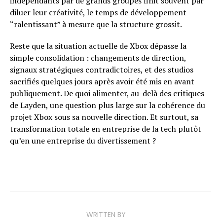
indépendants par de grands groupes finit souvent par
diluer leur créativité, le temps de développement
“ralentissant” à mesure que la structure grossit.
Reste que la situation actuelle de Xbox dépasse la
simple consolidation : changements de direction,
signaux stratégiques contradictoires, et des studios
sacrifiés quelques jours après avoir été mis en avant
publiquement. De quoi alimenter, au-delà des critiques
de Layden, une question plus large sur la cohérence du
projet Xbox sous sa nouvelle direction. Et surtout, sa
transformation totale en entreprise de la tech plutôt
qu’en une entreprise du divertissement ?
WRITTEN BY