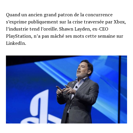
Quand un ancien grand patron de la concurrence
s’exprime publiquement sur la crise traversée par Xbox,
l’industrie tend l’oreille. Shawn Layden, ex-CEO
PlayStation, n’a pas mâché ses mots cette semaine sur
LinkedIn.