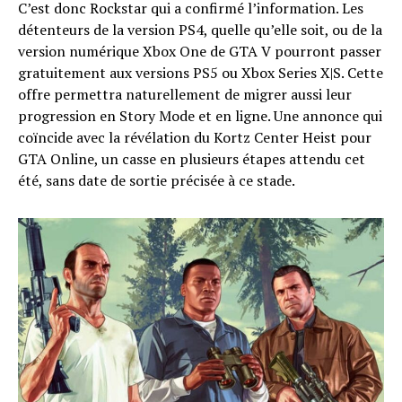
C’est donc Rockstar qui a confirmé l’information. Les
détenteurs de la version PS4, quelle qu’elle soit, ou de la
version numérique Xbox One de GTA V pourront passer
gratuitement aux versions PS5 ou Xbox Series X|S. Cette
offre permettra naturellement de migrer aussi leur
progression en Story Mode et en ligne. Une annonce qui
coïncide avec la révélation du Kortz Center Heist pour
GTA Online, un casse en plusieurs étapes attendu cet
été, sans date de sortie précisée à ce stade.