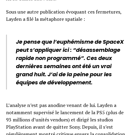
Sous une autre publication évoquant ces fermetures,
Layden a filé la métaphore spatiale :
Je pense que l’euphémisme de SpaceX
peut s’appliquer ici : “désassemblage
rapide non programmé”. Ces deux
dernières semaines ont été un vrai
grand huit. J’ai de la peine pour les
équipes de développement.
L’analyse n’est pas anodine venant de lui. Layden a
notamment supervisé le lancement de la PS5 (plus de
93 millions d’unités vendues) et dirigé les studios
PlayStation avant de quitter Sony. Depuis, il s’est
régulièrement montré critique envers la consolidation