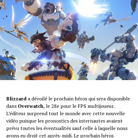
Blizzard
a dévoilé le prochain héros qui sera disponible
dans
Overwatch
, le 28e pour le FPS multijoueur.
L’éditeur surprend tout le monde avec cette nouvelle
vidéo puisque les pronostics des internautes avaient
prévu toutes les éventualités sauf celle à laquelle nous
avons eu droit cet après-midi. Le prochain héros