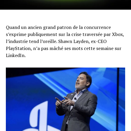
Quand un ancien grand patron de la concurrence
s’exprime publiquement sur la crise traversée par Xbox,
l’industrie tend l’oreille. Shawn Layden, ex-CEO
PlayStation, n’a pas mâché ses mots cette semaine sur
LinkedIn.