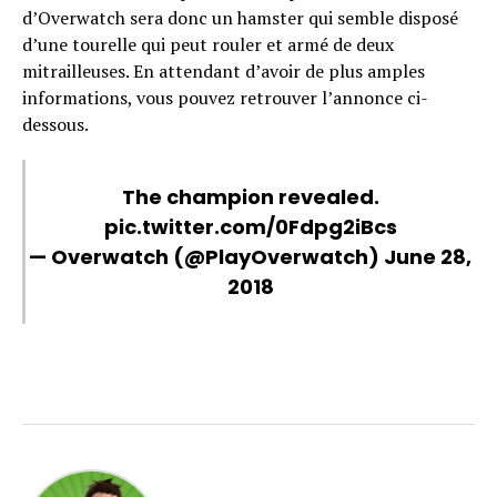
d’Overwatch sera donc un hamster qui semble disposé
d’une tourelle qui peut rouler et armé de deux
mitrailleuses. En attendant d’avoir de plus amples
informations, vous pouvez retrouver l’annonce ci-
dessous.
The champion revealed.
pic.twitter.com/0Fdpg2iBcs
— Overwatch (@PlayOverwatch)
June 28,
2018