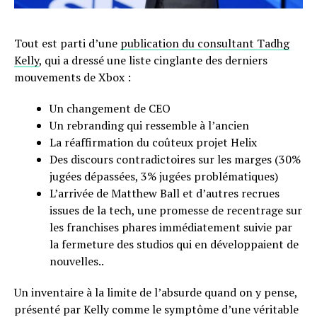
Tout est parti d’une
publication du consultant Tadhg
Kelly
, qui a dressé une liste cinglante des derniers
mouvements de Xbox :
Un changement de CEO
Un rebranding qui ressemble à l’ancien
La réaffirmation du coûteux projet Helix
Des discours contradictoires sur les marges (30%
jugées dépassées, 3% jugées problématiques)
L’arrivée de Matthew Ball et d’autres recrues
issues de la tech, une promesse de recentrage sur
les franchises phares immédiatement suivie par
la fermeture des studios qui en développaient de
nouvelles..
Un inventaire à la limite de l’absurde quand on y pense,
présenté par Kelly comme le symptôme d’une véritable