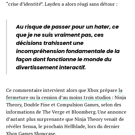
“crise d’identité”. Layden a alors réagi sans détour :
Au risque de passer pour un hater, ce
que je ne suis vraiment pas, ces
décisions trahissent une
incompréhension fondamentale de la
façon dont fonctionne le monde du
divertissement interactif.
Ce commentaire intervient alors que Xbox prépare
la
fermeture ou la cession d’au moins trois studios
: Ninja
Theory, Double Fine et Compulsion Games, selon des
informations de The Verge et Bloomberg. Une annonce
d’autant plus surprenante que Ninja Theory venait de
révéler Senua, le prochain Hellblade, lors du dernier
Xbox Games Showcase.