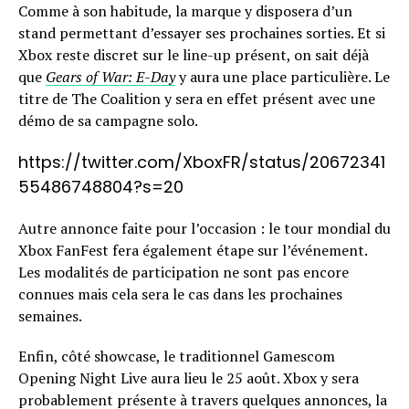
Comme à son habitude, la marque y disposera d’un
stand permettant d’essayer ses prochaines sorties. Et si
Xbox reste discret sur le line-up présent, on sait déjà
que
Gears of War: E-Day
y aura une place particulière. Le
titre de The Coalition y sera en effet présent avec une
démo de sa campagne solo.
https://twitter.com/XboxFR/status/20672341
55486748804?s=20
Autre annonce faite pour l’occasion : le tour mondial du
Xbox FanFest fera également étape sur l’événement.
Les modalités de participation ne sont pas encore
connues mais cela sera le cas dans les prochaines
semaines.
Enfin, côté showcase, le traditionnel Gamescom
Opening Night Live aura lieu le 25 août. Xbox y sera
probablement présente à travers quelques annonces, la