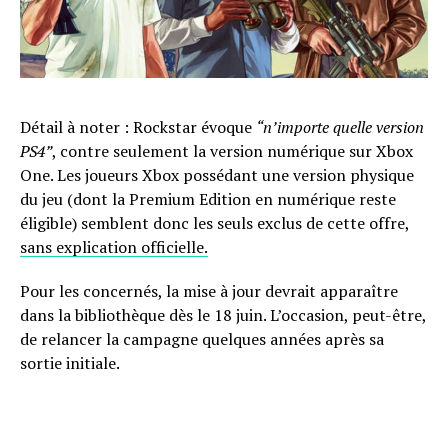
Détail à noter : Rockstar évoque
“n’importe quelle version
PS4”
, contre seulement la version numérique sur Xbox
One. Les joueurs Xbox possédant une version physique
du jeu (dont la Premium Edition en numérique reste
éligible) semblent donc les seuls exclus de cette offre,
sans explication officielle.
Pour les concernés, la mise à jour devrait apparaître
dans la bibliothèque dès le 18 juin. L’occasion, peut-être,
de relancer la campagne quelques années après sa
sortie initiale.