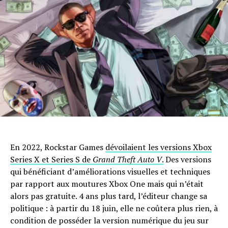
En 2022, Rockstar Games
dévoilaient les versions Xbox
Series X et Series S de
Grand Theft Auto V
.
Des versions
qui bénéficiant d’améliorations visuelles et techniques
par rapport aux moutures Xbox One mais qui n’était
alors pas gratuite. 4 ans plus tard, l’éditeur change sa
politique : à partir du 18 juin, elle ne coûtera plus rien, à
condition de posséder la version numérique du jeu sur