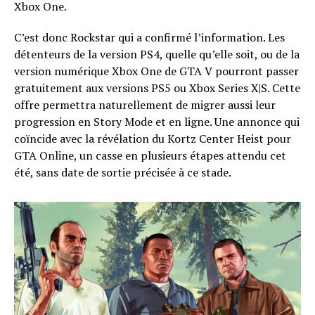
Xbox One.
C’est donc Rockstar qui a confirmé l’information. Les
détenteurs de la version PS4, quelle qu’elle soit, ou de la
version numérique Xbox One de GTA V pourront passer
gratuitement aux versions PS5 ou Xbox Series X|S. Cette
offre permettra naturellement de migrer aussi leur
progression en Story Mode et en ligne. Une annonce qui
coïncide avec la révélation du Kortz Center Heist pour
GTA Online, un casse en plusieurs étapes attendu cet
été, sans date de sortie précisée à ce stade.