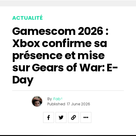
ACTUALITÉ
Gamescom 2026 :
Xbox confirme sa
présence et mise
sur Gears of War: E-
Day
By
Fab !
Published
17 June 2026