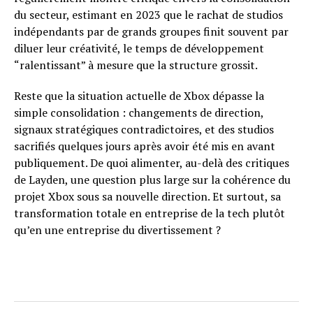
du secteur, estimant en 2023 que le rachat de studios
indépendants par de grands groupes finit souvent par
diluer leur créativité, le temps de développement
“ralentissant” à mesure que la structure grossit.
Reste que la situation actuelle de Xbox dépasse la
simple consolidation : changements de direction,
signaux stratégiques contradictoires, et des studios
sacrifiés quelques jours après avoir été mis en avant
publiquement. De quoi alimenter, au-delà des critiques
de Layden, une question plus large sur la cohérence du
projet Xbox sous sa nouvelle direction. Et surtout, sa
transformation totale en entreprise de la tech plutôt
qu’en une entreprise du divertissement ?