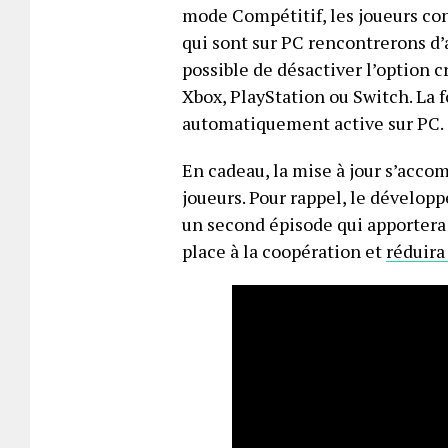
mode Compétitif, les joueurs con
qui sont sur PC rencontrerons d’a
possible de désactiver l’option c
Xbox, PlayStation ou Switch. La 
automatiquement active sur PC.
En cadeau, la mise à jour s’acco
joueurs. Pour rappel, le développ
un second épisode qui apporter
place à la coopération et
réduira