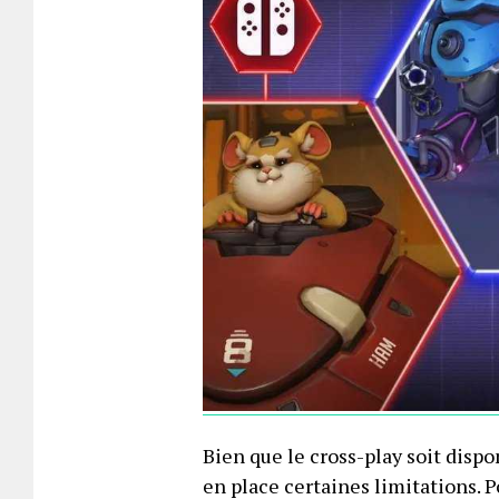
Bien que le cross-play soit dispo
en place certaines limitations. P