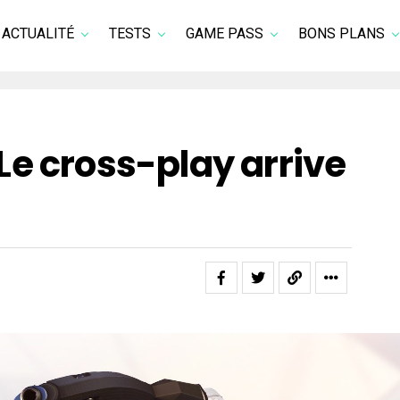
ACTUALITÉ
TESTS
GAME PASS
BONS PLANS
e cross-play arrive