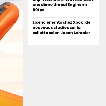
une démo Unreal Engine en
60fps
Licenciements chez Xbox : de
nouveaux studios sur la
sellette selon Jason Schreier