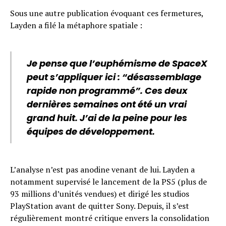
Sous une autre publication évoquant ces fermetures,
Layden a filé la métaphore spatiale :
Je pense que l’euphémisme de SpaceX
peut s’appliquer ici : “désassemblage
rapide non programmé”. Ces deux
dernières semaines ont été un vrai
grand huit. J’ai de la peine pour les
équipes de développement.
L’analyse n’est pas anodine venant de lui. Layden a
notamment supervisé le lancement de la PS5 (plus de
93 millions d’unités vendues) et dirigé les studios
PlayStation avant de quitter Sony. Depuis, il s’est
régulièrement montré critique envers la consolidation