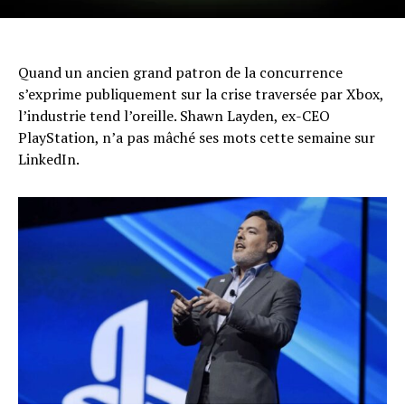
Quand un ancien grand patron de la concurrence
s’exprime publiquement sur la crise traversée par Xbox,
l’industrie tend l’oreille. Shawn Layden, ex-CEO
PlayStation, n’a pas mâché ses mots cette semaine sur
LinkedIn.