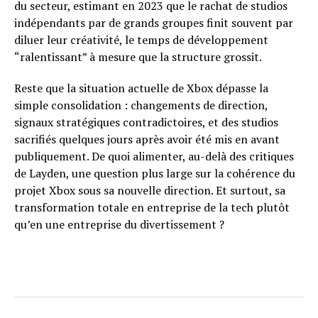
du secteur, estimant en 2023 que le rachat de studios
indépendants par de grands groupes finit souvent par
diluer leur créativité, le temps de développement
“ralentissant” à mesure que la structure grossit.
Reste que la situation actuelle de Xbox dépasse la
simple consolidation : changements de direction,
signaux stratégiques contradictoires, et des studios
sacrifiés quelques jours après avoir été mis en avant
publiquement. De quoi alimenter, au-delà des critiques
de Layden, une question plus large sur la cohérence du
projet Xbox sous sa nouvelle direction. Et surtout, sa
transformation totale en entreprise de la tech plutôt
qu’en une entreprise du divertissement ?