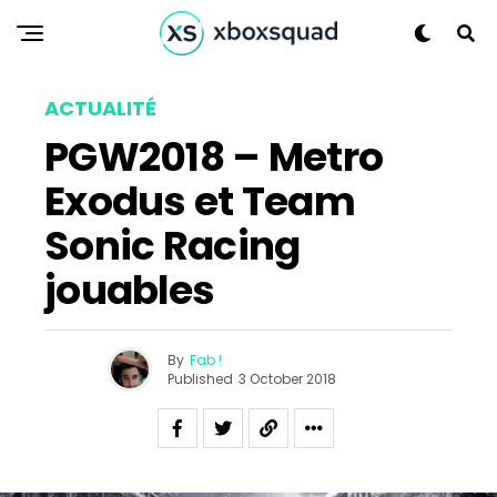
ACTUALITÉ
PGW2018 – Metro
Exodus et Team
Sonic Racing
jouables
By
Fab !
Published
3 October 2018