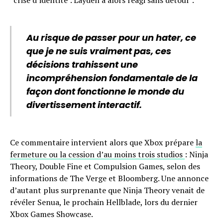
“crise d’identité”. Layden a alors réagi sans détour :
Au risque de passer pour un hater, ce
que je ne suis vraiment pas, ces
décisions trahissent une
incompréhension fondamentale de la
façon dont fonctionne le monde du
divertissement interactif.
Ce commentaire intervient alors que Xbox prépare
la
fermeture ou la cession d’au moins trois studios
: Ninja
Theory, Double Fine et Compulsion Games, selon des
informations de The Verge et Bloomberg. Une annonce
d’autant plus surprenante que Ninja Theory venait de
révéler Senua, le prochain Hellblade, lors du dernier
Xbox Games Showcase.