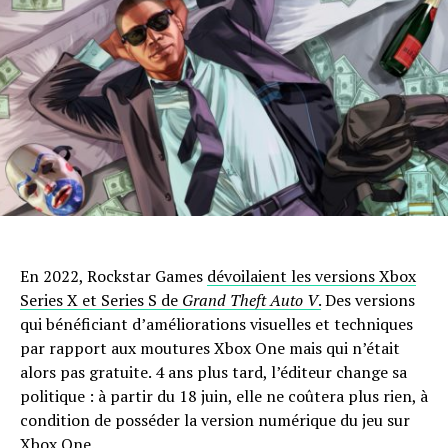
En 2022, Rockstar Games
dévoilaient les versions Xbox
Series X et Series S de
Grand Theft Auto V
.
Des versions
qui bénéficiant d’améliorations visuelles et techniques
par rapport aux moutures Xbox One mais qui n’était
alors pas gratuite. 4 ans plus tard, l’éditeur change sa
politique : à partir du 18 juin, elle ne coûtera plus rien, à
condition de posséder la version numérique du jeu sur
Xbox One.