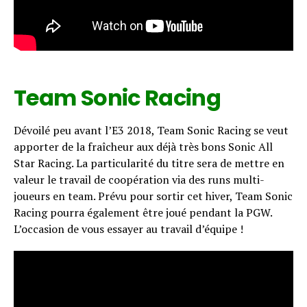
Team Sonic Racing
Dévoilé peu avant l’E3 2018, Team Sonic Racing se veut
apporter de la fraîcheur aux déjà très bons Sonic All
Star Racing. La particularité du titre sera de mettre en
valeur le travail de coopération via des runs multi-
joueurs en team. Prévu pour sortir cet hiver, Team Sonic
Racing pourra également être joué pendant la PGW.
L’occasion de vous essayer au travail d’équipe !