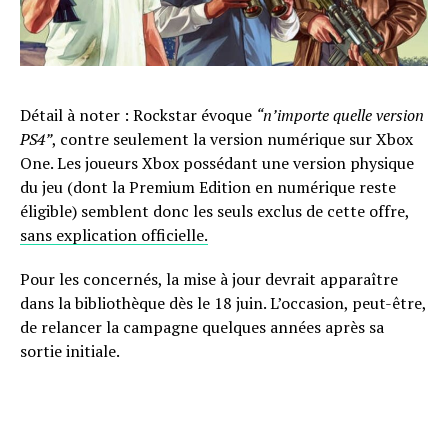
Détail à noter : Rockstar évoque
“n’importe quelle version
PS4”
, contre seulement la version numérique sur Xbox
One. Les joueurs Xbox possédant une version physique
du jeu (dont la Premium Edition en numérique reste
éligible) semblent donc les seuls exclus de cette offre,
sans explication officielle.
Pour les concernés, la mise à jour devrait apparaître
dans la bibliothèque dès le 18 juin. L’occasion, peut-être,
de relancer la campagne quelques années après sa
sortie initiale.