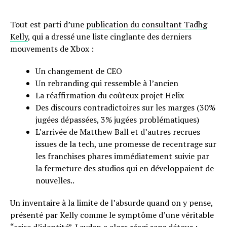
Tout est parti d’une
publication du consultant Tadhg
Kelly
, qui a dressé une liste cinglante des derniers
mouvements de Xbox :
Un changement de CEO
Un rebranding qui ressemble à l’ancien
La réaffirmation du coûteux projet Helix
Des discours contradictoires sur les marges (30%
jugées dépassées, 3% jugées problématiques)
L’arrivée de Matthew Ball et d’autres recrues
issues de la tech, une promesse de recentrage sur
les franchises phares immédiatement suivie par
la fermeture des studios qui en développaient de
nouvelles..
Un inventaire à la limite de l’absurde quand on y pense,
présenté par Kelly comme le symptôme d’une véritable