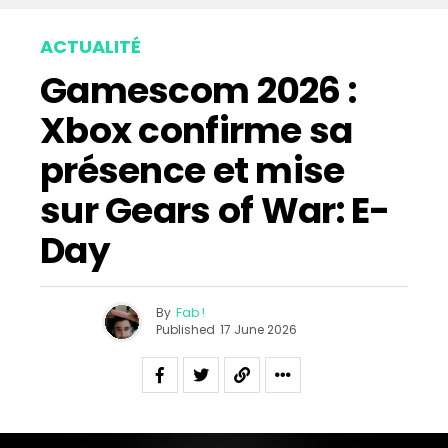
ACTUALITÉ
Gamescom 2026 :
Xbox confirme sa
présence et mise
sur Gears of War: E-
Day
By
Fab !
Published
17 June 2026