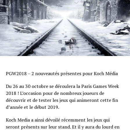
PGW2018 – 2 nouveautés présentes pour Koch Média
Du 26 au 30 octobre se déroulera la Paris Games Week
2018 ! L’occasion pour de nombreux joueurs de
découvrir et de tester les jeux qui animeront cette fin
d’année et le début 2019.
Koch Media a ainsi dévoilé récemment les jeux qui
seront présents sur leur stand. Et il y aura du lourd en