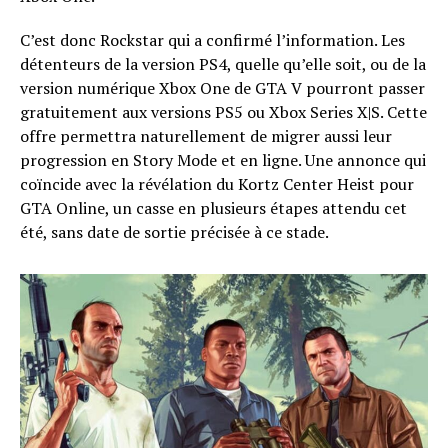
C’est donc Rockstar qui a confirmé l’information. Les
détenteurs de la version PS4, quelle qu’elle soit, ou de la
version numérique Xbox One de GTA V pourront passer
gratuitement aux versions PS5 ou Xbox Series X|S. Cette
offre permettra naturellement de migrer aussi leur
progression en Story Mode et en ligne. Une annonce qui
coïncide avec la révélation du Kortz Center Heist pour
GTA Online, un casse en plusieurs étapes attendu cet
été, sans date de sortie précisée à ce stade.