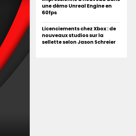
une démo Unreal Engine en
60fps
Licenciements chez Xbox : de
nouveaux studios sur la
sellette selon Jason Schreier