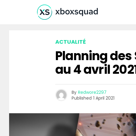
ACTUALITÉ
Planning des
au 4 avril 202
By
Redwore2297
Published
1 April 2021