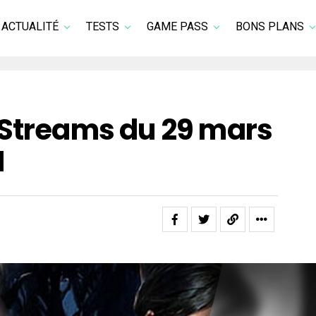
ACTUALITÉ
TESTS
GAME PASS
BONS PLANS
 Streams du 29 mars
1