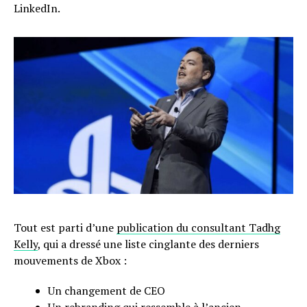
LinkedIn.
Tout est parti d’une
publication du consultant Tadhg
Kelly
, qui a dressé une liste cinglante des derniers
mouvements de Xbox :
Un changement de CEO
Un rebranding qui ressemble à l’ancien