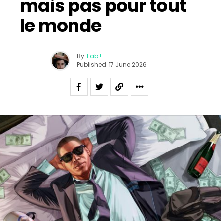
mais pas pour tout
le monde
By
Fab !
Published
17 June 2026