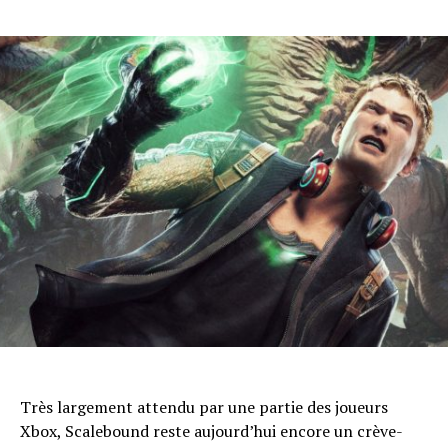
Très largement attendu par une partie des joueurs
Xbox, Scalebound reste aujourd’hui encore un crève-