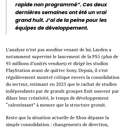
rapide non programmé”. Ces deux
dernières semaines ont été un vrai
grand huit. J’ai de la peine pour les
équipes de développement.
L’analyse n’est pas anodine venant de lui. Layden a
notamment supervisé le lancement de la PS5 (plus de
93 millions d’unités vendues) et dirigé les studios
PlayStation avant de quitter Sony. Depuis, il s’est
régulièrement montré critique envers la consolidation
du secteur, estimant en 2023 que le rachat de studios
indépendants par de grands groupes finit souvent par
diluer leur créativité, le temps de développement
“ralentissant” à mesure que la structure grossit.
Reste que la situation actuelle de Xbox dépasse la
simple consolidation : changements de direction,