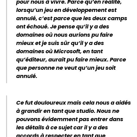
pour nous à vivre. Parce qu’en réalité,
lorsqu’un jeu en développement est
annulé, c’est parce que les deux camps
ont échoué. Je pense qu’il y a des
domaines où nous aurions pu faire
mieux et je suis sûr qu’il y a des
domaines où Microsoft, en tant
qu’éditeur, aurait pu faire mieux. Parce
que personne ne veut qu’un jeu soit
annulé.
Ce fut douloureux mais cela nous a aidés
à grandir en tant que studio. Nous ne
pouvons évidemment pas entrer dans
les détails à ce sujet car il y a des
accords à respecter en tant que