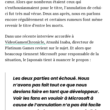
cœur. Alors que nombreux étaient ceux qui
s’enthousiasmaient pour le titre, l’annulation de celui-
ci fut très mal vécue. Deux ans après, nous en parlons
encore régulièrement et certaines rumeurs font même
revenir le titre d’entre les morts.
Dans une récente interview accordée à
VideoGamesChronicle,
Atsushi Inaba, directeur de
Platinum Games revient sur le sujet. Et alors que
beaucoup tiennent Microsoft pour responsable de la
situation, le Japonais tient à nuancer le propos :
Les deux parties ont échoué. Nous
n’avons pas fait tout ce que nous
devions faire en tant que développeur.
Voir les fans en vouloir à Microsoft à
cause de l’annulation n’a pas été facile