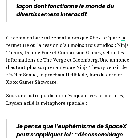
façon dont fonctionne le monde du
divertissement interactif.
Ce commentaire intervient alors que Xbox prépare
la
fermeture ou la cession d’au moins trois studios
: Ninja
Theory, Double Fine et Compulsion Games, selon des
informations de The Verge et Bloomberg. Une annonce
d’autant plus surprenante que Ninja Theory venait de
révéler Senua, le prochain Hellblade, lors du dernier
Xbox Games Showcase.
Sous une autre publication évoquant ces fermetures,
Layden a filé la métaphore spatiale :
Je pense que l’euphémisme de SpaceX
peut s’appliquer ici : “désassemblage