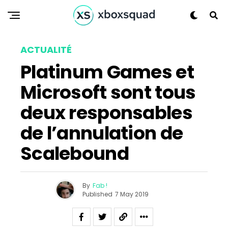
ACTUALITÉ
Platinum Games et
Microsoft sont tous
deux responsables
de l’annulation de
Scalebound
By
Fab !
Published
7 May 2019