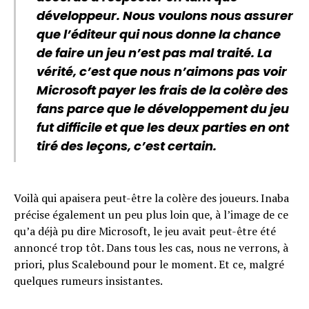
développeur. Nous voulons nous assurer
que l’éditeur qui nous donne la chance
de faire un jeu n’est pas mal traité. La
vérité, c’est que nous n’aimons pas voir
Microsoft payer les frais de la colère des
fans parce que le développement du jeu
fut difficile et que les deux parties en ont
tiré des leçons, c’est certain.
Voilà qui apaisera peut-être la colère des joueurs. Inaba
précise également un peu plus loin que, à l’image de ce
qu’a déjà pu dire Microsoft, le jeu avait peut-être été
annoncé trop tôt. Dans tous les cas, nous ne verrons, à
priori, plus Scalebound pour le moment. Et ce, malgré
quelques rumeurs insistantes.