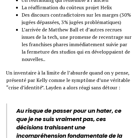
La réaffirmation du coûteux projet Helix
Des discours contradictoires sur les marges (30%
jugées dépassées, 3% jugées problématiques)
L’arrivée de Matthew Ball et d’autres recrues
issues de la tech, une promesse de recentrage sur
les franchises phares immédiatement suivie par
la fermeture des studios qui en développaient de
nouvelles..
Un inventaire à la limite de l’absurde quand on y pense,
présenté par Kelly comme le symptôme d’une véritable
“crise d’identité”. Layden a alors réagi sans détour :
Au risque de passer pour un hater, ce
que je ne suis vraiment pas, ces
décisions trahissent une
incompréhension fondamentale de la