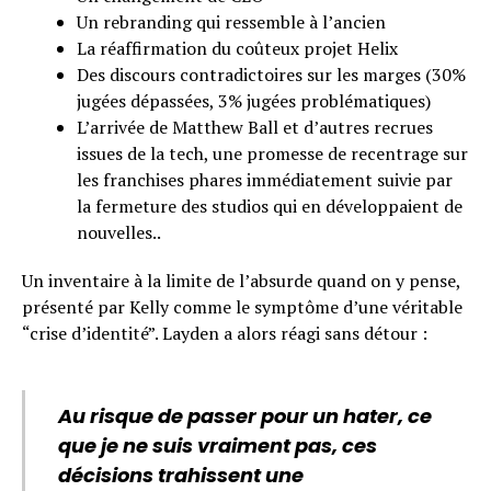
Un rebranding qui ressemble à l’ancien
La réaffirmation du coûteux projet Helix
Des discours contradictoires sur les marges (30%
jugées dépassées, 3% jugées problématiques)
L’arrivée de Matthew Ball et d’autres recrues
issues de la tech, une promesse de recentrage sur
les franchises phares immédiatement suivie par
la fermeture des studios qui en développaient de
nouvelles..
Un inventaire à la limite de l’absurde quand on y pense,
présenté par Kelly comme le symptôme d’une véritable
“crise d’identité”. Layden a alors réagi sans détour :
Au risque de passer pour un hater, ce
que je ne suis vraiment pas, ces
décisions trahissent une