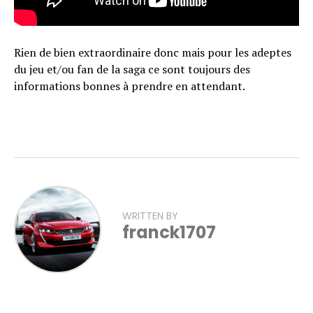
Rien de bien extraordinaire donc mais pour les adeptes
du jeu et/ou fan de la saga ce sont toujours des
informations bonnes à prendre en attendant.
WRITTEN BY
franck1707