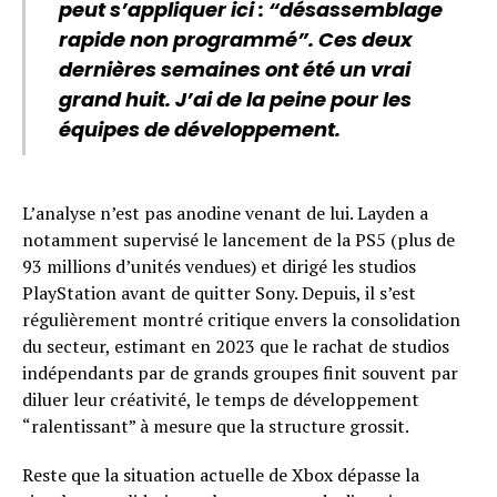
peut s’appliquer ici : “désassemblage
rapide non programmé”. Ces deux
dernières semaines ont été un vrai
grand huit. J’ai de la peine pour les
équipes de développement.
L’analyse n’est pas anodine venant de lui. Layden a
notamment supervisé le lancement de la PS5 (plus de
93 millions d’unités vendues) et dirigé les studios
PlayStation avant de quitter Sony. Depuis, il s’est
régulièrement montré critique envers la consolidation
du secteur, estimant en 2023 que le rachat de studios
indépendants par de grands groupes finit souvent par
diluer leur créativité, le temps de développement
“ralentissant” à mesure que la structure grossit.
Reste que la situation actuelle de Xbox dépasse la