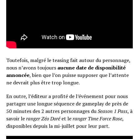
Toutefois, malgré le teasing fait autour du personnage,
nous n’avons toujours
aucune date de disponibilité
annoncée
, bien que l’on puisse supposer que l’attente
ne devrait plus être trop longue.
En outre, l’éditeur a profité de l’événement pour nous
partager une longue séquence de gameplay de près de
50 minutes des 2 autres personnages du
Season 1 Pass
, à
savoir le
ranger Zéo Doré
et le
ranger Time Force Rose
,
disponibles depuis la mi-juillet pour leur part.