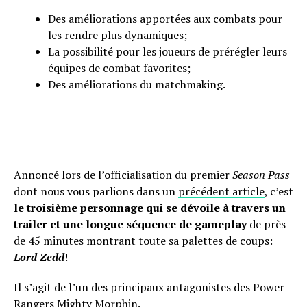
Des améliorations apportées aux combats pour
les rendre plus dynamiques;
La possibilité pour les joueurs de prérégler leurs
équipes de combat favorites;
Des améliorations du matchmaking.
Annoncé lors de l’officialisation du premier
Season Pass
dont nous vous parlions dans un
précédent article
, c’est
le troisième personnage qui se dévoile à travers un
trailer et une longue séquence de gameplay
de près
de 45 minutes montrant toute sa palettes de coups:
Lord Zedd
!
Il s’agit de l’un des principaux antagonistes des Power
Rangers Mighty Morphin.