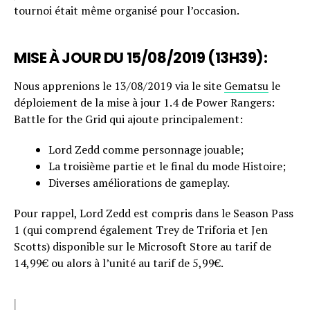
tournoi était même organisé pour l’occasion.
MISE À JOUR DU 15/08/2019 (13H39):
Nous apprenions le 13/08/2019 via le site
Gematsu
le
déploiement de la mise à jour 1.4 de Power Rangers:
Battle for the Grid qui ajoute principalement:
Lord Zedd comme personnage jouable;
La troisième partie et le final du mode Histoire;
Diverses améliorations de gameplay.
Pour rappel, Lord Zedd est compris dans le Season Pass
1 (qui comprend également Trey de Triforia et Jen
Scotts) disponible sur le Microsoft Store au tarif de
14,99€ ou alors à l’unité au tarif de 5,99€.