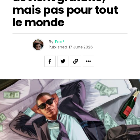
mais pas pour tout
le monde
By
Fab !
Published
17 June 2026