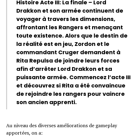
Histoire Acte III: La finale – Lord
Drakkon et son armée continuent de
voyager à travers les dimensions,
affrontant les Rangers et menaçant
toute existence. Alors que le destin de
la réalité est en jeu, Zordon et le
commandant Cruger demandent à
Rita Repulsa de joindre leurs forces
afin d’arrêter Lord Drakkon et sa
puissante armée. Commencez l’acte III
et découvrez si Rita a été convaincue
de rejoindre les rangers pour vaincre
son ancien apprenti.
Au niveau des diverses améliorations de gameplay
apportées, on a: