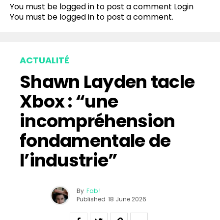
You must be logged in to post a comment
Login
You must be
logged in
to post a comment.
ACTUALITÉ
Shawn Layden tacle
Xbox : “une
incompréhension
fondamentale de
l’industrie”
By
Fab !
Published
18 June 2026