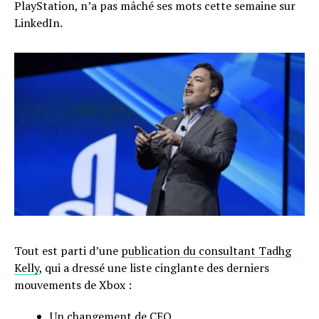
PlayStation, n’a pas mâché ses mots cette semaine sur
LinkedIn.
Tout est parti d’une
publication du consultant Tadhg
Kelly
, qui a dressé une liste cinglante des derniers
mouvements de Xbox :
Un changement de CEO