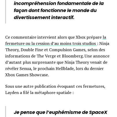
incompréhension fondamentale de la
façon dont fonctionne le monde du
divertissement interactif.
Ce commentaire intervient alors que Xbox prépare
la
fermeture ou la cession d’au moins trois studios
: Ninja
Theory, Double Fine et Compulsion Games, selon des
informations de The Verge et Bloomberg. Une annonce
d’autant plus surprenante que Ninja Theory venait de
révéler Senua, le prochain Hellblade, lors du dernier
Xbox Games Showcase.
Sous une autre publication évoquant ces fermetures,
Layden a filé la métaphore spatiale :
Je pense que l’euphémisme de SpaceX