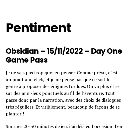
Pentiment
Obsidian – 15/11/2022 – Day One
Game Pass
Je ne sais pas trop quoi en penser. Comme prévu, c’est
un point and click, et je ne pense pas que ce soit le
genre à proposer des énigmes tordues. On va plus être
sur des mini-jeux ponctuels au fil de l’aventure. Tout
passe donc par la narration, avec des choix de dialogues
très réguliers. Et visiblement, beaucoup de façons de se
planter !
Sur mes 20-30 minutes de jeu, j’ai déjà eu l’occasion d’en