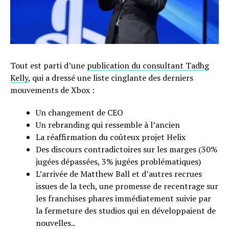
Tout est parti d’une
publication du consultant Tadhg
Kelly
, qui a dressé une liste cinglante des derniers
mouvements de Xbox :
Un changement de CEO
Un rebranding qui ressemble à l’ancien
La réaffirmation du coûteux projet Helix
Des discours contradictoires sur les marges (30%
jugées dépassées, 3% jugées problématiques)
L’arrivée de Matthew Ball et d’autres recrues
issues de la tech, une promesse de recentrage sur
les franchises phares immédiatement suivie par
la fermeture des studios qui en développaient de
nouvelles..