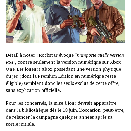
Détail à noter : Rockstar évoque
“n’importe quelle version
PS4”
, contre seulement la version numérique sur Xbox
One. Les joueurs Xbox possédant une version physique
du jeu (dont la Premium Edition en numérique reste
éligible) semblent donc les seuls exclus de cette offre,
sans explication officielle.
Pour les concernés, la mise à jour devrait apparaître
dans la bibliothèque dès le 18 juin. L’occasion, peut-être,
de relancer la campagne quelques années après sa
sortie initiale.