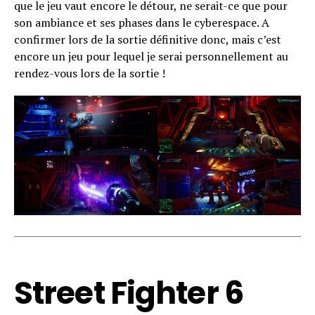
que le jeu vaut encore le détour, ne serait-ce que pour
son ambiance et ses phases dans le cyberespace. A
confirmer lors de la sortie définitive donc, mais c’est
encore un jeu pour lequel je serai personnellement au
rendez-vous lors de la sortie !
Street Fighter 6