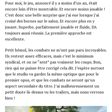
Pour moi, le jeu, annoncé il y a moins d’un an, était
encore loin d’être montrable. Et encore moins jouable !
C’est donc une belle surprise que j’ai eue lorsque j’ai
croisé des bornes sur le salon. Et encore plus en y
jouant. Superbe, parfaitement jouable et fluide, DA
toujours aussi réussie. La première approche est
excellente.
Petit bémol, les combats ne m’ont pas paru incroyables.
Ils restent assez efficaces, mais c’est le minimum
syndical, et on ne “sent” pas vraiment les coups. Bon,
rien qui ne puisse être corrigé cela dit. J’espère surtout
que le studio va garder la même optique que pour le
premier opus, et que les combats ne seront qu’un
aspect secondaire du titre. J’ai malheureusement un
petit doute là-dessus vu les trailers, mais nous verrons
bien !