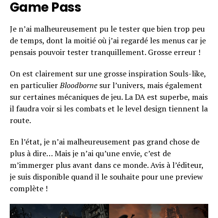
Game Pass
Je n’ai malheureusement pu le tester que bien trop peu
de temps, dont la moitié où j’ai regardé les menus car je
pensais pouvoir tester tranquillement. Grosse erreur !
On est clairement sur une grosse inspiration Souls-like,
en particulier
Bloodborne
sur l’univers, mais également
sur certaines mécaniques de jeu. La DA est superbe, mais
il faudra voir si les combats et le level design tiennent la
route.
En l’état, je n’ai malheureusement pas grand chose de
plus à dire… Mais je n’ai qu’une envie, c’est de
m’immerger plus avant dans ce monde. Avis à l’éditeur,
je suis disponible quand il le souhaite pour une preview
complète !