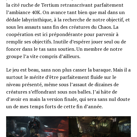
la cité ruche de Tertium retranscrivant parfaitement
l’ambiance 40K. On avance tant bien que mal dans un
dédale labyrinthique, à la recherche de notre objectif, et
sous les assauts sans fin des créatures du Chaos. La
coopération est ici prépondérante pour parvenir à
remplir ses objectifs. Inutile d’espérer jouer seul ou de
foncer dans le tas sans soutien. Un membre de notre
groupe l’a vite compris d’ailleurs.
Le jeu est beau, sans non plus casser la baraque. Mais il a
surtout le mérite d’être parfaitement fluide sur le
niveau présenté, même sous l’assaut de dizaines de
créatures s’effondrant sous nos balles. J’ai hâte de
d’avoir en main la version finale, qui sera sans nul doute
un de mes temps forts de cette fin d’année.