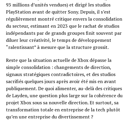
93 millions d’unités vendues) et dirigé les studios
PlayStation avant de quitter Sony. Depuis, il s’est
régulièrement montré critique envers la consolidation
du secteur, estimant en 2023 que le rachat de studios
indépendants par de grands groupes finit souvent par
diluer leur créativité, le temps de développement
“ralentissant” à mesure que la structure grossit.
Reste que la situation actuelle de Xbox dépasse la
simple consolidation : changements de direction,
signaux stratégiques contradictoires, et des studios
sacrifiés quelques jours après avoir été mis en avant
publiquement. De quoi alimenter, au-delà des critiques
de Layden, une question plus large sur la cohérence du
projet Xbox sous sa nouvelle direction. Et surtout, sa
transformation totale en entreprise de la tech plutôt
qu’en une entreprise du divertissement ?