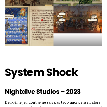
System Shock
Nightdive Studios – 2023
Deuxième jeu dont je ne sais pas trop quoi penser, alors