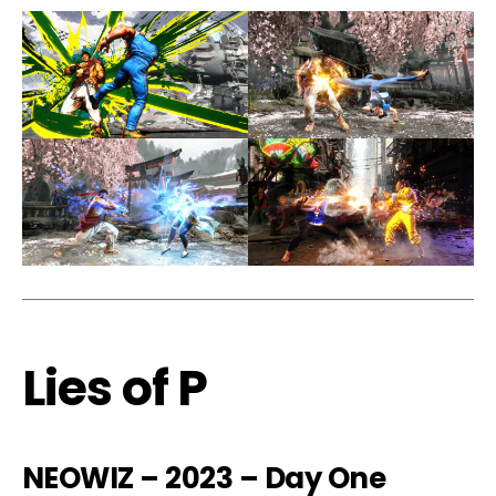
Lies of P
NEOWIZ – 2023 – Day One