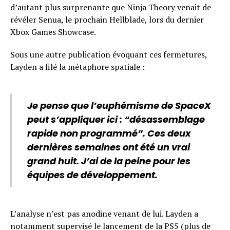
d’autant plus surprenante que Ninja Theory venait de
révéler Senua, le prochain Hellblade, lors du dernier
Xbox Games Showcase.
Sous une autre publication évoquant ces fermetures,
Layden a filé la métaphore spatiale :
Je pense que l’euphémisme de SpaceX
peut s’appliquer ici : “désassemblage
rapide non programmé”. Ces deux
dernières semaines ont été un vrai
grand huit. J’ai de la peine pour les
équipes de développement.
L’analyse n’est pas anodine venant de lui. Layden a
notamment supervisé le lancement de la PS5 (plus de