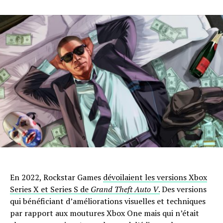
En 2022, Rockstar Games
dévoilaient les versions Xbox
Series X et Series S de
Grand Theft Auto V
.
Des versions
qui bénéficiant d’améliorations visuelles et techniques
par rapport aux moutures Xbox One mais qui n’était