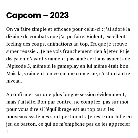
Capcom – 2023
On va faire simple et efficace pour celui-ci : j’ai adoré la
dizaine de combats que j’ai pu faire. Violent, excellent
feeling des coups, animations au top, DA que je trouve
super réussie… Je ne vois franchement rien à jeter. Et je
dis ça en n’ayant vraiment pas aimé certains aspects de
l’épisode 5, même si le gameplay en lui même était bon.
Mais là, vraiment, en ce qui me concerne, c’est un autre
niveau.
A confirmer sur une plus longue session évidemment,
mais j’ai hâte. Bon par contre, ne comptez-pas sur moi
pour vous dire si l’équilibrage est au top ou si les
nouveaux systèmes sont pertinents. Je reste une bille en
jeu de baston, ce qui ne m’empêche pas de les apprécier
!