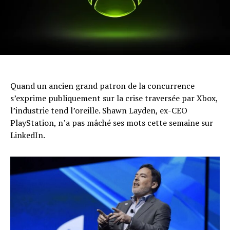
Quand un ancien grand patron de la concurrence
s’exprime publiquement sur la crise traversée par Xbox,
l’industrie tend l’oreille. Shawn Layden, ex-CEO
PlayStation, n’a pas mâché ses mots cette semaine sur
LinkedIn.