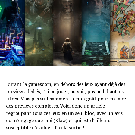
Durant la gamescom, en dehors des jeux ayant déjà des
previews dédiés, j’ai pu jouer, ou voir, pas mal d’autres
titres. Mais pas suffisamment à mon goût pour en faire
des previews complètes. Voici donc un article
regroupant tous ces jeux en un seul bloc, avec un avis
qui n’engage que moi (Klaw) et qui est d’ailleurs
susceptible d’évoluer d’ici la sortie !