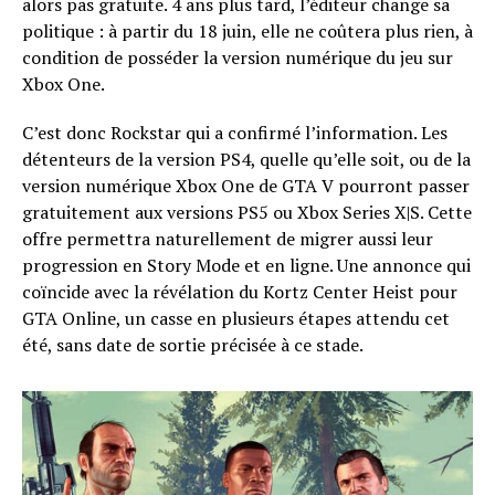
alors pas gratuite. 4 ans plus tard, l’éditeur change sa
politique : à partir du 18 juin, elle ne coûtera plus rien, à
condition de posséder la version numérique du jeu sur
Xbox One.
C’est donc Rockstar qui a confirmé l’information. Les
détenteurs de la version PS4, quelle qu’elle soit, ou de la
version numérique Xbox One de GTA V pourront passer
gratuitement aux versions PS5 ou Xbox Series X|S. Cette
offre permettra naturellement de migrer aussi leur
progression en Story Mode et en ligne. Une annonce qui
coïncide avec la révélation du Kortz Center Heist pour
GTA Online, un casse en plusieurs étapes attendu cet
été, sans date de sortie précisée à ce stade.