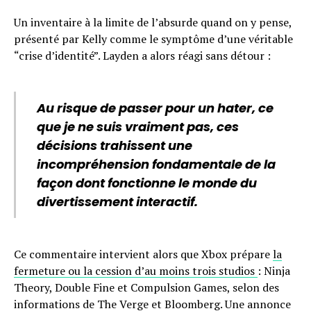
Un inventaire à la limite de l’absurde quand on y pense,
présenté par Kelly comme le symptôme d’une véritable
“crise d’identité”. Layden a alors réagi sans détour :
Au risque de passer pour un hater, ce
que je ne suis vraiment pas, ces
décisions trahissent une
incompréhension fondamentale de la
façon dont fonctionne le monde du
divertissement interactif.
Ce commentaire intervient alors que Xbox prépare
la
fermeture ou la cession d’au moins trois studios
: Ninja
Theory, Double Fine et Compulsion Games, selon des
informations de The Verge et Bloomberg. Une annonce