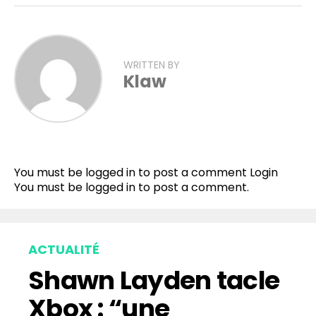
WRITTEN BY
Klaw
You must be logged in to post a comment
Login
You must be
logged in
to post a comment.
ACTUALITÉ
Shawn Layden tacle
Xbox : “une