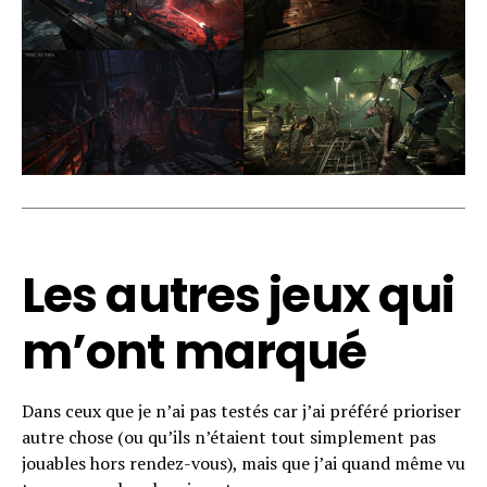
Les autres jeux qui
m’ont marqué
Dans ceux que je n’ai pas testés car j’ai préféré prioriser
autre chose (ou qu’ils n’étaient tout simplement pas
jouables hors rendez-vous), mais que j’ai quand même vu