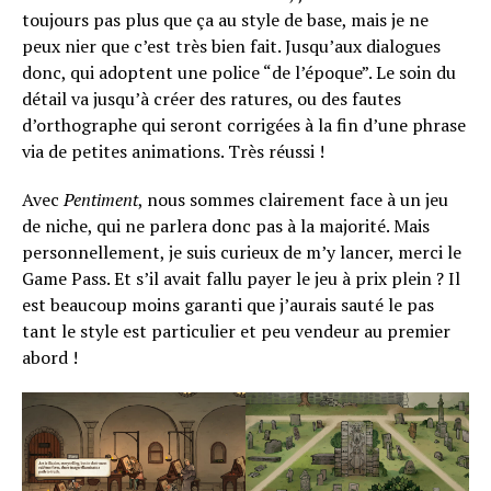
toujours pas plus que ça au style de base, mais je ne
peux nier que c’est très bien fait. Jusqu’aux dialogues
donc, qui adoptent une police “de l’époque”. Le soin du
détail va jusqu’à créer des ratures, ou des fautes
d’orthographe qui seront corrigées à la fin d’une phrase
via de petites animations. Très réussi !
Avec
Pentiment
, nous sommes clairement face à un jeu
de niche, qui ne parlera donc pas à la majorité. Mais
personnellement, je suis curieux de m’y lancer, merci le
Game Pass. Et s’il avait fallu payer le jeu à prix plein ? Il
est beaucoup moins garanti que j’aurais sauté le pas
tant le style est particulier et peu vendeur au premier
abord !