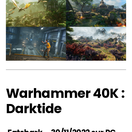
Warhammer 40K :
Darktide