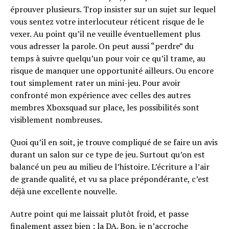
éprouver plusieurs. Trop insister sur un sujet sur lequel
vous sentez votre interlocuteur réticent risque de le
vexer. Au point qu’il ne veuille éventuellement plus
vous adresser la parole. On peut aussi “perdre” du
temps à suivre quelqu’un pour voir ce qu’il trame, au
risque de manquer une opportunité ailleurs. Ou encore
tout simplement rater un mini-jeu. Pour avoir
confronté mon expérience avec celles des autres
membres Xboxsquad sur place, les possibilités sont
visiblement nombreuses.
Quoi qu’il en soit, je trouve compliqué de se faire un avis
durant un salon sur ce type de jeu. Surtout qu’on est
balancé un peu au milieu de l’histoire. L’écriture a l’air
de grande qualité, et vu sa place prépondérante, c’est
déjà une excellente nouvelle.
Autre point qui me laissait plutôt froid, et passe
finalement assez bien : la DA. Bon, je n’accroche