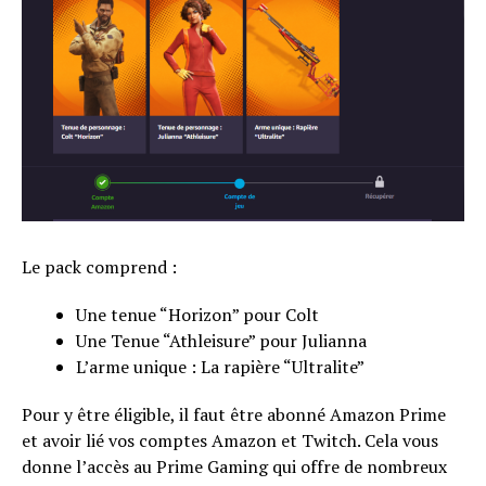
Le pack comprend :
Une tenue “Horizon” pour Colt
Une Tenue “Athleisure” pour Julianna
L’arme unique : La rapière “Ultralite”
Pour y être éligible, il faut être abonné Amazon Prime
et avoir lié vos comptes Amazon et Twitch. Cela vous
donne l’accès au Prime Gaming qui offre de nombreux