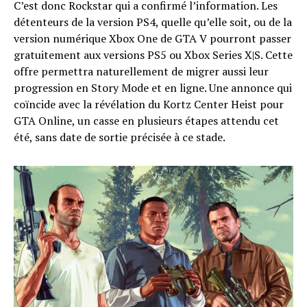
C’est donc Rockstar qui a confirmé l’information. Les
détenteurs de la version PS4, quelle qu’elle soit, ou de la
version numérique Xbox One de GTA V pourront passer
gratuitement aux versions PS5 ou Xbox Series X|S. Cette
offre permettra naturellement de migrer aussi leur
progression en Story Mode et en ligne. Une annonce qui
coïncide avec la révélation du Kortz Center Heist pour
GTA Online, un casse en plusieurs étapes attendu cet
été, sans date de sortie précisée à ce stade.