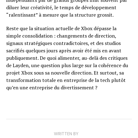
diluer leur créativité, le temps de développement
“ralentissant” à mesure que la structure grossit.
Reste que la situation actuelle de Xbox dépasse la
simple consolidation : changements de direction,
signaux stratégiques contradictoires, et des studios
sacrifiés quelques jours après avoir été mis en avant
publiquement. De quoi alimenter, au-delà des critiques
de Layden, une question plus large sur la cohérence du
projet Xbox sous sa nouvelle direction. Et surtout, sa
transformation totale en entreprise de la tech plutôt
qu’en une entreprise du divertissement ?
WRITTEN BY