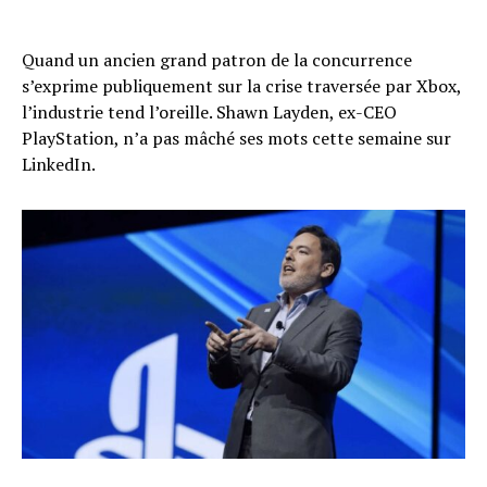
Quand un ancien grand patron de la concurrence
s’exprime publiquement sur la crise traversée par Xbox,
l’industrie tend l’oreille. Shawn Layden, ex-CEO
PlayStation, n’a pas mâché ses mots cette semaine sur
LinkedIn.