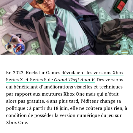
En 2022, Rockstar Games
dévoilaient les versions Xbox
Series X et Series S de
Grand Theft Auto V
.
Des versions
qui bénéficiant d’améliorations visuelles et techniques
par rapport aux moutures Xbox One mais qui n’était
alors pas gratuite. 4 ans plus tard, l’éditeur change sa
politique : à partir du 18 juin, elle ne coûtera plus rien, à
condition de posséder la version numérique du jeu sur
Xbox One.