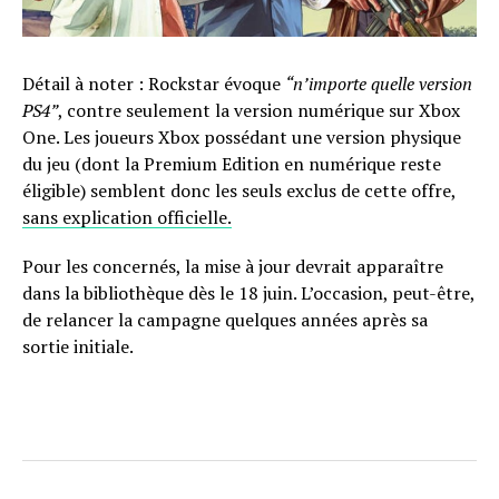
Détail à noter : Rockstar évoque
“n’importe quelle version
PS4”
, contre seulement la version numérique sur Xbox
One. Les joueurs Xbox possédant une version physique
du jeu (dont la Premium Edition en numérique reste
éligible) semblent donc les seuls exclus de cette offre,
sans explication officielle.
Pour les concernés, la mise à jour devrait apparaître
dans la bibliothèque dès le 18 juin. L’occasion, peut-être,
de relancer la campagne quelques années après sa
sortie initiale.