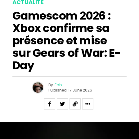
ACTUALITÉ
Gamescom 2026 :
Xbox confirme sa
présence et mise
sur Gears of War: E-
Day
By
Fab !
Published
17 June 2026