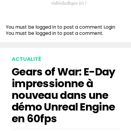
vidéoludique ici !
You must be logged in to post a comment
Login
You must be
logged in
to post a comment.
ACTUALITÉ
Gears of War: E-Day
impressionne à
nouveau dans une
démo Unreal Engine
en 60fps