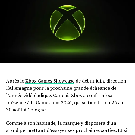
Après le
Xbox Games Showcase
de début juin, direction
l’Allemagne pour la prochaine grande échéance de
l’année vidéoludique. Car oui, Xbox a confirmé sa
présence à la Gamescom 2026, qui se tiendra du 26 au
30 août à Cologne.
Comme à son habitude, la marque y disposera d’un
stand permettant d’essayer ses prochaines sorties. Et si