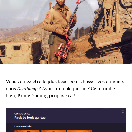
Vous voulez être le plus beau pour chasser vos ennemis
dans
Deathloop
? Avoir un look qui tue ? Cela tombe
bien,
Prime Gaming propose ça
!