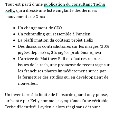
Tout est parti d’une
publication du consultant Tadhg
Kelly
, qui a dressé une liste cinglante des derniers
mouvements de Xbox :
Un changement de CEO
Un rebranding qui ressemble à l’ancien
La réaffirmation du coûteux projet Helix
Des discours contradictoires sur les marges (30%
jugées dépassées, 3% jugées problématiques)
L’arrivée de Matthew Ball et d’autres recrues
issues de la tech, une promesse de recentrage sur
les franchises phares immédiatement suivie par
la fermeture des studios qui en développaient de
nouvelles..
Un inventaire à la limite de l’absurde quand on y pense,
présenté par Kelly comme le symptôme d’une véritable
“crise d’identité”. Layden a alors réagi sans détour :