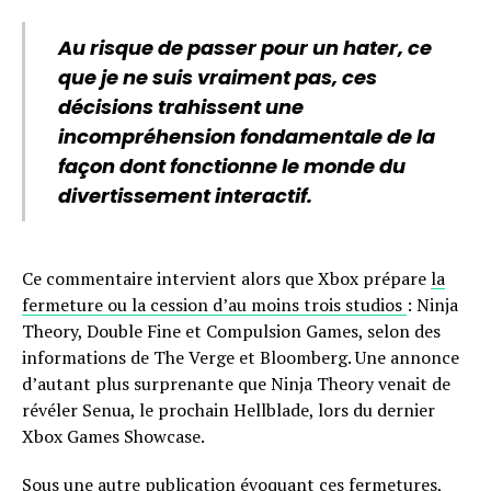
Au risque de passer pour un hater, ce
que je ne suis vraiment pas, ces
décisions trahissent une
incompréhension fondamentale de la
façon dont fonctionne le monde du
divertissement interactif.
Ce commentaire intervient alors que Xbox prépare
la
fermeture ou la cession d’au moins trois studios
: Ninja
Theory, Double Fine et Compulsion Games, selon des
informations de The Verge et Bloomberg. Une annonce
d’autant plus surprenante que Ninja Theory venait de
révéler Senua, le prochain Hellblade, lors du dernier
Xbox Games Showcase.
Sous une autre publication évoquant ces fermetures,