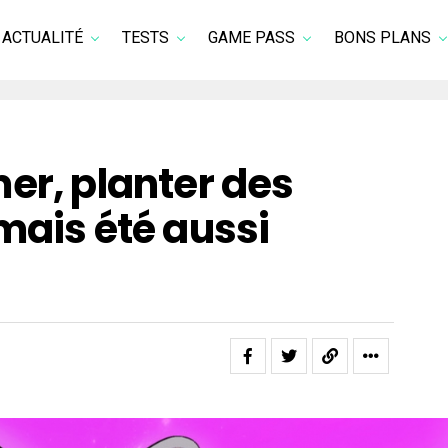
ACTUALITÉ
TESTS
GAME PASS
BONS PLANS
er, planter des
mais été aussi