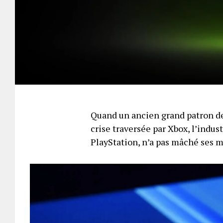
Quand un ancien grand patron de
crise traversée par Xbox, l’indus
PlayStation, n’a pas mâché ses 