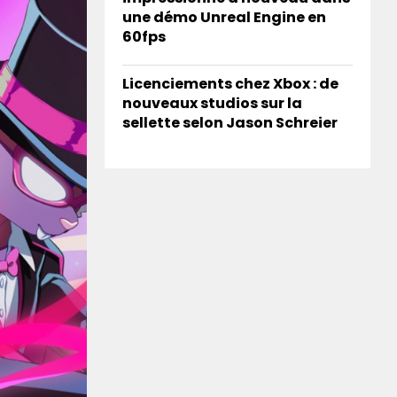
une démo Unreal Engine en
60fps
Licenciements chez Xbox : de
nouveaux studios sur la
sellette selon Jason Schreier