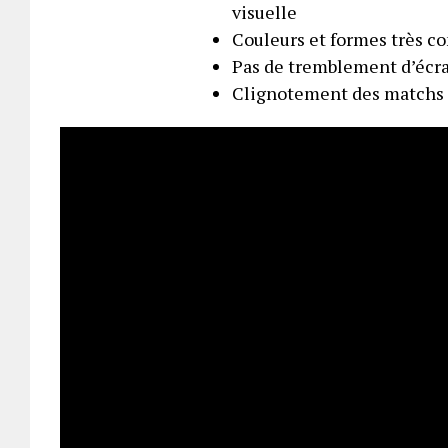
visuelle
Couleurs et formes très con
Pas de tremblement d’écr
Clignotement des matchs 