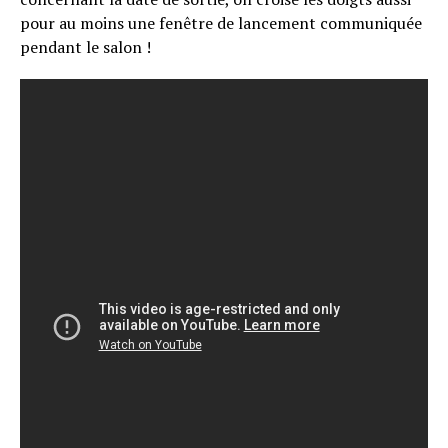
pour au moins une fenêtre de lancement communiquée
pendant le salon !