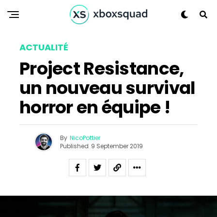
ACTUALITÉ
Project Resistance,
un nouveau survival
horror en équipe !
By
NicoPottier
Published
9 September 2019