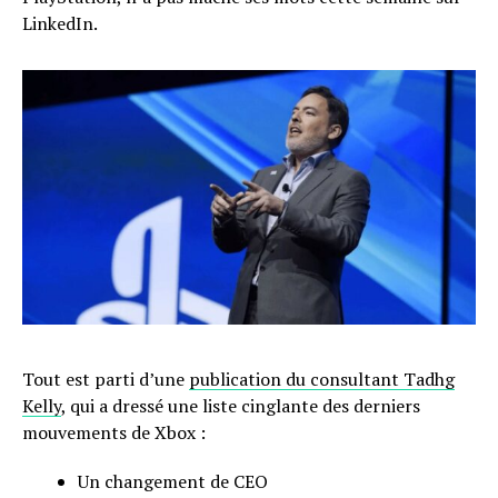
LinkedIn.
Tout est parti d’une
publication du consultant Tadhg
Kelly
, qui a dressé une liste cinglante des derniers
mouvements de Xbox :
Un changement de CEO