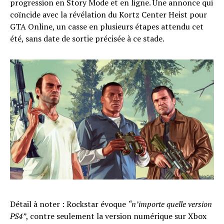
progression en Story Mode et en ligne. Une annonce qui
coïncide avec la révélation du Kortz Center Heist pour
GTA Online, un casse en plusieurs étapes attendu cet
été, sans date de sortie précisée à ce stade.
Détail à noter : Rockstar évoque
“n’importe quelle version
PS4”
, contre seulement la version numérique sur Xbox