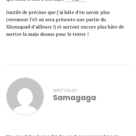
Inutile de préciser que j’ai hâte d’en savoir plus
(vivement l’e3 où sera présente une partie du
Xboxsquad d’ailleurs !) et surtout encore plus hâte de
mettre la main dessus pour le tester !
WRITTEN BY
Samagaga
Flipboard
Reddit