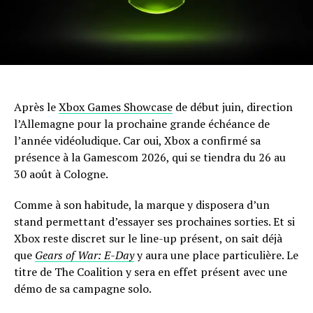
Après le
Xbox Games Showcase
de début juin, direction
l’Allemagne pour la prochaine grande échéance de
l’année vidéoludique. Car oui, Xbox a confirmé sa
présence à la Gamescom 2026, qui se tiendra du 26 au
30 août à Cologne.
Comme à son habitude, la marque y disposera d’un
stand permettant d’essayer ses prochaines sorties. Et si
Xbox reste discret sur le line-up présent, on sait déjà
que
Gears of War: E-Day
y aura une place particulière. Le
titre de The Coalition y sera en effet présent avec une
démo de sa campagne solo.