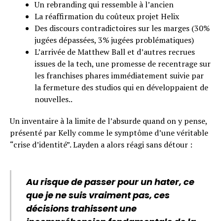
Un rebranding qui ressemble à l’ancien
La réaffirmation du coûteux projet Helix
Des discours contradictoires sur les marges (30%
jugées dépassées, 3% jugées problématiques)
L’arrivée de Matthew Ball et d’autres recrues
issues de la tech, une promesse de recentrage sur
les franchises phares immédiatement suivie par
la fermeture des studios qui en développaient de
nouvelles..
Un inventaire à la limite de l’absurde quand on y pense,
présenté par Kelly comme le symptôme d’une véritable
“crise d’identité”. Layden a alors réagi sans détour :
Au risque de passer pour un hater, ce
que je ne suis vraiment pas, ces
décisions trahissent une