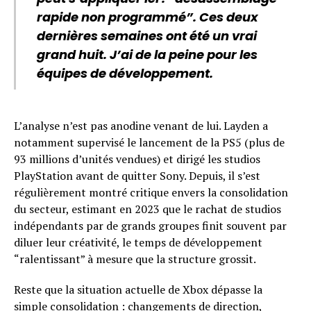
rapide non programmé”. Ces deux
dernières semaines ont été un vrai
grand huit. J’ai de la peine pour les
équipes de développement.
L’analyse n’est pas anodine venant de lui. Layden a
notamment supervisé le lancement de la PS5 (plus de
93 millions d’unités vendues) et dirigé les studios
PlayStation avant de quitter Sony. Depuis, il s’est
régulièrement montré critique envers la consolidation
du secteur, estimant en 2023 que le rachat de studios
indépendants par de grands groupes finit souvent par
diluer leur créativité, le temps de développement
“ralentissant” à mesure que la structure grossit.
Reste que la situation actuelle de Xbox dépasse la
simple consolidation : changements de direction,