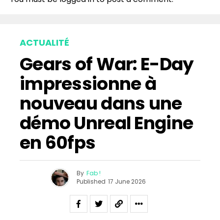
ACTUALITÉ
Gears of War: E-Day
impressionne à
nouveau dans une
démo Unreal Engine
en 60fps
By
Fab !
Published
17 June 2026