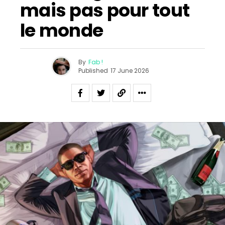
mais pas pour tout
le monde
By
Fab !
Published
17 June 2026