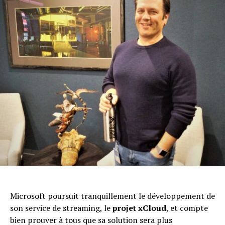
Microsoft poursuit tranquillement le développement de
son service de streaming, le
projet xCloud
, et compte
bien prouver à tous que sa solution sera plus