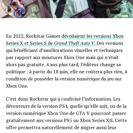
En 2022, Rockstar Games
dévoilaient les versions Xbox
Series X et Series S de
Grand Theft Auto V
.
Des versions
qui bénéficiant d’améliorations visuelles et techniques
par rapport aux moutures Xbox One mais qui n’était
alors pas gratuite. 4 ans plus tard, l’éditeur change sa
politique : à partir du 18 juin, elle ne coûtera plus rien, à
condition de posséder la version numérique du jeu sur
Xbox One.
C’est donc Rockstar qui a confirmé l’information. Les
détenteurs de la version PS4, quelle qu’elle soit, ou de la
version numérique Xbox One de GTA V pourront passer
gratuitement aux versions PS5 ou Xbox Series X|S. Cette
offre permettra naturellement de migrer aussi leur