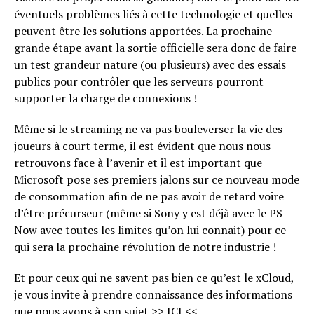
éventuels problèmes liés à cette technologie et quelles
peuvent être les solutions apportées. La prochaine
grande étape avant la sortie officielle sera donc de faire
un test grandeur nature (ou plusieurs) avec des essais
publics pour contrôler que les serveurs pourront
supporter la charge de connexions !
Même si le streaming ne va pas bouleverser la vie des
joueurs à court terme, il est évident que nous nous
retrouvons face à l’avenir et il est important que
Microsoft pose ses premiers jalons sur ce nouveau mode
de consommation afin de ne pas avoir de retard voire
d’être précurseur (même si Sony y est déjà avec le PS
Now avec toutes les limites qu’on lui connait) pour ce
qui sera la prochaine révolution de notre industrie !
Et pour ceux qui ne savent pas bien ce qu’est le xCloud,
je vous invite à prendre connaissance des informations
que nous avons à son sujet
>> ICI <<