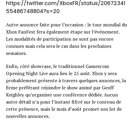
https://twitter.com/XboxFR/status/20672341
55486748804?s=20
Autre annonce faite pour l’occasion : le tour mondial du
Xbox FanFest fera également étape sur l’événement.
Les modalités de participation ne sont pas encore
connues mais cela sera le cas dans les prochaines
semaines.
Enfin, côté showcase, le traditionnel Gamescom
Opening Night Live aura lieu le 25 août. Xbox y sera
probablement présente à travers quelques annonces, la
firme préférant rejoindre le show animé par Geoff
Keighley qu’organiser une conférence dédiée. Aucun
autre détail n’a pour l’instant filtré sur le contenu de
cette présence, mais le mois d’août promet son lot de
nouvelles annonces.