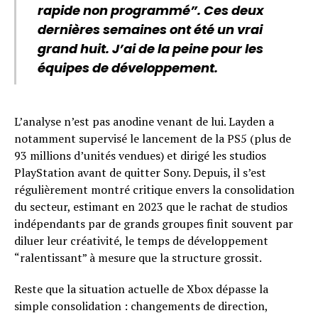
rapide non programmé”. Ces deux
dernières semaines ont été un vrai
grand huit. J’ai de la peine pour les
équipes de développement.
L’analyse n’est pas anodine venant de lui. Layden a
notamment supervisé le lancement de la PS5 (plus de
93 millions d’unités vendues) et dirigé les studios
PlayStation avant de quitter Sony. Depuis, il s’est
régulièrement montré critique envers la consolidation
du secteur, estimant en 2023 que le rachat de studios
indépendants par de grands groupes finit souvent par
diluer leur créativité, le temps de développement
“ralentissant” à mesure que la structure grossit.
Reste que la situation actuelle de Xbox dépasse la
simple consolidation : changements de direction,