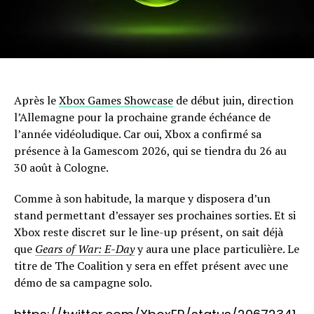
Après le
Xbox Games Showcase
de début juin, direction
l’Allemagne pour la prochaine grande échéance de
l’année vidéoludique. Car oui, Xbox a confirmé sa
présence à la Gamescom 2026, qui se tiendra du 26 au
30 août à Cologne.
Comme à son habitude, la marque y disposera d’un
stand permettant d’essayer ses prochaines sorties. Et si
Xbox reste discret sur le line-up présent, on sait déjà
que
Gears of War: E-Day
y aura une place particulière. Le
titre de The Coalition y sera en effet présent avec une
démo de sa campagne solo.