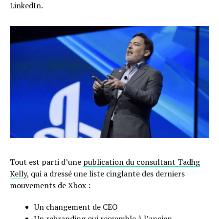
LinkedIn.
Tout est parti d’une
publication du consultant Tadhg
Kelly
, qui a dressé une liste cinglante des derniers
mouvements de Xbox :
Un changement de CEO
Un rebranding qui ressemble à l’ancien