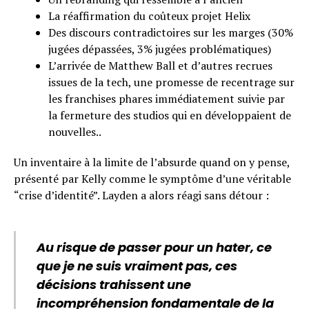
La réaffirmation du coûteux projet Helix
Des discours contradictoires sur les marges (30%
jugées dépassées, 3% jugées problématiques)
L’arrivée de Matthew Ball et d’autres recrues
issues de la tech, une promesse de recentrage sur
les franchises phares immédiatement suivie par
la fermeture des studios qui en développaient de
nouvelles..
Un inventaire à la limite de l’absurde quand on y pense,
présenté par Kelly comme le symptôme d’une véritable
“crise d’identité”. Layden a alors réagi sans détour :
Au risque de passer pour un hater, ce
que je ne suis vraiment pas, ces
décisions trahissent une
incompréhension fondamentale de la