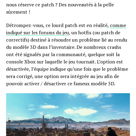
nous réserve ce patch ? Des nouveautés à la pelle
sûrement !
Détrompez-vous, ce lourd patch est en réalité,
comme
indiqué sur les forums du jeu
, un hotfix (ou patch de
correctifs) destiné à résoudre un problème lié au rendu
du modèle 3D dans l’inventaire. De nombreux crashs
ont été signalés par la communauté, quelque soit la
console Xbox sur laquelle le jeu tournait. L’option est
désactivée, l’équipe indique qu’une fois que le problème
sera corrigé, une option sera intégrée au jeu afin de
pouvoir activer / désactiver ce fameux modèle 3D.