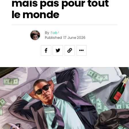
mais pas pour tout
le monde
By
Fab !
Published
17 June 2026