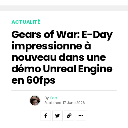
ACTUALITÉ
Gears of War: E-Day
impressionne à
nouveau dans une
démo Unreal Engine
en 60fps
By
Fab !
Published
17 June 2026