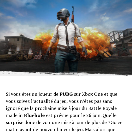
Si vous êtes un joueur de
PUBG
sur Xbox One et que
vous suivez l’actualité du jeu, vous n’êtes pas sans
ignoré que la prochaine mise à jour du Battle Royale
made in
Bluehole
est prévue pour le 26 juin. Quelle
surprise donc de voir une mise à jour de plus de 7Go ce
matin avant de pouvoir lancer le jeu. Mais alors que