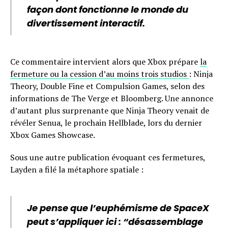
façon dont fonctionne le monde du
divertissement interactif.
Ce commentaire intervient alors que Xbox prépare
la
fermeture ou la cession d’au moins trois studios
: Ninja
Theory, Double Fine et Compulsion Games, selon des
informations de The Verge et Bloomberg. Une annonce
d’autant plus surprenante que Ninja Theory venait de
révéler Senua, le prochain Hellblade, lors du dernier
Xbox Games Showcase.
Sous une autre publication évoquant ces fermetures,
Layden a filé la métaphore spatiale :
Je pense que l’euphémisme de SpaceX
peut s’appliquer ici : “désassemblage