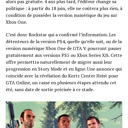
alors pas gratuite. 4 ans plus tard, l’éditeur change sa
politique : à partir du 18 juin, elle ne coûtera plus rien, à
condition de posséder la version numérique du jeu sur
Xbox One.
C’est donc Rockstar qui a confirmé l’information. Les
détenteurs de la version PS4, quelle qu’elle soit, ou de la
version numérique Xbox One de GTA V pourront passer
gratuitement aux versions PS5 ou Xbox Series X|S. Cette
offre permettra naturellement de migrer aussi leur
progression en Story Mode et en ligne. Une annonce qui
coïncide avec la révélation du Kortz Center Heist pour
GTA Online, un casse en plusieurs étapes attendu cet
été, sans date de sortie précisée à ce stade.