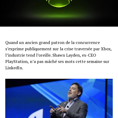
Quand un ancien grand patron de la concurrence
s’exprime publiquement sur la crise traversée par Xbox,
l’industrie tend l’oreille. Shawn Layden, ex-CEO
PlayStation, n’a pas mâché ses mots cette semaine sur
LinkedIn.