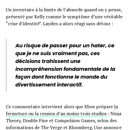
Un inventaire à la limite de l’absurde quand on y pense,
présenté par Kelly comme le symptôme d’une véritable
“crise d’identité”. Layden a alors réagi sans détour :
Au risque de passer pour un hater, ce
que je ne suis vraiment pas, ces
décisions trahissent une
incompréhension fondamentale de la
façon dont fonctionne le monde du
divertissement interactif.
Ce commentaire intervient alors que Xbox prépare
la
fermeture ou la cession d’au moins trois studios
: Ninja
Theory, Double Fine et Compulsion Games, selon des
informations de The Verge et Bloomberg. Une annonce