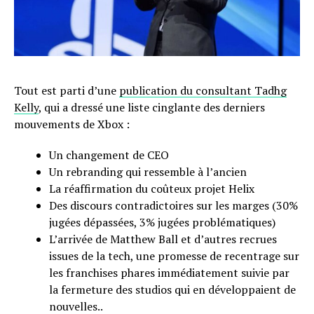
Tout est parti d’une
publication du consultant Tadhg
Kelly
, qui a dressé une liste cinglante des derniers
mouvements de Xbox :
Un changement de CEO
Un rebranding qui ressemble à l’ancien
La réaffirmation du coûteux projet Helix
Des discours contradictoires sur les marges (30%
jugées dépassées, 3% jugées problématiques)
L’arrivée de Matthew Ball et d’autres recrues
issues de la tech, une promesse de recentrage sur
les franchises phares immédiatement suivie par
la fermeture des studios qui en développaient de
nouvelles..