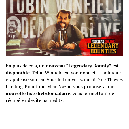
En plus de cela, un
nouveau “Legendary Bounty” est
disponible
. Tobin Winfield est son nom, et la politique
crapuleuse son jeu. Vous le trouverez du côté de Thieves
Landing. Pour finir, Mme Nazair vous proposera une
nouvelle liste hebdomadaire
, vous permettant de
récupérer des items inédits.