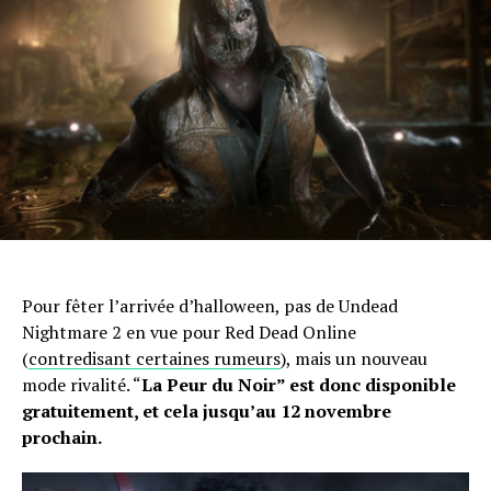
Pour fêter l’arrivée d’halloween, pas de Undead
Nightmare 2 en vue pour Red Dead Online
(
contredisant certaines rumeurs
), mais un nouveau
mode rivalité. “
La Peur du Noir” est donc disponible
gratuitement, et cela jusqu’au 12 novembre
prochain.