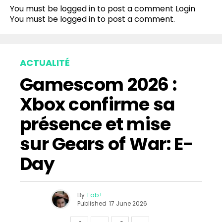
You must be logged in to post a comment
Login
You must be
logged in
to post a comment.
ACTUALITÉ
Gamescom 2026 :
Xbox confirme sa
présence et mise
sur Gears of War: E-
Day
By
Fab !
Published
17 June 2026