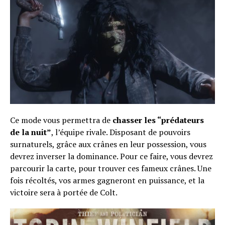
Ce mode vous permettra de
chasser les “prédateurs
de la nuit”
, l’équipe rivale. Disposant de pouvoirs
surnaturels, grâce aux crânes en leur possession, vous
devrez inverser la dominance. Pour ce faire, vous devrez
parcourir la carte, pour trouver ces fameux crânes. Une
fois récoltés, vos armes gagneront en puissance, et la
victoire sera à portée de Colt.