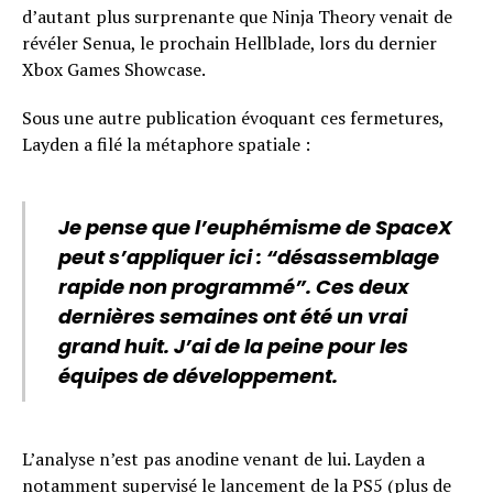
d’autant plus surprenante que Ninja Theory venait de
révéler Senua, le prochain Hellblade, lors du dernier
Xbox Games Showcase.
Sous une autre publication évoquant ces fermetures,
Layden a filé la métaphore spatiale :
Je pense que l’euphémisme de SpaceX
peut s’appliquer ici : “désassemblage
rapide non programmé”. Ces deux
dernières semaines ont été un vrai
grand huit. J’ai de la peine pour les
équipes de développement.
L’analyse n’est pas anodine venant de lui. Layden a
notamment supervisé le lancement de la PS5 (plus de