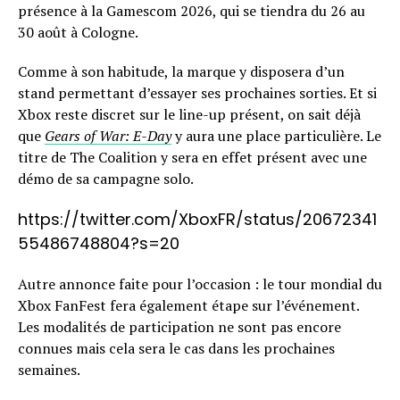
présence à la Gamescom 2026, qui se tiendra du 26 au
30 août à Cologne.
Comme à son habitude, la marque y disposera d’un
stand permettant d’essayer ses prochaines sorties. Et si
Xbox reste discret sur le line-up présent, on sait déjà
que
Gears of War: E-Day
y aura une place particulière. Le
titre de The Coalition y sera en effet présent avec une
démo de sa campagne solo.
https://twitter.com/XboxFR/status/20672341
55486748804?s=20
Autre annonce faite pour l’occasion : le tour mondial du
Xbox FanFest fera également étape sur l’événement.
Les modalités de participation ne sont pas encore
connues mais cela sera le cas dans les prochaines
semaines.