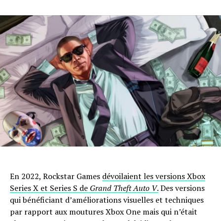
En 2022, Rockstar Games
dévoilaient les versions Xbox
Series X et Series S de
Grand Theft Auto V
.
Des versions
qui bénéficiant d’améliorations visuelles et techniques
par rapport aux moutures Xbox One mais qui n’était