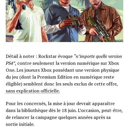
Détail à noter : Rockstar évoque
“n’importe quelle version
PS4”
, contre seulement la version numérique sur Xbox
One. Les joueurs Xbox possédant une version physique
du jeu (dont la Premium Edition en numérique reste
éligible) semblent donc les seuls exclus de cette offre,
sans explication officielle.
Pour les concernés, la mise à jour devrait apparaître
dans la bibliothèque dès le 18 juin. L’occasion, peut-être,
de relancer la campagne quelques années après sa
sortie initiale.