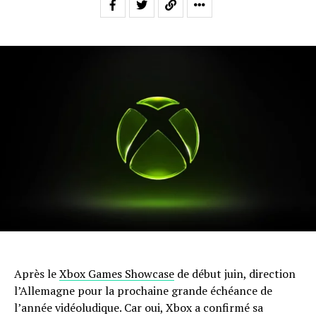
Après le
Xbox Games Showcase
de début juin, direction
l’Allemagne pour la prochaine grande échéance de
l’année vidéoludique. Car oui, Xbox a confirmé sa