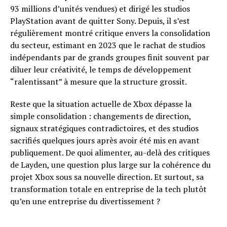
93 millions d’unités vendues) et dirigé les studios
PlayStation avant de quitter Sony. Depuis, il s’est
régulièrement montré critique envers la consolidation
du secteur, estimant en 2023 que le rachat de studios
indépendants par de grands groupes finit souvent par
diluer leur créativité, le temps de développement
“ralentissant” à mesure que la structure grossit.
Reste que la situation actuelle de Xbox dépasse la
simple consolidation : changements de direction,
signaux stratégiques contradictoires, et des studios
sacrifiés quelques jours après avoir été mis en avant
publiquement. De quoi alimenter, au-delà des critiques
de Layden, une question plus large sur la cohérence du
projet Xbox sous sa nouvelle direction. Et surtout, sa
transformation totale en entreprise de la tech plutôt
qu’en une entreprise du divertissement ?