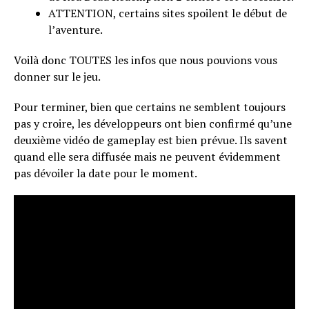
ATTENTION, certains sites spoilent le début de
l’aventure.
Voilà donc TOUTES les infos que nous pouvions vous
donner sur le jeu.
Pour terminer, bien que certains ne semblent toujours
pas y croire, les développeurs ont bien confirmé qu’une
deuxième vidéo de gameplay est bien prévue. Ils savent
quand elle sera diffusée mais ne peuvent évidemment
pas dévoiler la date pour le moment.