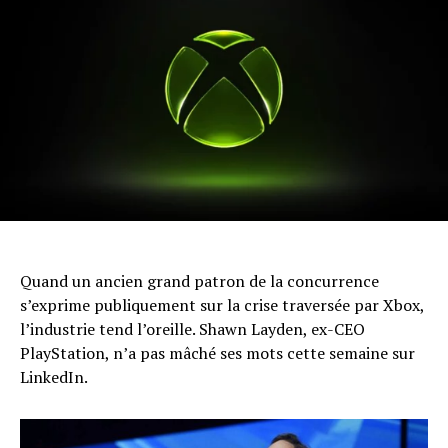
Quand un ancien grand patron de la concurrence
s’exprime publiquement sur la crise traversée par Xbox,
l’industrie tend l’oreille. Shawn Layden, ex-CEO
PlayStation, n’a pas mâché ses mots cette semaine sur
LinkedIn.