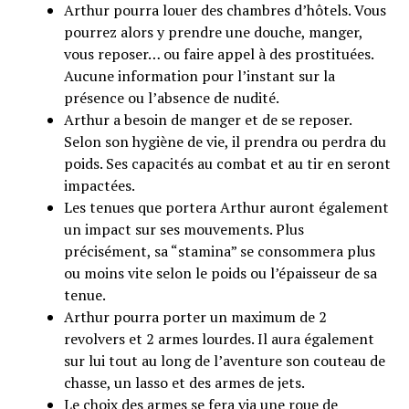
Arthur pourra louer des chambres d’hôtels. Vous
pourrez alors y prendre une douche, manger,
vous reposer… ou faire appel à des prostituées.
Aucune information pour l’instant sur la
présence ou l’absence de nudité.
Arthur a besoin de manger et de se reposer.
Selon son hygiène de vie, il prendra ou perdra du
poids. Ses capacités au combat et au tir en seront
impactées.
Les tenues que portera Arthur auront également
un impact sur ses mouvements. Plus
précisément, sa “stamina” se consommera plus
ou moins vite selon le poids ou l’épaisseur de sa
tenue.
Arthur pourra porter un maximum de 2
revolvers et 2 armes lourdes. Il aura également
sur lui tout au long de l’aventure son couteau de
chasse, un lasso et des armes de jets.
Le choix des armes se fera via une roue de