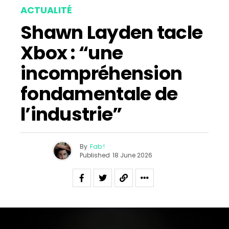
ACTUALITÉ
Shawn Layden tacle
Xbox : “une
incompréhension
fondamentale de
l’industrie”
By
Fab !
Published
18 June 2026