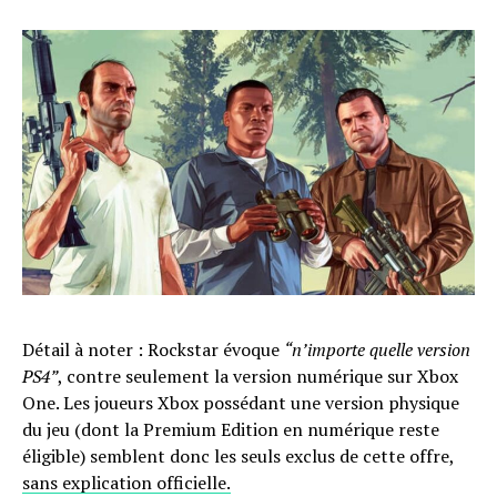
Détail à noter : Rockstar évoque
“n’importe quelle version
PS4”
, contre seulement la version numérique sur Xbox
One. Les joueurs Xbox possédant une version physique
du jeu (dont la Premium Edition en numérique reste
éligible) semblent donc les seuls exclus de cette offre,
sans explication officielle.