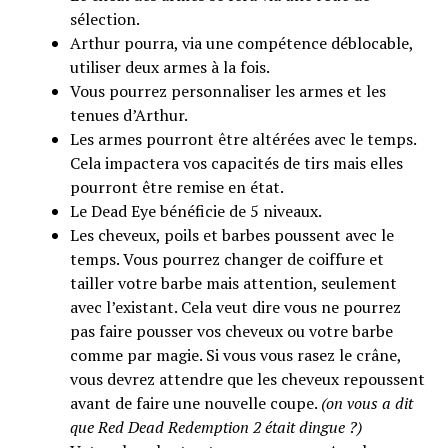
sélection.
Arthur pourra, via une compétence déblocable,
utiliser deux armes à la fois.
Vous pourrez personnaliser les armes et les
tenues d’Arthur.
Les armes pourront être altérées avec le temps.
Cela impactera vos capacités de tirs mais elles
pourront être remise en état.
Le Dead Eye bénéficie de 5 niveaux.
Les cheveux, poils et barbes poussent avec le
temps. Vous pourrez changer de coiffure et
tailler votre barbe mais attention, seulement
avec l’existant. Cela veut dire vous ne pourrez
pas faire pousser vos cheveux ou votre barbe
comme par magie. Si vous vous rasez le crâne,
vous devrez attendre que les cheveux repoussent
avant de faire une nouvelle coupe.
(on vous a dit
que Red Dead Redemption 2 était dingue ?)