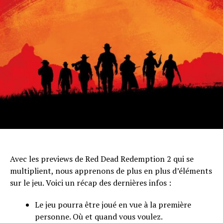
Avec les previews de Red Dead Redemption 2 qui se
multiplient, nous apprenons de plus en plus d’éléments
sur le jeu. Voici un récap des dernières infos :
Le jeu pourra être joué en vue à la première
personne. Où et quand vous voulez.