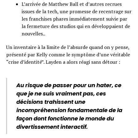
L’arrivée de Matthew Ball et d’autres recrues
issues de la tech, une promesse de recentrage sur
les franchises phares immédiatement suivie par
la fermeture des studios qui en développaient de
nouvelles..
Un inventaire à la limite de l’absurde quand on y pense,
présenté par Kelly comme le symptôme d’une véritable
“crise d’identité”. Layden a alors réagi sans détour :
Au risque de passer pour un hater, ce
que je ne suis vraiment pas, ces
décisions trahissent une
incompréhension fondamentale de la
façon dont fonctionne le monde du
divertissement interactif.