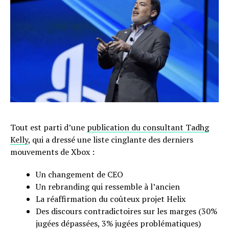
Tout est parti d’une
publication du consultant Tadhg
Kelly
, qui a dressé une liste cinglante des derniers
mouvements de Xbox :
Un changement de CEO
Un rebranding qui ressemble à l’ancien
La réaffirmation du coûteux projet Helix
Des discours contradictoires sur les marges (30%
jugées dépassées, 3% jugées problématiques)