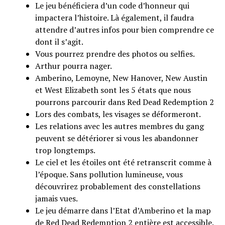
Le jeu bénéficiera d’un code d’honneur qui
impactera l’histoire. Là également, il faudra
attendre d’autres infos pour bien comprendre ce
dont il s’agit.
Vous pourrez prendre des photos ou selfies.
Arthur pourra nager.
Amberino, Lemoyne, New Hanover, New Austin
et West Elizabeth sont les 5 états que nous
pourrons parcourir dans Red Dead Redemption 2
Lors des combats, les visages se déformeront.
Les relations avec les autres membres du gang
peuvent se détériorer si vous les abandonner
trop longtemps.
Le ciel et les étoiles ont été retranscrit comme à
l’époque. Sans pollution lumineuse, vous
découvrirez probablement des constellations
jamais vues.
Le jeu démarre dans l’Etat d’Amberino et la map
de Red Dead Redemption 2 entière est accessible.