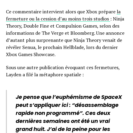
Ce commentaire intervient alors que Xbox prépare
la
fermeture ou la cession d’au moins trois studios
: Ninja
Theory, Double Fine et Compulsion Games, selon des
informations de The Verge et Bloomberg. Une annonce
d’autant plus surprenante que Ninja Theory venait de
révéler Senua, le prochain Hellblade, lors du dernier
Xbox Games Showcase.
Sous une autre publication évoquant ces fermetures,
Layden a filé la métaphore spatiale :
Je pense que l’euphémisme de SpaceX
peut s’appliquer ici : “désassemblage
rapide non programmé”. Ces deux
dernières semaines ont été un vrai
grand huit. J’ai de la peine pour les