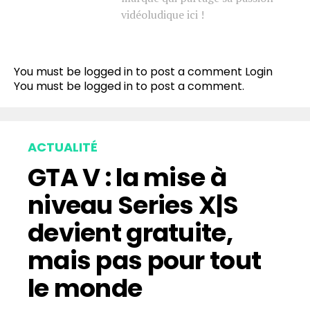
vidéoludique ici !
You must be logged in to post a comment
Login
You must be
logged in
to post a comment.
ACTUALITÉ
GTA V : la mise à
niveau Series X|S
devient gratuite,
mais pas pour tout
le monde