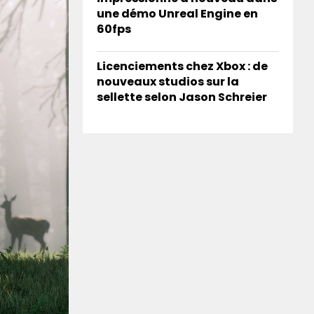
une démo Unreal Engine en
60fps
Licenciements chez Xbox : de
nouveaux studios sur la
sellette selon Jason Schreier