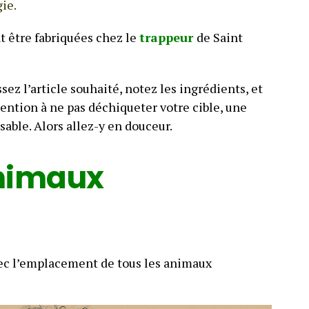
ie.
 être fabriquées chez le
trappeur
de Saint
sez l’article souhaité, notez les ingrédients, et
tention à ne pas déchiqueter votre cible, une
sable. Alors allez-y en douceur.
animaux
vec l’emplacement de tous les animaux