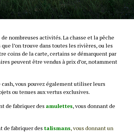
e nombreuses activités. La chasse et la pêche
 que l’on trouve dans toutes les rivières, ou les
re coins de la carte, certains se démarquent par
aires peuvent être vendus à prix d’or, notamment
e cash, vous pouvez également utiliser leurs
jets ou tenues aux vertus exclusives.
t de fabriquer des
amulettes
, vous donnant de
t de fabriquer des
talismans
, vous donnant un