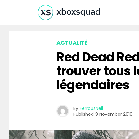
ACTUALITÉ
Red Dead Red
trouver tous 
légendaires
By
FerrousNeil
Published
9 November 2018