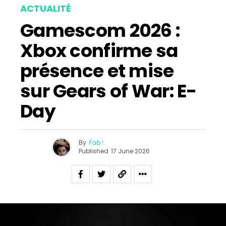
ACTUALITÉ
Gamescom 2026 :
Xbox confirme sa
présence et mise
sur Gears of War: E-
Day
By
Fab !
Published
17 June 2026