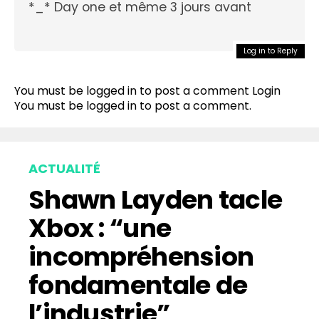
*_* Day one et même 3 jours avant
Log in to Reply
You must be logged in to post a comment
Login
You must be
logged in
to post a comment.
ACTUALITÉ
Shawn Layden tacle
Xbox : “une
incompréhension
fondamentale de
l’industrie”