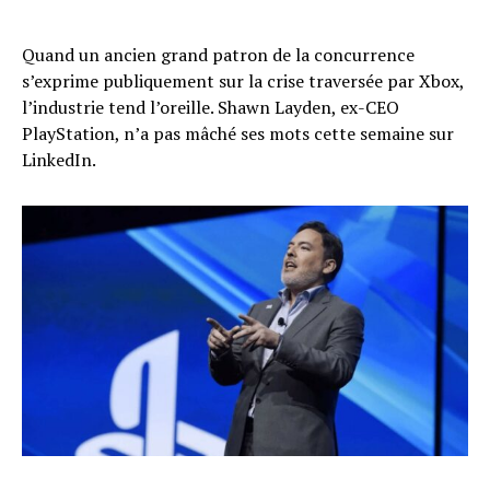
Quand un ancien grand patron de la concurrence
s’exprime publiquement sur la crise traversée par Xbox,
l’industrie tend l’oreille. Shawn Layden, ex-CEO
PlayStation, n’a pas mâché ses mots cette semaine sur
LinkedIn.