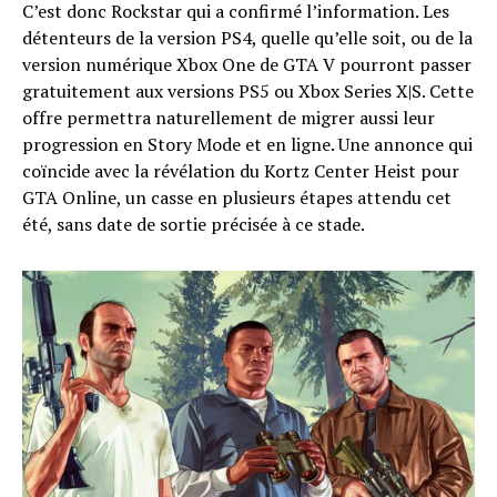
C’est donc Rockstar qui a confirmé l’information. Les
détenteurs de la version PS4, quelle qu’elle soit, ou de la
version numérique Xbox One de GTA V pourront passer
gratuitement aux versions PS5 ou Xbox Series X|S. Cette
offre permettra naturellement de migrer aussi leur
progression en Story Mode et en ligne. Une annonce qui
coïncide avec la révélation du Kortz Center Heist pour
GTA Online, un casse en plusieurs étapes attendu cet
été, sans date de sortie précisée à ce stade.