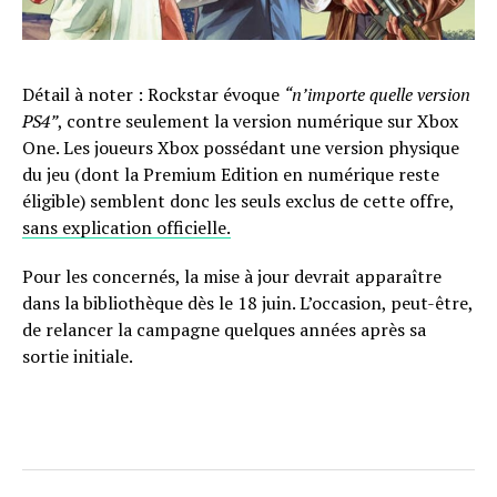
Détail à noter : Rockstar évoque
“n’importe quelle version
PS4”
, contre seulement la version numérique sur Xbox
One. Les joueurs Xbox possédant une version physique
du jeu (dont la Premium Edition en numérique reste
éligible) semblent donc les seuls exclus de cette offre,
sans explication officielle.
Pour les concernés, la mise à jour devrait apparaître
dans la bibliothèque dès le 18 juin. L’occasion, peut-être,
de relancer la campagne quelques années après sa
sortie initiale.