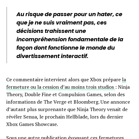
Au risque de passer pour un hater, ce
que je ne suis vraiment pas, ces
décisions trahissent une
incompréhension fondamentale de la
façon dont fonctionne le monde du
divertissement interactif.
Ce commentaire intervient alors que Xbox prépare
la
fermeture ou la cession d’au moins trois studios
: Ninja
Theory, Double Fine et Compulsion Games, selon des
informations de The Verge et Bloomberg. Une annonce
d’autant plus surprenante que Ninja Theory venait de
révéler Senua, le prochain Hellblade, lors du dernier
Xbox Games Showcase.
Sous une autre publication évoquant ces fermetures,