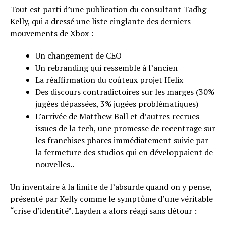
Tout est parti d’une
publication du consultant Tadhg
Kelly
, qui a dressé une liste cinglante des derniers
mouvements de Xbox :
Un changement de CEO
Un rebranding qui ressemble à l’ancien
La réaffirmation du coûteux projet Helix
Des discours contradictoires sur les marges (30%
jugées dépassées, 3% jugées problématiques)
L’arrivée de Matthew Ball et d’autres recrues
issues de la tech, une promesse de recentrage sur
les franchises phares immédiatement suivie par
la fermeture des studios qui en développaient de
nouvelles..
Un inventaire à la limite de l’absurde quand on y pense,
présenté par Kelly comme le symptôme d’une véritable
“crise d’identité”. Layden a alors réagi sans détour :