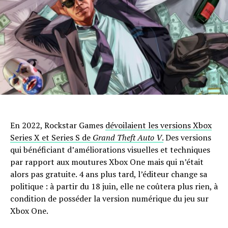
En 2022, Rockstar Games
dévoilaient les versions Xbox
Series X et Series S de
Grand Theft Auto V
.
Des versions
qui bénéficiant d’améliorations visuelles et techniques
par rapport aux moutures Xbox One mais qui n’était
alors pas gratuite. 4 ans plus tard, l’éditeur change sa
politique : à partir du 18 juin, elle ne coûtera plus rien, à
condition de posséder la version numérique du jeu sur
Xbox One.