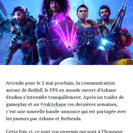
Attendu pour le 2 mai prochain, la communication
autour de
Redfall
, le FPS en monde ouvert d’Arkane
Studios s’intensifie tranquillement. Après un trailer de
gameplay et un
#AskArkane
ces dernières semaines,
c’est une nouvelle bande-annonce qui est partagée avec
les joueurs par Arkane et Bethesda.
Cette fois-ci, ce sont vos ennemis qui sont à l’honneur