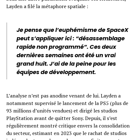
Layden a filé la métaphore spatiale :
Je pense que l’euphémisme de SpaceX
peut s’appliquer ici : “désassemblage
rapide non programmé”. Ces deux
dernières semaines ont été un vrai
grand huit. J’ai de la peine pour les
équipes de développement.
L’analyse n’est pas anodine venant de lui. Layden a
notamment supervisé le lancement de la PS5 (plus de
93 millions d’unités vendues) et dirigé les studios
PlayStation avant de quitter Sony. Depuis, il s’est
régulièrement montré critique envers la consolidation
du secteur, estimant en 2023 que le rachat de studios