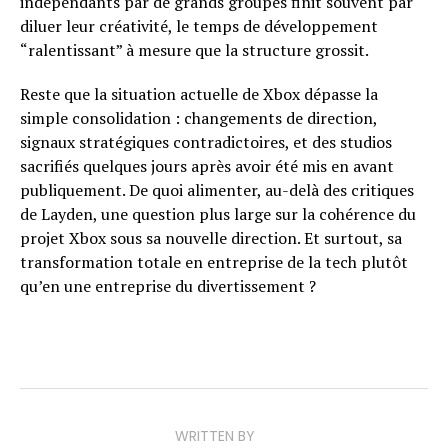
indépendants par de grands groupes finit souvent par
diluer leur créativité, le temps de développement
“ralentissant” à mesure que la structure grossit.
Reste que la situation actuelle de Xbox dépasse la
simple consolidation : changements de direction,
signaux stratégiques contradictoires, et des studios
sacrifiés quelques jours après avoir été mis en avant
publiquement. De quoi alimenter, au-delà des critiques
de Layden, une question plus large sur la cohérence du
projet Xbox sous sa nouvelle direction. Et surtout, sa
transformation totale en entreprise de la tech plutôt
qu’en une entreprise du divertissement ?
WRITTEN BY