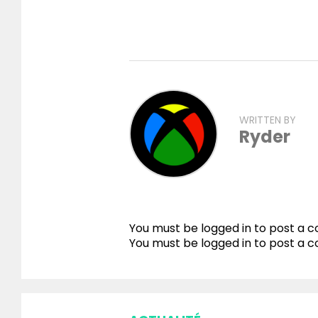
WRITTEN BY
Ryder
You must be logged in to post a
You must be
logged in
to post a 