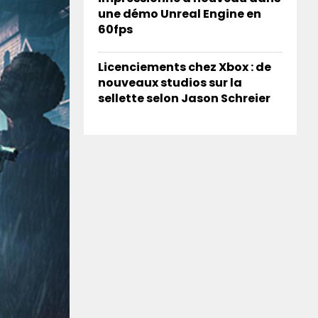
une démo Unreal Engine en
60fps
Licenciements chez Xbox : de
nouveaux studios sur la
sellette selon Jason Schreier