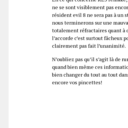
ne se sont visiblement pas encor
résident evil 8 ne sera pas à un
nous terminerons sur une mauvai
totalement réfractaires quant à 
l’accorde c’est surtout fâcheux p
clairement pas fait l’unanimité.
N’oubliez pas qu’il s’agit là de
quand bien même ces informations
bien changer du tout au tout dan
encore vos pincettes!