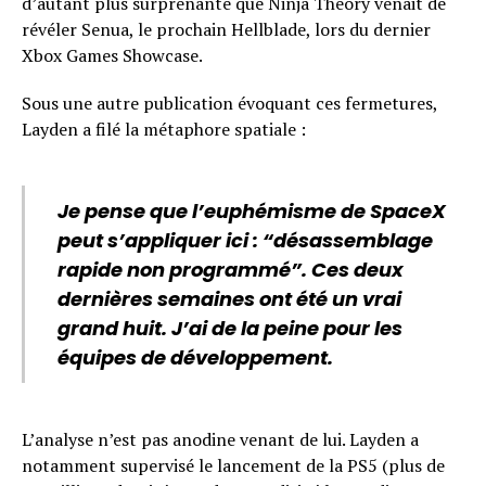
d’autant plus surprenante que Ninja Theory venait de
révéler Senua, le prochain Hellblade, lors du dernier
Xbox Games Showcase.
Sous une autre publication évoquant ces fermetures,
Layden a filé la métaphore spatiale :
Je pense que l’euphémisme de SpaceX
peut s’appliquer ici : “désassemblage
rapide non programmé”. Ces deux
dernières semaines ont été un vrai
grand huit. J’ai de la peine pour les
équipes de développement.
L’analyse n’est pas anodine venant de lui. Layden a
notamment supervisé le lancement de la PS5 (plus de