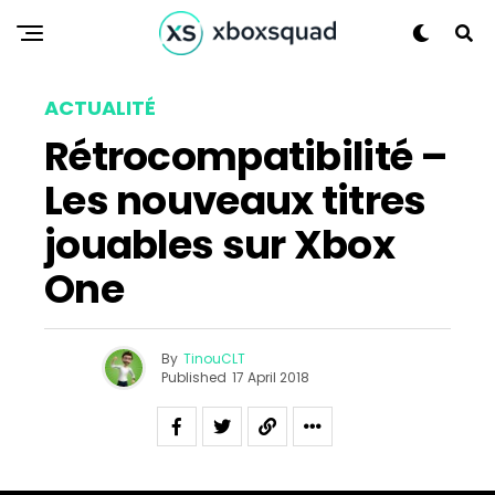
ACTUALITÉ
Rétrocompatibilité –
Les nouveaux titres
jouables sur Xbox
One
By
TinouCLT
Published
17 April 2018