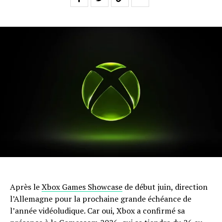
Après le
Xbox Games Showcase
de début juin, direction
l’Allemagne pour la prochaine grande échéance de
l’année vidéoludique. Car oui, Xbox a confirmé sa