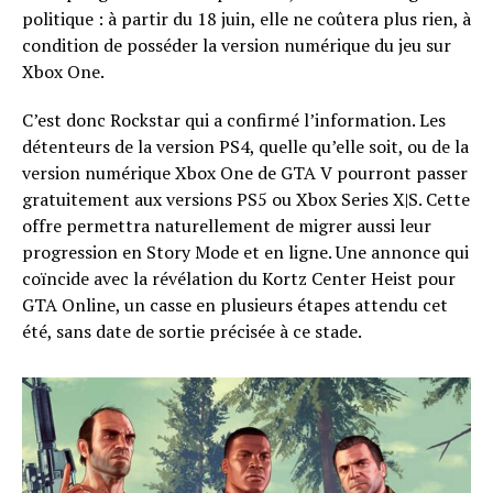
politique : à partir du 18 juin, elle ne coûtera plus rien, à
condition de posséder la version numérique du jeu sur
Xbox One.
C’est donc Rockstar qui a confirmé l’information. Les
détenteurs de la version PS4, quelle qu’elle soit, ou de la
version numérique Xbox One de GTA V pourront passer
gratuitement aux versions PS5 ou Xbox Series X|S. Cette
offre permettra naturellement de migrer aussi leur
progression en Story Mode et en ligne. Une annonce qui
coïncide avec la révélation du Kortz Center Heist pour
GTA Online, un casse en plusieurs étapes attendu cet
été, sans date de sortie précisée à ce stade.