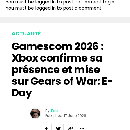
You must be logged in to post a comment
Login
You must be
logged in
to post a comment.
ACTUALITÉ
Gamescom 2026 :
Xbox confirme sa
présence et mise
sur Gears of War: E-
Day
By
Fab !
Published
17 June 2026