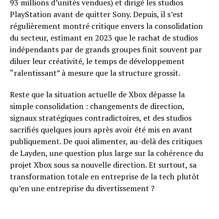
93 millions d’unités vendues) et dirigé les studios
PlayStation avant de quitter Sony. Depuis, il s’est
régulièrement montré critique envers la consolidation
du secteur, estimant en 2023 que le rachat de studios
indépendants par de grands groupes finit souvent par
diluer leur créativité, le temps de développement
“ralentissant” à mesure que la structure grossit.
Reste que la situation actuelle de Xbox dépasse la
simple consolidation : changements de direction,
signaux stratégiques contradictoires, et des studios
sacrifiés quelques jours après avoir été mis en avant
publiquement. De quoi alimenter, au-delà des critiques
de Layden, une question plus large sur la cohérence du
projet Xbox sous sa nouvelle direction. Et surtout, sa
transformation totale en entreprise de la tech plutôt
qu’en une entreprise du divertissement ?