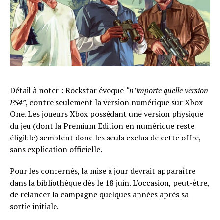
Détail à noter : Rockstar évoque
“n’importe quelle version
PS4”
, contre seulement la version numérique sur Xbox
One. Les joueurs Xbox possédant une version physique
du jeu (dont la Premium Edition en numérique reste
éligible) semblent donc les seuls exclus de cette offre,
sans explication officielle.
Pour les concernés, la mise à jour devrait apparaître
dans la bibliothèque dès le 18 juin. L’occasion, peut-être,
de relancer la campagne quelques années après sa
sortie initiale.