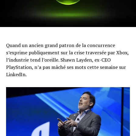
Quand un ancien grand patron de la concurrence
s’exprime publiquement sur la crise traversée par Xbox,
l’industrie tend l’oreille. Shawn Layden, ex-CEO
PlayStation, n’a pas mâché ses mots cette semaine sur
LinkedIn.