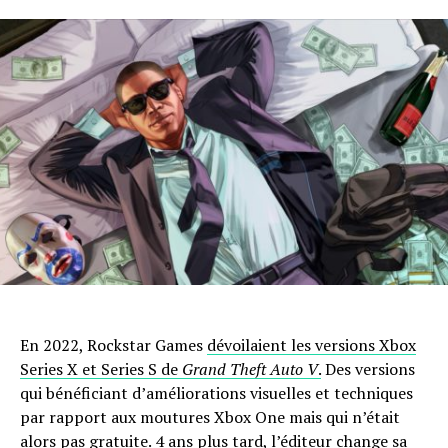
En 2022, Rockstar Games
dévoilaient les versions Xbox
Series X et Series S de
Grand Theft Auto V
.
Des versions
qui bénéficiant d’améliorations visuelles et techniques
par rapport aux moutures Xbox One mais qui n’était
alors pas gratuite. 4 ans plus tard, l’éditeur change sa