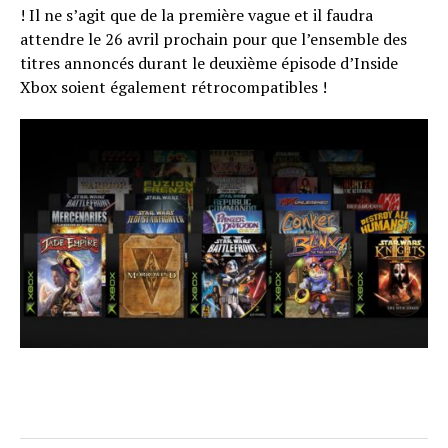
! Il ne s’agit que de la première vague et il faudra
attendre le 26 avril prochain pour que l’ensemble des
titres annoncés durant le deuxième épisode d’Inside
Xbox soient également rétrocompatibles !