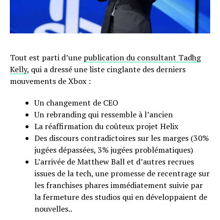
Tout est parti d’une
publication du consultant Tadhg
Kelly
, qui a dressé une liste cinglante des derniers
mouvements de Xbox :
Un changement de CEO
Un rebranding qui ressemble à l’ancien
La réaffirmation du coûteux projet Helix
Des discours contradictoires sur les marges (30%
jugées dépassées, 3% jugées problématiques)
L’arrivée de Matthew Ball et d’autres recrues
issues de la tech, une promesse de recentrage sur
les franchises phares immédiatement suivie par
la fermeture des studios qui en développaient de
nouvelles..