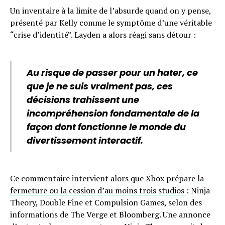
Un inventaire à la limite de l’absurde quand on y pense,
présenté par Kelly comme le symptôme d’une véritable
“crise d’identité”. Layden a alors réagi sans détour :
Au risque de passer pour un hater, ce
que je ne suis vraiment pas, ces
décisions trahissent une
incompréhension fondamentale de la
façon dont fonctionne le monde du
divertissement interactif.
Ce commentaire intervient alors que Xbox prépare
la
fermeture ou la cession d’au moins trois studios
: Ninja
Theory, Double Fine et Compulsion Games, selon des
informations de The Verge et Bloomberg. Une annonce