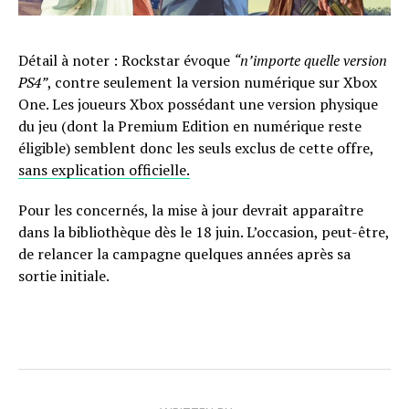
Détail à noter : Rockstar évoque
“n’importe quelle version
PS4”
, contre seulement la version numérique sur Xbox
One. Les joueurs Xbox possédant une version physique
du jeu (dont la Premium Edition en numérique reste
éligible) semblent donc les seuls exclus de cette offre,
sans explication officielle.
Pour les concernés, la mise à jour devrait apparaître
dans la bibliothèque dès le 18 juin. L’occasion, peut-être,
de relancer la campagne quelques années après sa
sortie initiale.