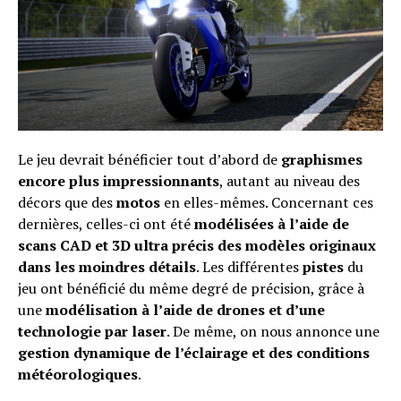
Pinterest
Whatsapp
Email
Le jeu devrait bénéficier tout d’abord de
graphismes
encore plus impressionnants
, autant au niveau des
décors que des
motos
en elles-mêmes. Concernant ces
dernières, celles-ci ont été
modélisées à l’aide de
scans CAD et 3D ultra précis des modèles originaux
dans les moindres détails
. Les différentes
pistes
du
jeu ont bénéficié du même degré de précision, grâce à
une
modélisation à l’aide de drones et d’une
technologie par laser
. De même, on nous annonce une
gestion dynamique de l’éclairage et des conditions
météorologiques
.