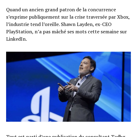
Quand un ancien grand patron de la concurrence
s’exprime publiquement sur la crise traversée par Xbox,
l’industrie tend l’oreille. Shawn Layden, ex-CEO
PlayStation, n’a pas mâché ses mots cette semaine sur
LinkedIn.
Tout est parti d’une
publication du consultant Tadhg