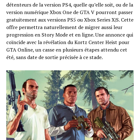
détenteurs de la version PS4, quelle qu’elle soit, ou de la
version numérique Xbox One de GTA V pourront passer
gratuitement aux versions PS5 ou Xbox Series X|S. Cette
offre permettra naturellement de migrer aussi leur
progression en Story Mode et en ligne. Une annonce qui
coïncide avec la révélation du Kortz Center Heist pour
GTA Online, un casse en plusieurs étapes attendu cet
été, sans date de sortie précisée à ce stade.