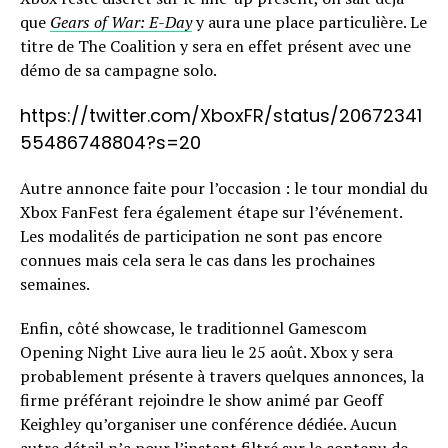
que
Gears of War: E-Day
y aura une place particulière. Le
titre de The Coalition y sera en effet présent avec une
démo de sa campagne solo.
https://twitter.com/XboxFR/status/20672341
55486748804?s=20
Autre annonce faite pour l’occasion : le tour mondial du
Xbox FanFest fera également étape sur l’événement.
Les modalités de participation ne sont pas encore
connues mais cela sera le cas dans les prochaines
semaines.
Enfin, côté showcase, le traditionnel Gamescom
Opening Night Live aura lieu le 25 août. Xbox y sera
probablement présente à travers quelques annonces, la
firme préférant rejoindre le show animé par Geoff
Keighley qu’organiser une conférence dédiée. Aucun