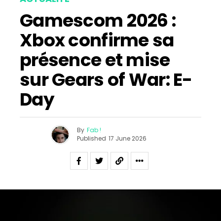
Gamescom 2026 :
Xbox confirme sa
présence et mise
sur Gears of War: E-
Day
By
Fab !
Published
17 June 2026