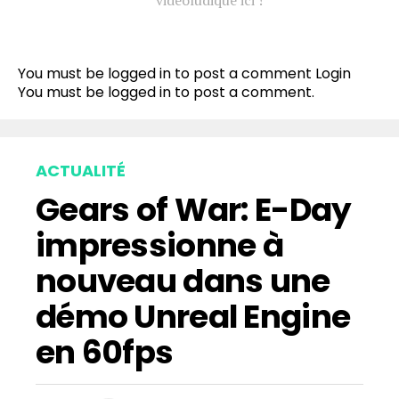
vidéoludique ici !
You must be logged in to post a comment
Login
You must be
logged in
to post a comment.
ACTUALITÉ
Gears of War: E-Day
impressionne à
nouveau dans une
démo Unreal Engine
en 60fps