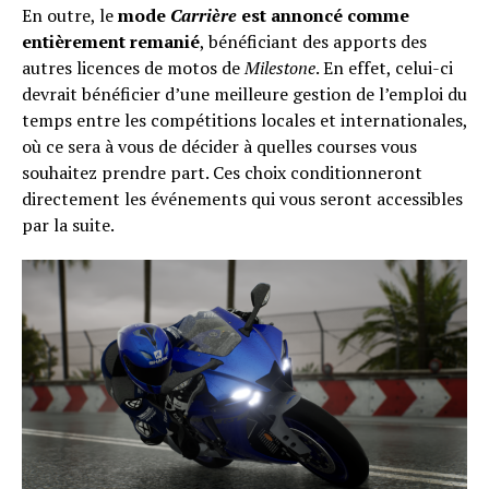
En outre, le
mode
Carrière
est annoncé comme
entièrement remanié
, bénéficiant des apports des
autres licences de motos de
Milestone
. En effet, celui-ci
devrait bénéficier d’une meilleure gestion de l’emploi du
temps entre les compétitions locales et internationales,
où ce sera à vous de décider à quelles courses vous
souhaitez prendre part. Ces choix conditionneront
directement les événements qui vous seront accessibles
par la suite.