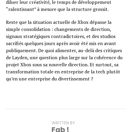
diluer leur créativité, le temps de développement
“ralentissant” à mesure que la structure grossit.
Reste que la situation actuelle de Xbox dépasse la
simple consolidation : changements de direction,
signaux stratégiques contradictoires, et des studios
sacrifiés quelques jours après avoir été mis en avant
publiquement. De quoi alimenter, au-delà des critiques
de Layden, une question plus large sur la cohérence du
projet Xbox sous sa nouvelle direction. Et surtout, sa
transformation totale en entreprise de la tech plutôt
qu’en une entreprise du divertissement ?
WRITTEN BY
Fab !