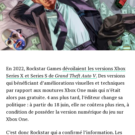
En 2022, Rockstar Games
dévoilaient les versions Xbox
Series X et Series S de
Grand Theft Auto V
.
Des versions
qui bénéficiant d’améliorations visuelles et techniques
par rapport aux moutures Xbox One mais qui n’était
alors pas gratuite. 4 ans plus tard, l’éditeur change sa
politique : à partir du 18 juin, elle ne coûtera plus rien, à
condition de posséder la version numérique du jeu sur
Xbox One.
C’est donc Rockstar qui a confirmé l’information. Les