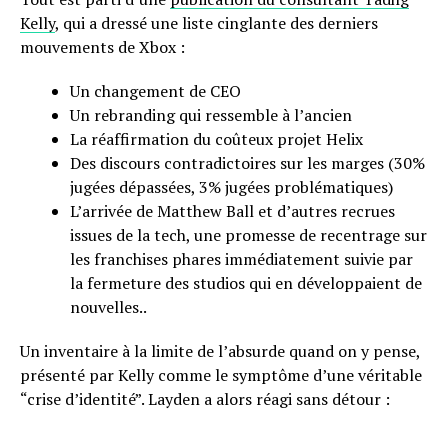
Kelly
, qui a dressé une liste cinglante des derniers
mouvements de Xbox :
Un changement de CEO
Un rebranding qui ressemble à l’ancien
La réaffirmation du coûteux projet Helix
Des discours contradictoires sur les marges (30%
jugées dépassées, 3% jugées problématiques)
L’arrivée de Matthew Ball et d’autres recrues
issues de la tech, une promesse de recentrage sur
les franchises phares immédiatement suivie par
la fermeture des studios qui en développaient de
nouvelles..
Un inventaire à la limite de l’absurde quand on y pense,
présenté par Kelly comme le symptôme d’une véritable
“crise d’identité”. Layden a alors réagi sans détour :