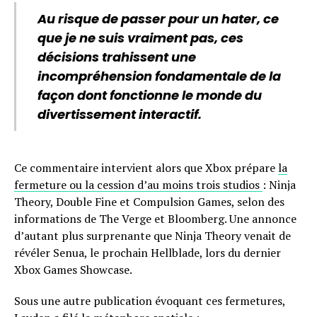
Au risque de passer pour un hater, ce
que je ne suis vraiment pas, ces
décisions trahissent une
incompréhension fondamentale de la
façon dont fonctionne le monde du
divertissement interactif.
Ce commentaire intervient alors que Xbox prépare
la
fermeture ou la cession d’au moins trois studios
: Ninja
Theory, Double Fine et Compulsion Games, selon des
informations de The Verge et Bloomberg. Une annonce
d’autant plus surprenante que Ninja Theory venait de
révéler Senua, le prochain Hellblade, lors du dernier
Xbox Games Showcase.
Sous une autre publication évoquant ces fermetures,