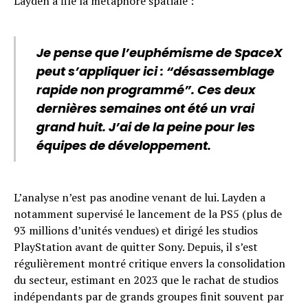
Layden a filé la métaphore spatiale :
Je pense que l’euphémisme de SpaceX
peut s’appliquer ici : “désassemblage
rapide non programmé”. Ces deux
dernières semaines ont été un vrai
grand huit. J’ai de la peine pour les
équipes de développement.
L’analyse n’est pas anodine venant de lui. Layden a
notamment supervisé le lancement de la PS5 (plus de
93 millions d’unités vendues) et dirigé les studios
PlayStation avant de quitter Sony. Depuis, il s’est
régulièrement montré critique envers la consolidation
du secteur, estimant en 2023 que le rachat de studios
indépendants par de grands groupes finit souvent par