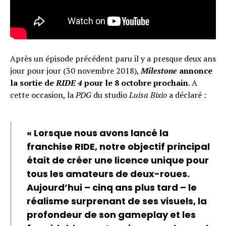
Après un épisode précédent paru il y a presque deux ans
jour pour jour (30 novembre 2018),
Milestone
annonce
la sortie de
RIDE 4
pour le 8 octobre prochain
. A
cette occasion, la
PDG
du studio
Luisa Bixio
a déclaré :
« Lorsque nous avons lancé la
franchise RIDE, notre objectif principal
était de créer une licence unique pour
tous les amateurs de deux-roues.
Aujourd’hui – cinq ans plus tard – le
réalisme surprenant de ses visuels, la
profondeur de son gameplay et les