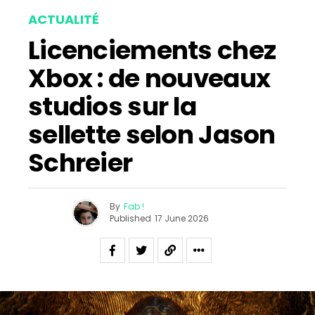
ACTUALITÉ
Licenciements chez
Xbox : de nouveaux
studios sur la
sellette selon Jason
Schreier
By
Fab !
Published
17 June 2026