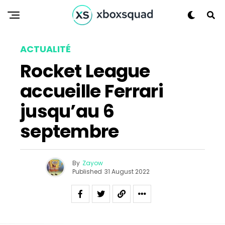
ACTUALITÉ
Rocket League
accueille Ferrari
jusqu’au 6
septembre
By
Zayow
Published
31 August 2022