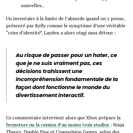
nouvelles..
Un inventaire à la limite de l’absurde quand on y pense,
présenté par Kelly comme le symptôme d’une véritable
“crise d’identité”. Layden a alors réagi sans détour :
Au risque de passer pour un hater, ce
que je ne suis vraiment pas, ces
décisions trahissent une
incompréhension fondamentale de la
façon dont fonctionne le monde du
divertissement interactif.
Ce commentaire intervient alors que Xbox prépare
la
fermeture ou la cession d’au moins trois studios
: Ninja
Theory, Double Fine et Compulsion Games, selon des