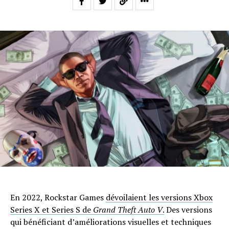
En 2022, Rockstar Games
dévoilaient les versions Xbox
Series X et Series S de
Grand Theft Auto V
.
Des versions
qui bénéficiant d’améliorations visuelles et techniques