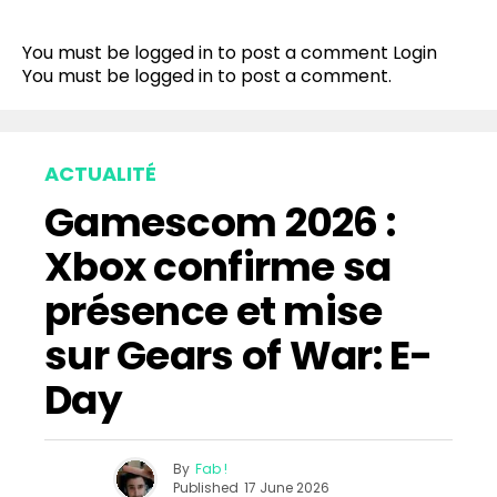
You must be logged in to post a comment
Login
You must be
logged in
to post a comment.
ACTUALITÉ
Gamescom 2026 :
Xbox confirme sa
présence et mise
sur Gears of War: E-
Day
By
Fab !
Published
17 June 2026