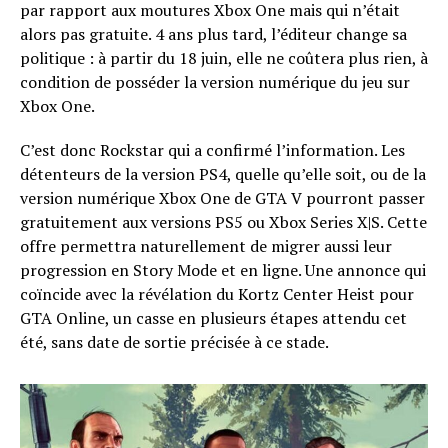
par rapport aux moutures Xbox One mais qui n’était
alors pas gratuite. 4 ans plus tard, l’éditeur change sa
politique : à partir du 18 juin, elle ne coûtera plus rien, à
condition de posséder la version numérique du jeu sur
Xbox One.
C’est donc Rockstar qui a confirmé l’information. Les
détenteurs de la version PS4, quelle qu’elle soit, ou de la
version numérique Xbox One de GTA V pourront passer
gratuitement aux versions PS5 ou Xbox Series X|S. Cette
offre permettra naturellement de migrer aussi leur
progression en Story Mode et en ligne. Une annonce qui
coïncide avec la révélation du Kortz Center Heist pour
GTA Online, un casse en plusieurs étapes attendu cet
été, sans date de sortie précisée à ce stade.