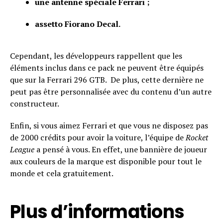
une antenne spéciale Ferrari ;
assetto Fiorano Decal.
Cependant, les développeurs rappellent que les
éléments inclus dans ce pack ne peuvent être équipés
que sur la Ferrari 296 GTB. De plus, cette dernière ne
peut pas être personnalisée avec du contenu d’un autre
constructeur.
Enfin, si vous aimez Ferrari et que vous ne disposez pas
de 2000 crédits pour avoir la voiture, l’équipe de
Rocket
League
a pensé à vous. En effet, une bannière de joueur
aux couleurs de la marque est disponible pour tout le
monde et cela gratuitement.
Plus d’informations