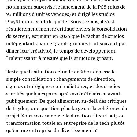
notamment supervisé le lancement de la PS5 (plus de
93 millions d’unités vendues) et dirigé les studios
PlayStation avant de quitter Sony. Depuis, il s’est
régulièrement montré critique envers la consolidation
du secteur, estimant en 2023 que le rachat de studios
indépendants par de grands groupes finit souvent par
diluer leur créativité, le temps de développement
“ralentissant” à mesure que la structure grossit.
Reste que la situation actuelle de Xbox dépasse la
simple consolidation : changements de direction,
signaux stratégiques contradictoires, et des studios
sacrifiés quelques jours après avoir été mis en avant
publiquement. De quoi alimenter, au-delà des critiques
de Layden, une question plus large sur la cohérence du
projet Xbox sous sa nouvelle direction. Et surtout, sa
transformation totale en entreprise de la tech plutôt
qu’en une entreprise du divertissement ?