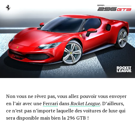
Non vous ne rêvez pas, vous allez pouvoir vous envoyer
en l’air avec une
Ferrari
dans
Rocket League
. D’ailleurs,
ce n’est pas n’importe laquelle des voitures de luxe qui
sera disponible mais bien la 296 GTB !