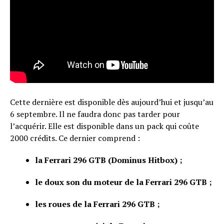
Cette dernière est disponible dès aujourd’hui et jusqu’au
6 septembre. Il ne faudra donc pas tarder pour
l’acquérir. Elle est disponible dans un pack qui coûte
2000 crédits. Ce dernier comprend :
la Ferrari 296 GTB (Dominus Hitbox) ;
le doux son du moteur de la Ferrari 296 GTB ;
les roues de la Ferrari 296 GTB ;