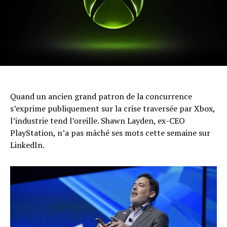
Quand un ancien grand patron de la concurrence
s’exprime publiquement sur la crise traversée par Xbox,
l’industrie tend l’oreille. Shawn Layden, ex-CEO
PlayStation, n’a pas mâché ses mots cette semaine sur
LinkedIn.