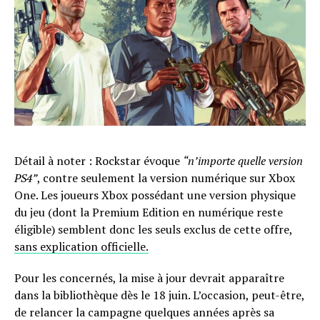
Détail à noter : Rockstar évoque
“n’importe quelle version
PS4”
, contre seulement la version numérique sur Xbox
One. Les joueurs Xbox possédant une version physique
du jeu (dont la Premium Edition en numérique reste
éligible) semblent donc les seuls exclus de cette offre,
sans explication officielle.
Pour les concernés, la mise à jour devrait apparaître
dans la bibliothèque dès le 18 juin. L’occasion, peut-être,
de relancer la campagne quelques années après sa