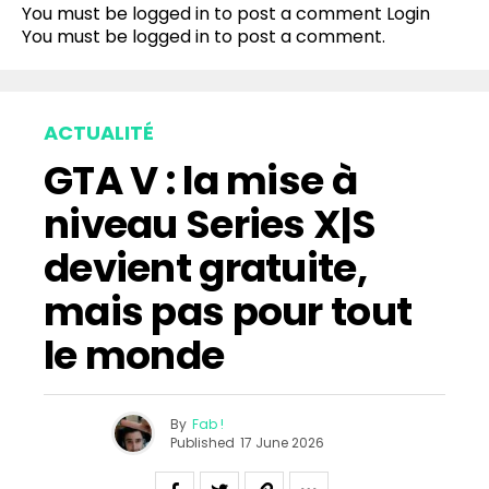
You must be logged in to post a comment
Login
You must be
logged in
to post a comment.
ACTUALITÉ
GTA V : la mise à
niveau Series X|S
devient gratuite,
mais pas pour tout
le monde
By
Fab !
Published
17 June 2026