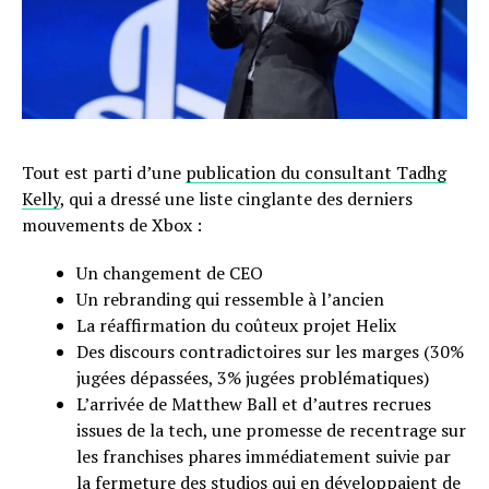
Tout est parti d’une
publication du consultant Tadhg
Kelly
, qui a dressé une liste cinglante des derniers
mouvements de Xbox :
Un changement de CEO
Un rebranding qui ressemble à l’ancien
La réaffirmation du coûteux projet Helix
Des discours contradictoires sur les marges (30%
jugées dépassées, 3% jugées problématiques)
L’arrivée de Matthew Ball et d’autres recrues
issues de la tech, une promesse de recentrage sur
les franchises phares immédiatement suivie par
la fermeture des studios qui en développaient de