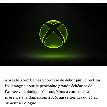
Après le
Xbox Games Showcase
de début juin, direction
l’Allemagne pour la prochaine grande échéance de
l’année vidéoludique. Car oui, Xbox a confirmé sa
présence à la Gamescom 2026, qui se tiendra du 26 au
30 août à Cologne.