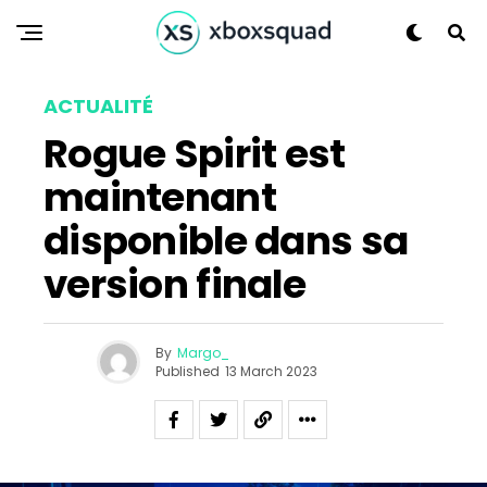
ACTUALITÉ
Rogue Spirit est
maintenant
disponible dans sa
version finale
By
Margo_
Published
13 March 2023