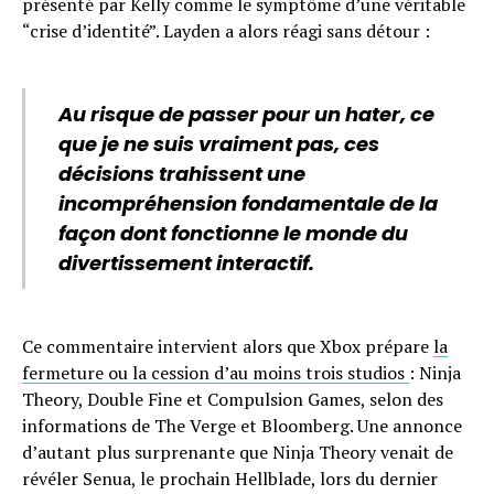
présenté par Kelly comme le symptôme d’une véritable
“crise d’identité”. Layden a alors réagi sans détour :
Au risque de passer pour un hater, ce
que je ne suis vraiment pas, ces
décisions trahissent une
incompréhension fondamentale de la
façon dont fonctionne le monde du
divertissement interactif.
Ce commentaire intervient alors que Xbox prépare
la
fermeture ou la cession d’au moins trois studios
: Ninja
Theory, Double Fine et Compulsion Games, selon des
informations de The Verge et Bloomberg. Une annonce
d’autant plus surprenante que Ninja Theory venait de
révéler Senua, le prochain Hellblade, lors du dernier