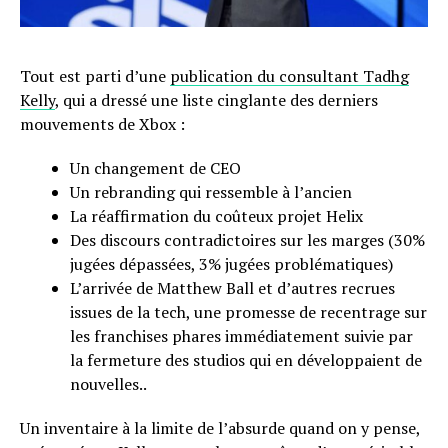
Tout est parti d’une
publication du consultant Tadhg
Kelly
, qui a dressé une liste cinglante des derniers
mouvements de Xbox :
Un changement de CEO
Un rebranding qui ressemble à l’ancien
La réaffirmation du coûteux projet Helix
Des discours contradictoires sur les marges (30%
jugées dépassées, 3% jugées problématiques)
L’arrivée de Matthew Ball et d’autres recrues
issues de la tech, une promesse de recentrage sur
les franchises phares immédiatement suivie par
la fermeture des studios qui en développaient de
nouvelles..
Un inventaire à la limite de l’absurde quand on y pense,