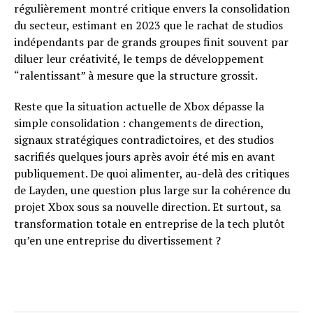
régulièrement montré critique envers la consolidation
du secteur, estimant en 2023 que le rachat de studios
indépendants par de grands groupes finit souvent par
diluer leur créativité, le temps de développement
“ralentissant” à mesure que la structure grossit.
Reste que la situation actuelle de Xbox dépasse la
simple consolidation : changements de direction,
signaux stratégiques contradictoires, et des studios
sacrifiés quelques jours après avoir été mis en avant
publiquement. De quoi alimenter, au-delà des critiques
de Layden, une question plus large sur la cohérence du
projet Xbox sous sa nouvelle direction. Et surtout, sa
transformation totale en entreprise de la tech plutôt
qu’en une entreprise du divertissement ?