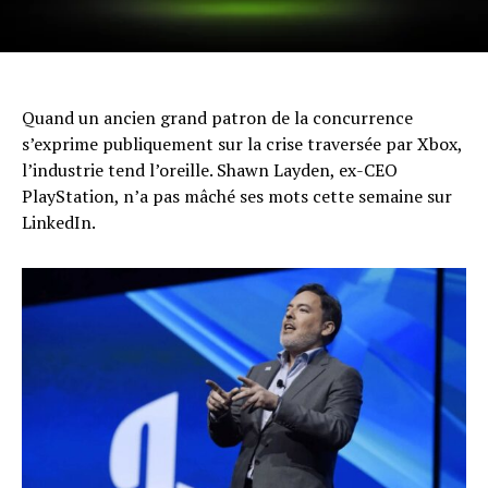
Quand un ancien grand patron de la concurrence
s’exprime publiquement sur la crise traversée par Xbox,
l’industrie tend l’oreille. Shawn Layden, ex-CEO
PlayStation, n’a pas mâché ses mots cette semaine sur
LinkedIn.