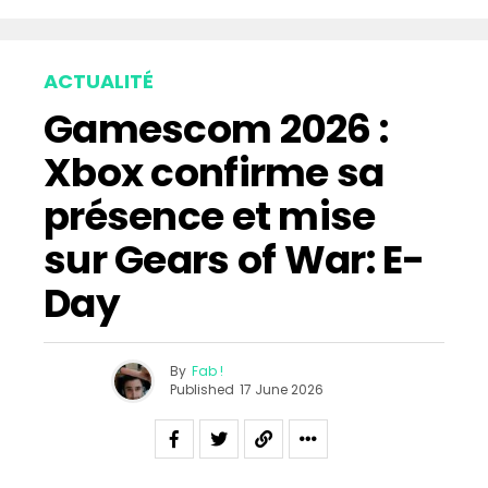
ACTUALITÉ
Gamescom 2026 :
Xbox confirme sa
présence et mise
sur Gears of War: E-
Day
By
Fab !
Published
17 June 2026