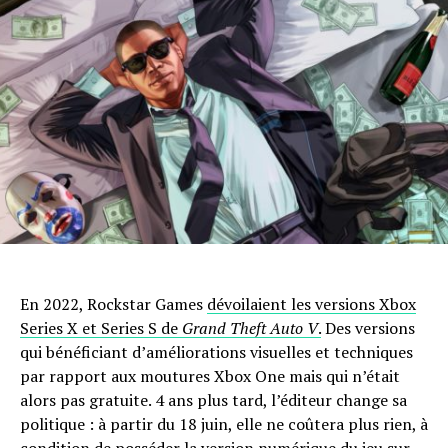
En 2022, Rockstar Games
dévoilaient les versions Xbox
Series X et Series S de
Grand Theft Auto V
.
Des versions
qui bénéficiant d’améliorations visuelles et techniques
par rapport aux moutures Xbox One mais qui n’était
alors pas gratuite. 4 ans plus tard, l’éditeur change sa
politique : à partir du 18 juin, elle ne coûtera plus rien, à