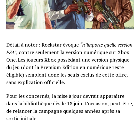
Détail à noter : Rockstar évoque
“n’importe quelle version
PS4”
, contre seulement la version numérique sur Xbox
One. Les joueurs Xbox possédant une version physique
du jeu (dont la Premium Edition en numérique reste
éligible) semblent donc les seuls exclus de cette offre,
sans explication officielle.
Pour les concernés, la mise à jour devrait apparaître
dans la bibliothèque dès le 18 juin. L’occasion, peut-être,
de relancer la campagne quelques années après sa
sortie initiale.