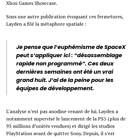
Xbox Games Showcase.
Sous une autre publication évoquant ces fermetures,
Layden a filé la métaphore spatiale :
Je pense que l’euphémisme de SpaceX
peut s’appliquer ici : “désassemblage
rapide non programmé”. Ces deux
dernières semaines ont été un vrai
grand huit. J’ai de la peine pour les
équipes de développement.
L’analyse n’est pas anodine venant de lui. Layden a
notamment supervisé le lancement de la PS5 (plus de
93 millions d’unités vendues) et dirigé les studios
PlayStation avant de quitter Sony. Depuis, il s’est