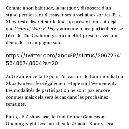
Comme à son habitude, la marque y disposera d’un
stand permettant d’essayer ses prochaines sorties. Et si
Xbox reste discret sur le line-up présent, on sait déjà
que
Gears of War: E-Day
y aura une place particulière. Le
titre de The Coalition y sera en effet présent avec une
démo de sa campagne solo.
https://twitter.com/XboxFR/status/20672341
55486748804?s=20
Autre annonce faite pour l’occasion : le tour mondial du
Xbox FanFest fera également étape sur l’événement.
Les modalités de participation ne sont pas encore
connues mais cela sera le cas dans les prochaines
semaines.
Enfin, côté showcase, le traditionnel Gamescom
Opening Night Live aura lieu le 25 août. Xbox y sera