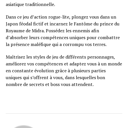
asiatique traditionnelle.
Dans ce jeu d’action rogue-lite, plongez vous dans un
Japon féodal fictif et incarnez le Fantôme du prince du
Royaume de Midra. Possédez les ennemis afin
d’absorber leurs compétences uniques pour combattre
la présence maléfique qui a corrompu vos terres.
Maîtrisez les styles de jeu de différents personnages,
améliorez vos compétences et adaptez vous à un monde
en constante évolution grâce à plusieurs parties
uniques qui s’offrent à vous, dans lesquelles bon
nombre de secrets et boss vous attendent.