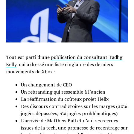
Tout est parti d’une
publication du consultant Tadhg
Kelly
, qui a dressé une liste cinglante des derniers
mouvements de Xbox :
Un changement de CEO
Un rebranding qui ressemble à l’ancien
La réaffirmation du coûteux projet Helix
Des discours contradictoires sur les marges (30%
jugées dépassées, 3% jugées problématiques)
L’arrivée de Matthew Ball et d’autres recrues
issues de la tech, une promesse de recentrage sur