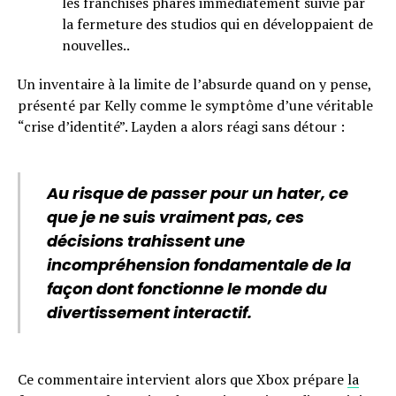
les franchises phares immédiatement suivie par
la fermeture des studios qui en développaient de
nouvelles..
Un inventaire à la limite de l’absurde quand on y pense,
présenté par Kelly comme le symptôme d’une véritable
“crise d’identité”. Layden a alors réagi sans détour :
Au risque de passer pour un hater, ce
que je ne suis vraiment pas, ces
décisions trahissent une
incompréhension fondamentale de la
façon dont fonctionne le monde du
divertissement interactif.
Ce commentaire intervient alors que Xbox prépare
la