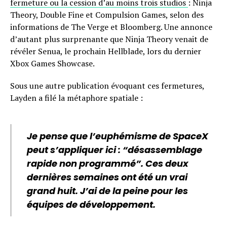
fermeture ou la cession d’au moins trois studios
: Ninja
Theory, Double Fine et Compulsion Games, selon des
informations de The Verge et Bloomberg. Une annonce
d’autant plus surprenante que Ninja Theory venait de
révéler Senua, le prochain Hellblade, lors du dernier
Xbox Games Showcase.
Sous une autre publication évoquant ces fermetures,
Layden a filé la métaphore spatiale :
Je pense que l’euphémisme de SpaceX
peut s’appliquer ici : “désassemblage
rapide non programmé”. Ces deux
dernières semaines ont été un vrai
grand huit. J’ai de la peine pour les
équipes de développement.