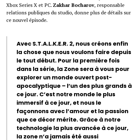
Xbox Series X et PC.
Zakhar Bocharov
, responsable
relations publiques du studio, donne plus de détails sur
ce nouvel épisode.
Avec S.T.A.L.K.E.R. 2, nous créons enfin
la chose que nous voulons faire depuis
le tout début. Pour la première fois
dans la série, la Zone sera à vous pour
explorer un monde ouvert post-
apocalyptique – l’un des plus grands à
ce jour. C’est notre monde le plus
immersif à ce jour, et nous le
façonnons avec l’amour et la passion
que ce décor mérite. Grâce à notre
technologie la plus avancée à ce jour,
la zone n’a jamais été aussi