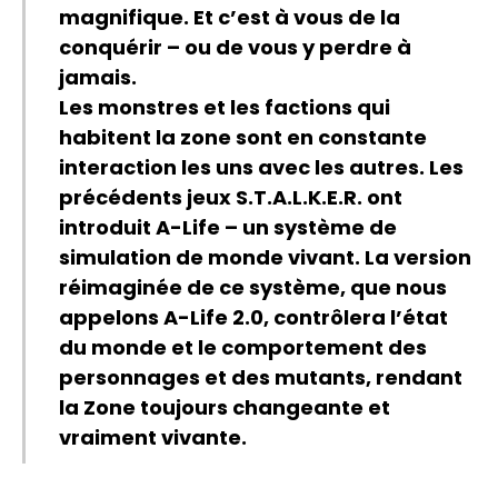
magnifique. Et c’est à vous de la
conquérir – ou de vous y perdre à
jamais.
Les monstres et les factions qui
habitent la zone sont en constante
interaction les uns avec les autres. Les
précédents jeux S.T.A.L.K.E.R. ont
introduit A-Life – un système de
simulation de monde vivant. La version
réimaginée de ce système, que nous
appelons A-Life 2.0, contrôlera l’état
du monde et le comportement des
personnages et des mutants, rendant
la Zone toujours changeante et
vraiment vivante.