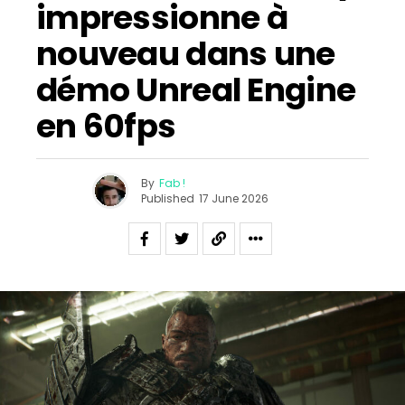
impressionne à
nouveau dans une
démo Unreal Engine
en 60fps
By
Fab !
Published
17 June 2026