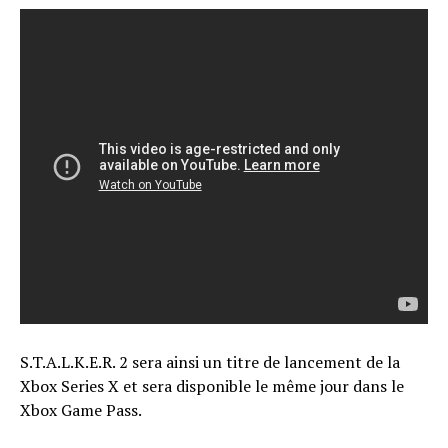
S.T.A.L.K.E.R. 2 sera ainsi un titre de lancement de la
Xbox Series X et sera disponible le même jour dans le
Xbox Game Pass.