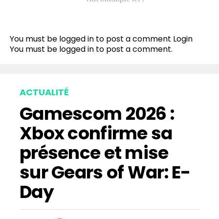
You must be logged in to post a comment
Login
You must be
logged in
to post a comment.
ACTUALITÉ
Gamescom 2026 :
Xbox confirme sa
présence et mise
sur Gears of War: E-
Day