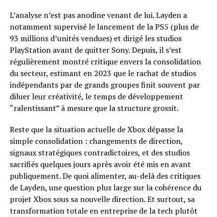
L’analyse n’est pas anodine venant de lui. Layden a
notamment supervisé le lancement de la PS5 (plus de
93 millions d’unités vendues) et dirigé les studios
PlayStation avant de quitter Sony. Depuis, il s’est
régulièrement montré critique envers la consolidation
du secteur, estimant en 2023 que le rachat de studios
indépendants par de grands groupes finit souvent par
diluer leur créativité, le temps de développement
“ralentissant” à mesure que la structure grossit.
Reste que la situation actuelle de Xbox dépasse la
simple consolidation : changements de direction,
signaux stratégiques contradictoires, et des studios
sacrifiés quelques jours après avoir été mis en avant
publiquement. De quoi alimenter, au-delà des critiques
de Layden, une question plus large sur la cohérence du
projet Xbox sous sa nouvelle direction. Et surtout, sa
transformation totale en entreprise de la tech plutôt