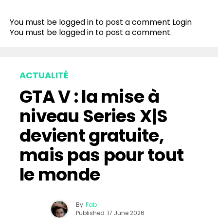
You must be logged in to post a comment
Login
You must be
logged in
to post a comment.
ACTUALITÉ
GTA V : la mise à
niveau Series X|S
devient gratuite,
mais pas pour tout
le monde
By
Fab !
Published
17 June 2026