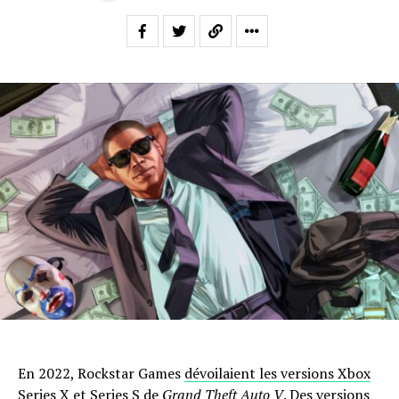
En 2022, Rockstar Games
dévoilaient les versions Xbox
Series X et Series S de
Grand Theft Auto V
.
Des versions