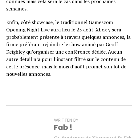
connues mais cela sera le cas dans les prochaines
semaines.
Enfin, côté showcase, le traditionnel Gamescom
Opening Night Live aura lieu le 25 août. Xbox y sera
probablement présente à travers quelques annonces, la
firme préférant rejoindre le show animé par Geoff
Keighley qu’organiser une conférence dédiée. Aucun
autre détail n’a pour l’instant filtré sur le contenu de
cette présence, mais le mois d’août promet son lot de
nouvelles annonces.
WRITTEN BY
Fab !