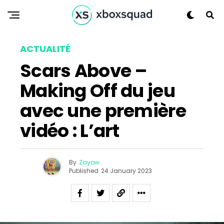
ACTUALITÉ
Scars Above –
Making Off du jeu
avec une première
vidéo : L’art
By
Zayow
Published
24 January 2023