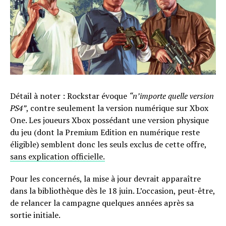
Détail à noter : Rockstar évoque
“n’importe quelle version
PS4”
, contre seulement la version numérique sur Xbox
One. Les joueurs Xbox possédant une version physique
du jeu (dont la Premium Edition en numérique reste
éligible) semblent donc les seuls exclus de cette offre,
sans explication officielle.
Pour les concernés, la mise à jour devrait apparaître
dans la bibliothèque dès le 18 juin. L’occasion, peut-être,
de relancer la campagne quelques années après sa
sortie initiale.