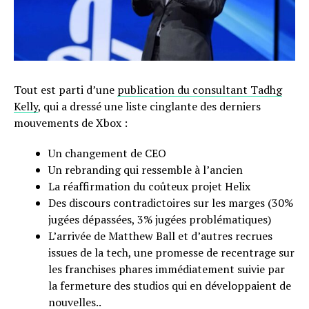
Tout est parti d’une
publication du consultant Tadhg
Kelly
, qui a dressé une liste cinglante des derniers
mouvements de Xbox :
Un changement de CEO
Un rebranding qui ressemble à l’ancien
La réaffirmation du coûteux projet Helix
Des discours contradictoires sur les marges (30%
jugées dépassées, 3% jugées problématiques)
L’arrivée de Matthew Ball et d’autres recrues
issues de la tech, une promesse de recentrage sur
les franchises phares immédiatement suivie par
la fermeture des studios qui en développaient de
nouvelles..