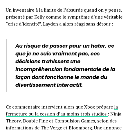
Un inventaire à la limite de l’absurde quand on y pense,
présenté par Kelly comme le symptôme d’une véritable
“crise d’identité”. Layden a alors réagi sans détour :
Au risque de passer pour un hater, ce
que je ne suis vraiment pas, ces
décisions trahissent une
incompréhension fondamentale de la
façon dont fonctionne le monde du
divertissement interactif.
Ce commentaire intervient alors que Xbox prépare
la
fermeture ou la cession d’au moins trois studios
: Ninja
Theory, Double Fine et Compulsion Games, selon des
informations de The Verge et Bloomberg. Une annonce