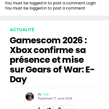
You must be logged in to post a comment
Login
You must be
logged in
to post a comment.
ACTUALITÉ
Gamescom 2026 :
Xbox confirme sa
présence et mise
sur Gears of War: E-
Day
By
Fab !
Published
17 June 2026