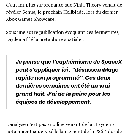
d’autant plus surprenante que Ninja Theory venait de
révéler Senua, le prochain Hellblade, lors du dernier
Xbox Games Showcase.
Sous une autre publication évoquant ces fermetures,
Layden a filé la métaphore spatiale :
Je pense que l’euphémisme de SpaceX
peut s’appliquer ici : “désassemblage
rapide non programmé”. Ces deux
dernières semaines ont été un vrai
grand huit. J’ai de la peine pour les
équipes de développement.
L’analyse n’est pas anodine venant de lui. Layden a
notamment supervisé le lancement de la PS5 (plus de