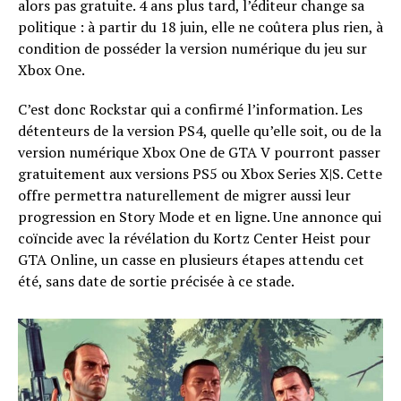
alors pas gratuite. 4 ans plus tard, l’éditeur change sa
politique : à partir du 18 juin, elle ne coûtera plus rien, à
condition de posséder la version numérique du jeu sur
Xbox One.
C’est donc Rockstar qui a confirmé l’information. Les
détenteurs de la version PS4, quelle qu’elle soit, ou de la
version numérique Xbox One de GTA V pourront passer
gratuitement aux versions PS5 ou Xbox Series X|S. Cette
offre permettra naturellement de migrer aussi leur
progression en Story Mode et en ligne. Une annonce qui
coïncide avec la révélation du Kortz Center Heist pour
GTA Online, un casse en plusieurs étapes attendu cet
été, sans date de sortie précisée à ce stade.