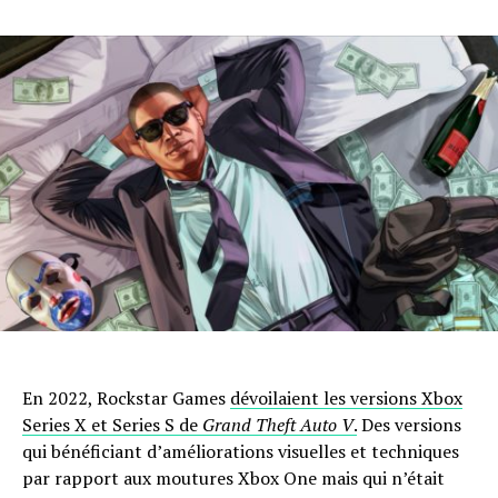
En 2022, Rockstar Games
dévoilaient les versions Xbox
Series X et Series S de
Grand Theft Auto V
.
Des versions
qui bénéficiant d’améliorations visuelles et techniques
par rapport aux moutures Xbox One mais qui n’était