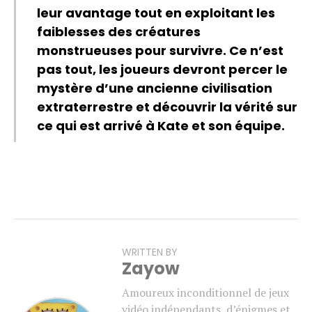
leur avantage tout en exploitant les
faiblesses des créatures
monstrueuses pour survivre. Ce n’est
pas tout, les joueurs devront percer le
mystère d’une ancienne civilisation
extraterrestre et découvrir la vérité sur
ce qui est arrivé à Kate et son équipe.
WRITTEN BY
Zayow
Amoureux inconditionnel de jeux
vidéo indépendants, d’énigmes et