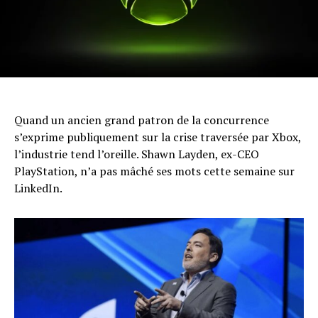
Quand un ancien grand patron de la concurrence
s’exprime publiquement sur la crise traversée par Xbox,
l’industrie tend l’oreille. Shawn Layden, ex-CEO
PlayStation, n’a pas mâché ses mots cette semaine sur
LinkedIn.