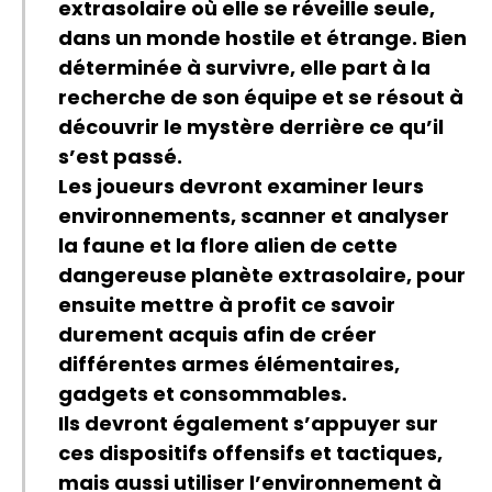
extrasolaire où elle se réveille seule,
dans un monde hostile et étrange. Bien
déterminée à survivre, elle part à la
recherche de son équipe et se résout à
découvrir le mystère derrière ce qu’il
s’est passé.
Les joueurs devront examiner leurs
environnements, scanner et analyser
la faune et la flore alien de cette
dangereuse planète extrasolaire, pour
ensuite mettre à profit ce savoir
durement acquis afin de créer
différentes armes élémentaires,
gadgets et consommables.
Ils devront également s’appuyer sur
ces dispositifs offensifs et tactiques,
mais aussi utiliser l’environnement à