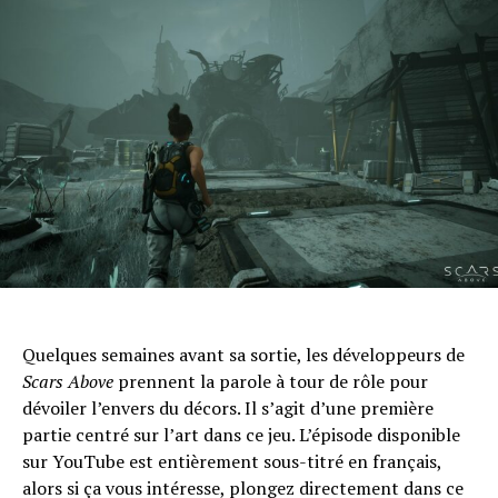
Quelques semaines avant sa sortie, les développeurs de
Scars Above
prennent la parole à tour de rôle pour
dévoiler l’envers du décors. Il s’agit d’une première
partie centré sur l’art dans ce jeu. L’épisode disponible
sur YouTube est entièrement sous-titré en français,
alors si ça vous intéresse, plongez directement dans ce