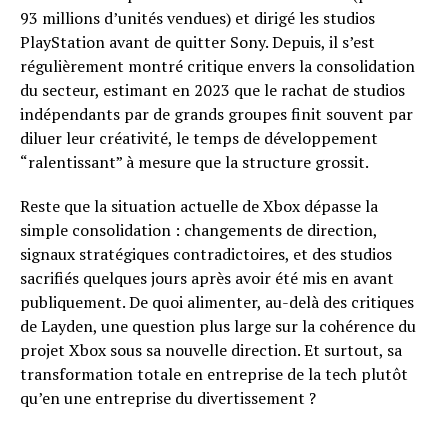
93 millions d’unités vendues) et dirigé les studios
PlayStation avant de quitter Sony. Depuis, il s’est
régulièrement montré critique envers la consolidation
du secteur, estimant en 2023 que le rachat de studios
indépendants par de grands groupes finit souvent par
diluer leur créativité, le temps de développement
“ralentissant” à mesure que la structure grossit.
Reste que la situation actuelle de Xbox dépasse la
simple consolidation : changements de direction,
signaux stratégiques contradictoires, et des studios
sacrifiés quelques jours après avoir été mis en avant
publiquement. De quoi alimenter, au-delà des critiques
de Layden, une question plus large sur la cohérence du
projet Xbox sous sa nouvelle direction. Et surtout, sa
transformation totale en entreprise de la tech plutôt
qu’en une entreprise du divertissement ?