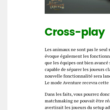
Cross-play
Les animaux ne sont pas le seul s
évoque également les fonctionna
que les équipes ont bien avancé 
capable de séparer les joueurs c
nouvelle fonctionnalité sera lan
Le mode Aventure recevra cette m
Dans les faits, vous pourrez donc
matchmaking ne pouvait être réa
avertirait les joueurs du setup a