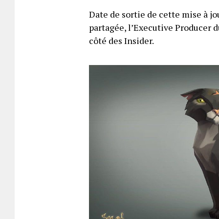
Date de sortie de cette mise à jo
partagée, l’Executive Producer d
côté des Insider.