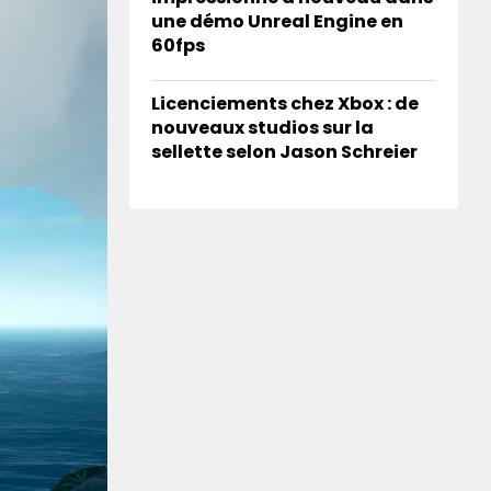
une démo Unreal Engine en
60fps
Licenciements chez Xbox : de
nouveaux studios sur la
sellette selon Jason Schreier