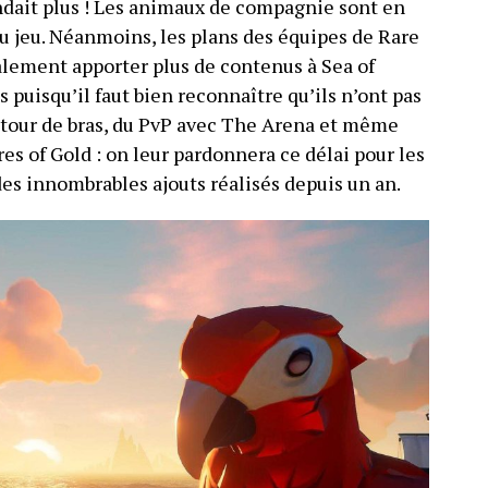
endait plus ! Les animaux de compagnie sont en
du jeu. Néanmoins, les plans des équipes de Rare
lement apporter plus de contenus à Sea of
 puisqu’il faut bien reconnaître qu’ils n’ont pas
à tour de bras, du PvP avec The Arena et même
es of Gold : on leur pardonnera ce délai pour les
es innombrables ajouts réalisés depuis un an.