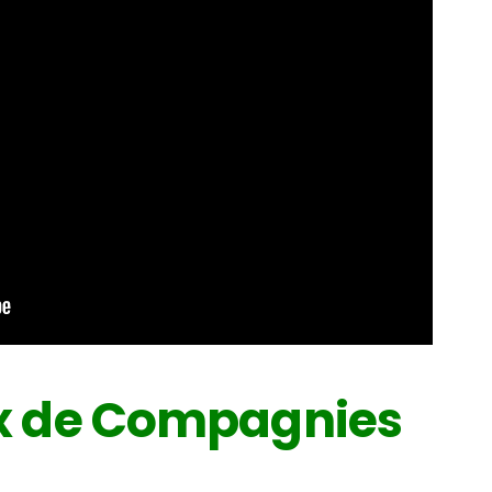
x de Compagnies