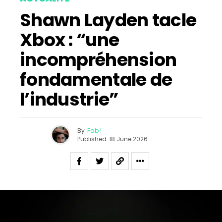
Shawn Layden tacle
Xbox : “une
incompréhension
fondamentale de
l’industrie”
By
Fab !
Published
18 June 2026