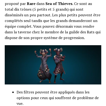
proposé par
Rare
dans
Sea of Thieves
. Ce sont au
total dix trônes (5 petits et 5 grands) qui sont
disséminés un peu partout. Les plus petits peuvent être
complétés seul tandis que les grands demanderont un
équipe complet. Vous pouvez désormais vous rendre
dans la taverne chez le membre de la guilde des Rats qui
dispose de son propre système de progression.
Des filtres peuvent être appliqués dans les
options pour ceux qui souffrent de problème de
vue.