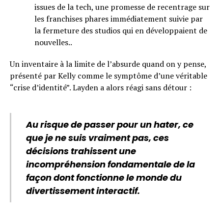
issues de la tech, une promesse de recentrage sur
les franchises phares immédiatement suivie par
la fermeture des studios qui en développaient de
nouvelles..
Un inventaire à la limite de l’absurde quand on y pense,
présenté par Kelly comme le symptôme d’une véritable
“crise d’identité”. Layden a alors réagi sans détour :
Au risque de passer pour un hater, ce
que je ne suis vraiment pas, ces
décisions trahissent une
incompréhension fondamentale de la
façon dont fonctionne le monde du
divertissement interactif.