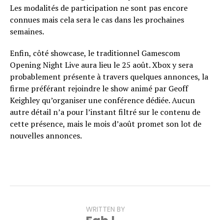
Les modalités de participation ne sont pas encore
connues mais cela sera le cas dans les prochaines
semaines.
Enfin, côté showcase, le traditionnel Gamescom
Opening Night Live aura lieu le 25 août. Xbox y sera
probablement présente à travers quelques annonces, la
firme préférant rejoindre le show animé par Geoff
Keighley qu’organiser une conférence dédiée. Aucun
autre détail n’a pour l’instant filtré sur le contenu de
cette présence, mais le mois d’août promet son lot de
nouvelles annonces.
WRITTEN BY