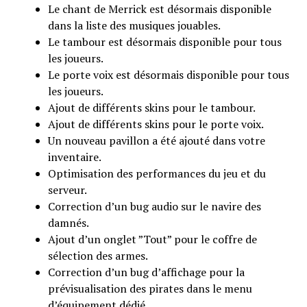
Le chant de Merrick est désormais disponible
dans la liste des musiques jouables.
Le tambour est désormais disponible pour tous
les joueurs.
Le porte voix est désormais disponible pour tous
les joueurs.
Ajout de différents skins pour le tambour.
Ajout de différents skins pour le porte voix.
Un nouveau pavillon a été ajouté dans votre
inventaire.
Optimisation des performances du jeu et du
serveur.
Correction d’un bug audio sur le navire des
damnés.
Ajout d’un onglet ”Tout” pour le coffre de
sélection des armes.
Correction d’un bug d’affichage pour la
prévisualisation des pirates dans le menu
d’équipement dédié.