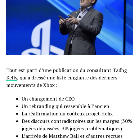
Tout est parti d’une
publication du consultant Tadhg
Kelly
, qui a dressé une liste cinglante des derniers
mouvements de Xbox :
Un changement de CEO
Un rebranding qui ressemble à l’ancien
La réaffirmation du coûteux projet Helix
Des discours contradictoires sur les marges (30%
jugées dépassées, 3% jugées problématiques)
L’arrivée de Matthew Ball et d’autres recrues