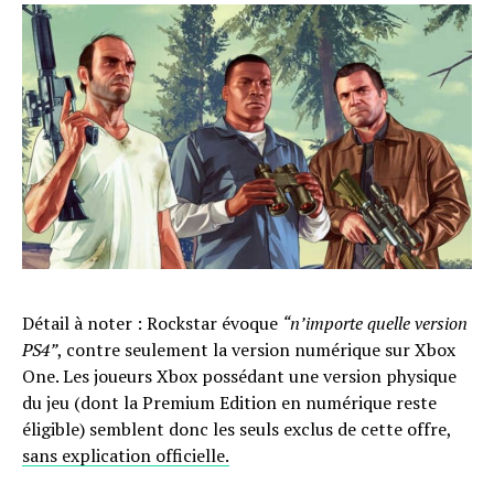
Détail à noter : Rockstar évoque
“n’importe quelle version
PS4”
, contre seulement la version numérique sur Xbox
One. Les joueurs Xbox possédant une version physique
du jeu (dont la Premium Edition en numérique reste
éligible) semblent donc les seuls exclus de cette offre,
sans explication officielle.