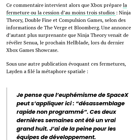
Ce commentaire intervient alors que Xbox prépare
la
fermeture ou la cession d’au moins trois studios
: Ninja
Theory, Double Fine et Compulsion Games, selon des
informations de The Verge et Bloomberg. Une annonce
d’autant plus surprenante que Ninja Theory venait de
révéler Senua, le prochain Hellblade, lors du dernier
Xbox Games Showcase.
Sous une autre publication évoquant ces fermetures,
Layden a filé la métaphore spatiale :
Je pense que l’euphémisme de SpaceX
peut s’appliquer ici : “désassemblage
rapide non programmé”. Ces deux
dernières semaines ont été un vrai
grand huit. J’ai de la peine pour les
équipes de développement.