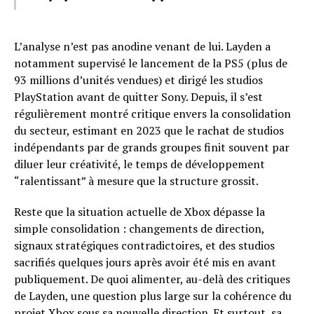
L’analyse n’est pas anodine venant de lui. Layden a
notamment supervisé le lancement de la PS5 (plus de
93 millions d’unités vendues) et dirigé les studios
PlayStation avant de quitter Sony. Depuis, il s’est
régulièrement montré critique envers la consolidation
du secteur, estimant en 2023 que le rachat de studios
indépendants par de grands groupes finit souvent par
diluer leur créativité, le temps de développement
“ralentissant” à mesure que la structure grossit.
Reste que la situation actuelle de Xbox dépasse la
simple consolidation : changements de direction,
signaux stratégiques contradictoires, et des studios
sacrifiés quelques jours après avoir été mis en avant
publiquement. De quoi alimenter, au-delà des critiques
de Layden, une question plus large sur la cohérence du
projet Xbox sous sa nouvelle direction. Et surtout, sa