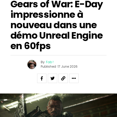
Gears of War: E-Day
impressionne à
nouveau dans une
démo Unreal Engine
en 60fps
By
Fab !
Published
17 June 2026