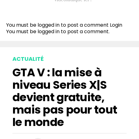
You must be logged in to post a comment
Login
You must be
logged in
to post a comment.
ACTUALITÉ
GTA V : la mise à
niveau Series X|S
devient gratuite,
mais pas pour tout
le monde