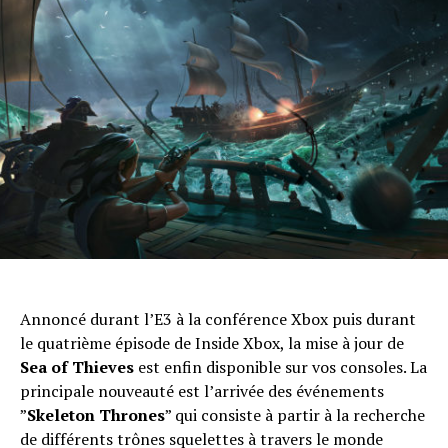
Annoncé durant l’E3 à la conférence Xbox puis durant
le quatrième épisode de Inside Xbox, la mise à jour de
Sea of Thieves
est enfin disponible sur vos consoles. La
principale nouveauté est l’arrivée des événements
”
Skeleton Thrones
” qui consiste à partir à la recherche
de différents trônes squelettes à travers le monde