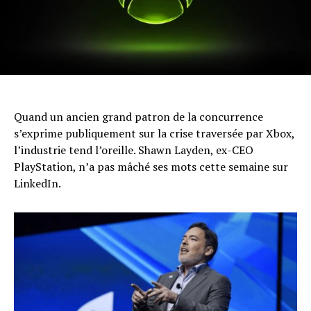
Quand un ancien grand patron de la concurrence
s’exprime publiquement sur la crise traversée par Xbox,
l’industrie tend l’oreille. Shawn Layden, ex-CEO
PlayStation, n’a pas mâché ses mots cette semaine sur
LinkedIn.