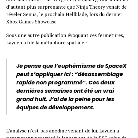
d’autant plus surprenante que Ninja Theory venait de
révéler Senua, le prochain Hellblade, lors du dernier
Xbox Games Showcase.
Sous une autre publication évoquant ces fermetures,
Layden a filé la métaphore spatiale :
Je pense que l’euphémisme de SpaceX
peut s’appliquer ici : “désassemblage
rapide non programmé”. Ces deux
dernières semaines ont été un vrai
grand huit. J’ai de la peine pour les
équipes de développement.
L’analyse n’est pas anodine venant de lui. Layden a