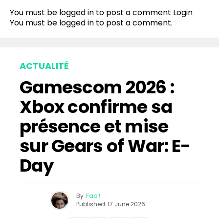
You must be logged in to post a comment
Login
You must be
logged in
to post a comment.
ACTUALITÉ
Gamescom 2026 :
Xbox confirme sa
présence et mise
sur Gears of War: E-
Day
By
Fab !
Published
17 June 2026