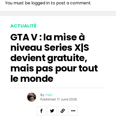
You must be
logged in
to post a comment.
ACTUALITÉ
GTA V : la mise à
niveau Series X|S
devient gratuite,
mais pas pour tout
le monde
By
Fab !
Published
17 June 2026