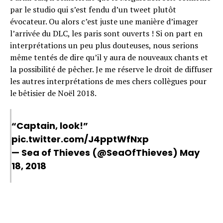
par le studio qui s’est fendu d’un tweet plutôt
évocateur. Ou alors c’est juste une manière d’imager
l’arrivée du DLC, les paris sont ouverts ! Si on part en
interprétations un peu plus douteuses, nous serions
même tentés de dire qu’il y aura de nouveaux chants et
la possibilité de pêcher. Je me réserve le droit de diffuser
les autres interprétations de mes chers collègues pour
le bêtisier de Noël 2018.
“Captain, look!”
pic.twitter.com/J4pptWfNxp
— Sea of Thieves (@SeaOfThieves)
May
18, 2018