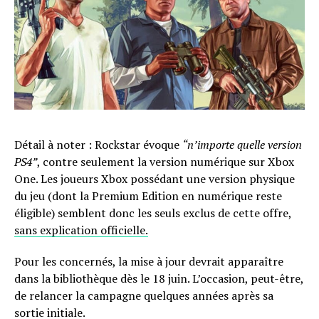
Détail à noter : Rockstar évoque
“n’importe quelle version
PS4”
, contre seulement la version numérique sur Xbox
One. Les joueurs Xbox possédant une version physique
du jeu (dont la Premium Edition en numérique reste
éligible) semblent donc les seuls exclus de cette offre,
sans explication officielle.
Pour les concernés, la mise à jour devrait apparaître
dans la bibliothèque dès le 18 juin. L’occasion, peut-être,
de relancer la campagne quelques années après sa
sortie initiale.