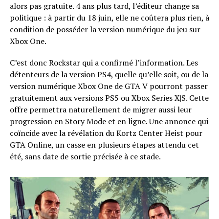
alors pas gratuite. 4 ans plus tard, l’éditeur change sa
politique : à partir du 18 juin, elle ne coûtera plus rien, à
condition de posséder la version numérique du jeu sur
Xbox One.
C’est donc Rockstar qui a confirmé l’information. Les
détenteurs de la version PS4, quelle qu’elle soit, ou de la
version numérique Xbox One de GTA V pourront passer
gratuitement aux versions PS5 ou Xbox Series X|S. Cette
offre permettra naturellement de migrer aussi leur
progression en Story Mode et en ligne. Une annonce qui
coïncide avec la révélation du Kortz Center Heist pour
GTA Online, un casse en plusieurs étapes attendu cet
été, sans date de sortie précisée à ce stade.