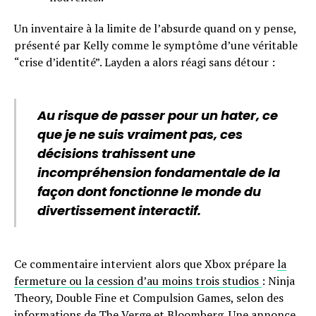
Un inventaire à la limite de l’absurde quand on y pense,
présenté par Kelly comme le symptôme d’une véritable
“crise d’identité”. Layden a alors réagi sans détour :
Au risque de passer pour un hater, ce
que je ne suis vraiment pas, ces
décisions trahissent une
incompréhension fondamentale de la
façon dont fonctionne le monde du
divertissement interactif.
Ce commentaire intervient alors que Xbox prépare
la
fermeture ou la cession d’au moins trois studios
: Ninja
Theory, Double Fine et Compulsion Games, selon des
informations de The Verge et Bloomberg. Une annonce