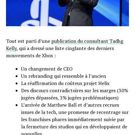
Tout est parti d’une
publication du consultant Tadhg
Kelly
, qui a dressé une liste cinglante des derniers
mouvements de Xbox :
Un changement de CEO
Un rebranding qui ressemble à l’ancien
La réaffirmation du coûteux projet Helix
Des discours contradictoires sur les marges (30%
jugées dépassées, 3% jugées problématiques)
L’arrivée de Matthew Ball et d’autres recrues
issues de la tech, une promesse de recentrage sur
les franchises phares immédiatement suivie par
la fermeture des studios qui en développaient de
nouvelles..