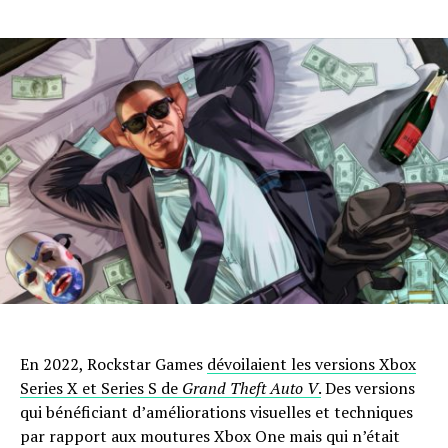
En 2022, Rockstar Games
dévoilaient les versions Xbox
Series X et Series S de
Grand Theft Auto V
.
Des versions
qui bénéficiant d’améliorations visuelles et techniques
par rapport aux moutures Xbox One mais qui n’était