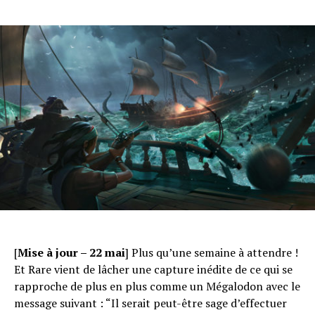
[
Mise à jour – 22 mai
] Plus qu’une semaine à attendre !
Et Rare vient de lâcher une capture inédite de ce qui se
rapproche de plus en plus comme un Mégalodon avec le
message suivant : “Il serait peut-être sage d’effectuer