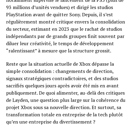
notamment supervisé le lancement de la PS5 (plus de
93 millions d’unités vendues) et dirigé les studios
PlayStation avant de quitter Sony. Depuis, il s’est
régulièrement montré critique envers la consolidation
du secteur, estimant en 2023 que le rachat de studios
indépendants par de grands groupes finit souvent par
diluer leur créativité, le temps de développement
“ralentissant” à mesure que la structure grossit.
Reste que la situation actuelle de Xbox dépasse la
simple consolidation : changements de direction,
signaux stratégiques contradictoires, et des studios
sacrifiés quelques jours après avoir été mis en avant
publiquement. De quoi alimenter, au-delà des critiques
de Layden, une question plus large sur la cohérence du
projet Xbox sous sa nouvelle direction. Et surtout, sa
transformation totale en entreprise de la tech plutôt
qu’en une entreprise du divertissement ?