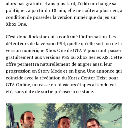
alors pas gratuite. 4 ans plus tard, l’éditeur change sa
politique : à partir du 18 juin, elle ne coûtera plus rien, à
condition de posséder la version numérique du jeu sur
Xbox One.
C’est donc Rockstar qui a confirmé l’information. Les
détenteurs de la version PS4, quelle qu’elle soit, ou de la
version numérique Xbox One de GTA V pourront passer
gratuitement aux versions PS5 ou Xbox Series X|S. Cette
offre permettra naturellement de migrer aussi leur
progression en Story Mode et en ligne. Une annonce qui
coïncide avec la révélation du Kortz Center Heist pour
GTA Online, un casse en plusieurs étapes attendu cet
été, sans date de sortie précisée à ce stade.