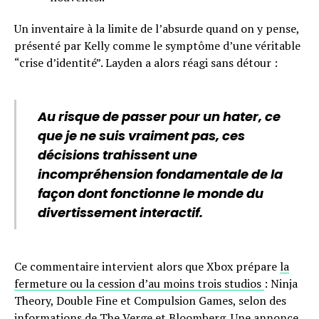
Un inventaire à la limite de l’absurde quand on y pense,
présenté par Kelly comme le symptôme d’une véritable
“crise d’identité”. Layden a alors réagi sans détour :
Au risque de passer pour un hater, ce
que je ne suis vraiment pas, ces
décisions trahissent une
incompréhension fondamentale de la
façon dont fonctionne le monde du
divertissement interactif.
Ce commentaire intervient alors que Xbox prépare
la
fermeture ou la cession d’au moins trois studios
: Ninja
Theory, Double Fine et Compulsion Games, selon des
informations de The Verge et Bloomberg. Une annonce