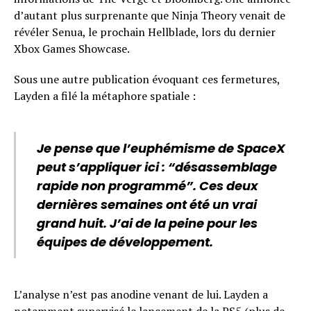
d’autant plus surprenante que Ninja Theory venait de
révéler Senua, le prochain Hellblade, lors du dernier
Xbox Games Showcase.
Sous une autre publication évoquant ces fermetures,
Layden a filé la métaphore spatiale :
Je pense que l’euphémisme de SpaceX
peut s’appliquer ici : “désassemblage
rapide non programmé”. Ces deux
dernières semaines ont été un vrai
grand huit. J’ai de la peine pour les
équipes de développement.
L’analyse n’est pas anodine venant de lui. Layden a