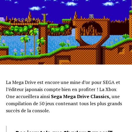
La Mega Drive est encore une mine d’or pour SEGA et
l’éditeur japonais compte bien en profiter ! La Xbox
One accueillera ainsi
Sega Mega Drive Classics,
une
compilation de 50 jeux contenant tous les plus grands
succès de la console.