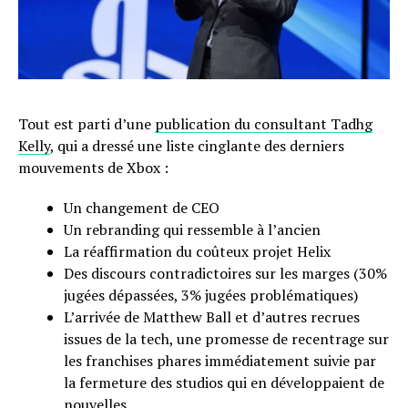
Tout est parti d’une
publication du consultant Tadhg
Kelly
, qui a dressé une liste cinglante des derniers
mouvements de Xbox :
Un changement de CEO
Un rebranding qui ressemble à l’ancien
La réaffirmation du coûteux projet Helix
Des discours contradictoires sur les marges (30%
jugées dépassées, 3% jugées problématiques)
L’arrivée de Matthew Ball et d’autres recrues
issues de la tech, une promesse de recentrage sur
les franchises phares immédiatement suivie par
la fermeture des studios qui en développaient de
nouvelles..