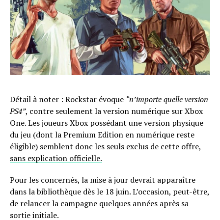
Détail à noter : Rockstar évoque
“n’importe quelle version
PS4”
, contre seulement la version numérique sur Xbox
One. Les joueurs Xbox possédant une version physique
du jeu (dont la Premium Edition en numérique reste
éligible) semblent donc les seuls exclus de cette offre,
sans explication officielle.
Pour les concernés, la mise à jour devrait apparaître
dans la bibliothèque dès le 18 juin. L’occasion, peut-être,
de relancer la campagne quelques années après sa
sortie initiale.