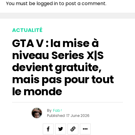
You must be
logged in
to post a comment.
ACTUALITÉ
GTA V : la mise à
niveau Series X|S
devient gratuite,
mais pas pour tout
le monde
By
Fab !
Published
17 June 2026