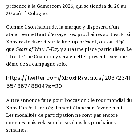
présence à la Gamescom 2026, qui se tiendra du 26 au
30 août à Cologne.
Comme à son habitude, la marque y disposera d’un
stand permettant d’essayer ses prochaines sorties. Et si
Xbox reste discret sur le line-up présent, on sait déjà
que
Gears of War: E-Day
y aura une place particulière. Le
titre de The Coalition y sera en effet présent avec une
démo de sa campagne solo.
https://twitter.com/XboxFR/status/20672341
55486748804?s=20
Autre annonce faite pour l’occasion : le tour mondial du
Xbox FanFest fera également étape sur l’événement.
Les modalités de participation ne sont pas encore
connues mais cela sera le cas dans les prochaines
semaines.