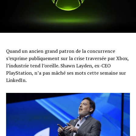
Quand un ancien grand patron de la concurrence
s’exprime publiquement sur la crise traversée par Xbox,
l’industrie tend l’oreille. Shawn Layden, ex-CEO
PlayStation, n’a pas mâché ses mots cette semaine sur
LinkedIn.