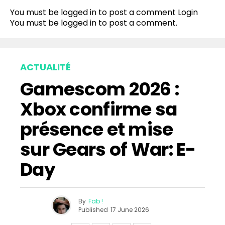
You must be logged in to post a comment
Login
You must be
logged in
to post a comment.
ACTUALITÉ
Gamescom 2026 :
Xbox confirme sa
présence et mise
sur Gears of War: E-
Day
By
Fab !
Published
17 June 2026