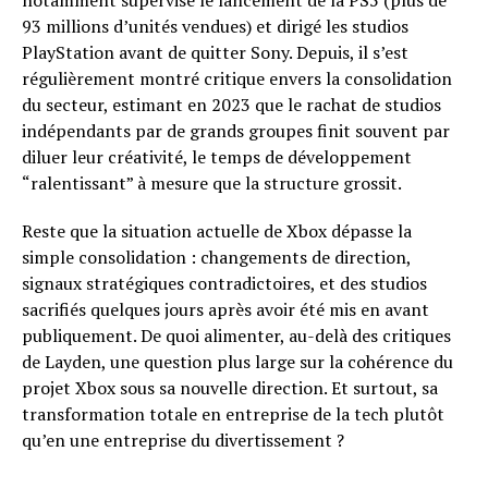
notamment supervisé le lancement de la PS5 (plus de
93 millions d’unités vendues) et dirigé les studios
PlayStation avant de quitter Sony. Depuis, il s’est
régulièrement montré critique envers la consolidation
du secteur, estimant en 2023 que le rachat de studios
indépendants par de grands groupes finit souvent par
diluer leur créativité, le temps de développement
“ralentissant” à mesure que la structure grossit.
Reste que la situation actuelle de Xbox dépasse la
simple consolidation : changements de direction,
signaux stratégiques contradictoires, et des studios
sacrifiés quelques jours après avoir été mis en avant
publiquement. De quoi alimenter, au-delà des critiques
de Layden, une question plus large sur la cohérence du
projet Xbox sous sa nouvelle direction. Et surtout, sa
transformation totale en entreprise de la tech plutôt
qu’en une entreprise du divertissement ?