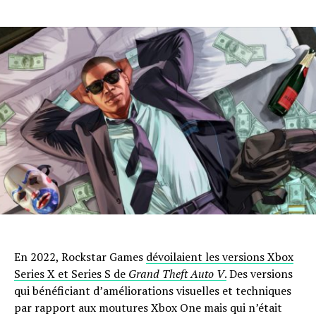
En 2022, Rockstar Games
dévoilaient les versions Xbox
Series X et Series S de
Grand Theft Auto V
.
Des versions
qui bénéficiant d’améliorations visuelles et techniques
par rapport aux moutures Xbox One mais qui n’était