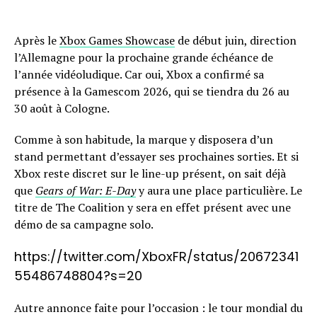
Après le
Xbox Games Showcase
de début juin, direction
l’Allemagne pour la prochaine grande échéance de
l’année vidéoludique. Car oui, Xbox a confirmé sa
présence à la Gamescom 2026, qui se tiendra du 26 au
30 août à Cologne.
Comme à son habitude, la marque y disposera d’un
stand permettant d’essayer ses prochaines sorties. Et si
Xbox reste discret sur le line-up présent, on sait déjà
que
Gears of War: E-Day
y aura une place particulière. Le
titre de The Coalition y sera en effet présent avec une
démo de sa campagne solo.
https://twitter.com/XboxFR/status/20672341
55486748804?s=20
Autre annonce faite pour l’occasion : le tour mondial du