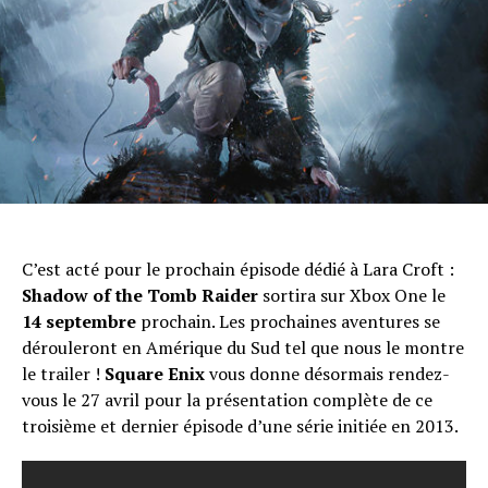
C’est acté pour le prochain épisode dédié à Lara Croft :
Shadow of the Tomb Raider
sortira sur Xbox One le
14 septembre
prochain. Les prochaines aventures se
dérouleront en Amérique du Sud tel que nous le montre
le trailer !
Square Enix
vous donne désormais rendez-
vous le 27 avril pour la présentation complète de ce
troisième et dernier épisode d’une série initiée en 2013.