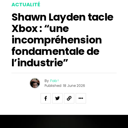
ACTUALITÉ
Shawn Layden tacle
Xbox : “une
incompréhension
fondamentale de
l’industrie”
By
Fab !
Published
18 June 2026