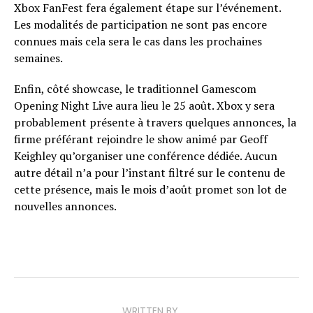
Xbox FanFest fera également étape sur l’événement.
Les modalités de participation ne sont pas encore
connues mais cela sera le cas dans les prochaines
semaines.
Enfin, côté showcase, le traditionnel Gamescom
Opening Night Live aura lieu le 25 août. Xbox y sera
probablement présente à travers quelques annonces, la
firme préférant rejoindre le show animé par Geoff
Keighley qu’organiser une conférence dédiée. Aucun
autre détail n’a pour l’instant filtré sur le contenu de
cette présence, mais le mois d’août promet son lot de
nouvelles annonces.
WRITTEN BY