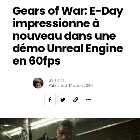
Gears of War: E-Day
impressionne à
nouveau dans une
démo Unreal Engine
en 60fps
By
Fab !
Published
17 June 2026