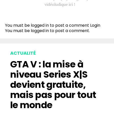
vidéoludique ici !
You must be logged in to post a comment
Login
You must be
logged in
to post a comment.
ACTUALITÉ
GTA V : la mise à
niveau Series X|S
devient gratuite,
mais pas pour tout
le monde