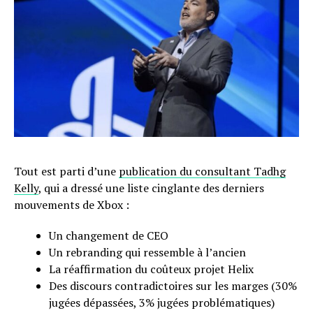
Tout est parti d’une
publication du consultant Tadhg
Kelly
, qui a dressé une liste cinglante des derniers
mouvements de Xbox :
Un changement de CEO
Un rebranding qui ressemble à l’ancien
La réaffirmation du coûteux projet Helix
Des discours contradictoires sur les marges (30%
jugées dépassées, 3% jugées problématiques)