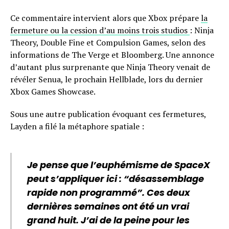
Ce commentaire intervient alors que Xbox prépare
la
fermeture ou la cession d’au moins trois studios
: Ninja
Theory, Double Fine et Compulsion Games, selon des
informations de The Verge et Bloomberg. Une annonce
d’autant plus surprenante que Ninja Theory venait de
révéler Senua, le prochain Hellblade, lors du dernier
Xbox Games Showcase.
Sous une autre publication évoquant ces fermetures,
Layden a filé la métaphore spatiale :
Je pense que l’euphémisme de SpaceX
peut s’appliquer ici : “désassemblage
rapide non programmé”. Ces deux
dernières semaines ont été un vrai
grand huit. J’ai de la peine pour les