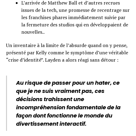
L’arrivée de Matthew Ball et d’autres recrues
issues de la tech, une promesse de recentrage sur
les franchises phares immédiatement suivie par
la fermeture des studios qui en développaient de
nouvelles..
Un inventaire à la limite de l’absurde quand on y pense,
présenté par Kelly comme le symptôme d’une véritable
“crise d’identité”. Layden a alors réagi sans détour :
Au risque de passer pour un hater, ce
que je ne suis vraiment pas, ces
décisions trahissent une
incompréhension fondamentale de la
façon dont fonctionne le monde du
divertissement interactif.