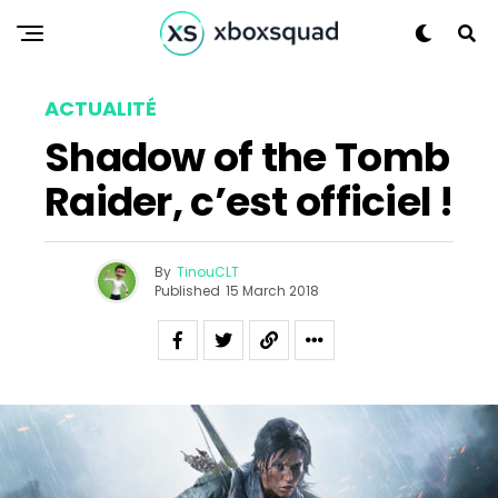
ACTUALITÉ
Shadow of the Tomb
Raider, c’est officiel !
By
TinouCLT
Published
15 March 2018