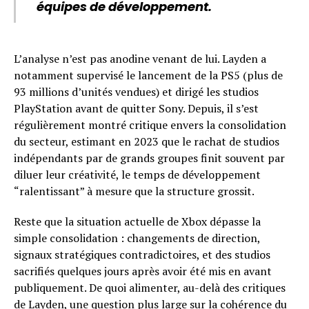
équipes de développement.
L’analyse n’est pas anodine venant de lui. Layden a
notamment supervisé le lancement de la PS5 (plus de
93 millions d’unités vendues) et dirigé les studios
PlayStation avant de quitter Sony. Depuis, il s’est
régulièrement montré critique envers la consolidation
du secteur, estimant en 2023 que le rachat de studios
indépendants par de grands groupes finit souvent par
diluer leur créativité, le temps de développement
“ralentissant” à mesure que la structure grossit.
Reste que la situation actuelle de Xbox dépasse la
simple consolidation : changements de direction,
signaux stratégiques contradictoires, et des studios
sacrifiés quelques jours après avoir été mis en avant
publiquement. De quoi alimenter, au-delà des critiques
de Layden, une question plus large sur la cohérence du