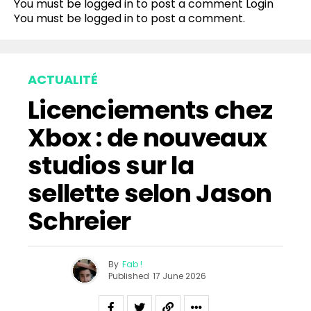
You must be logged in to post a comment
Login
You must be
logged in
to post a comment.
ACTUALITÉ
Licenciements chez
Xbox : de nouveaux
studios sur la
sellette selon Jason
Schreier
By
Fab !
Published
17 June 2026