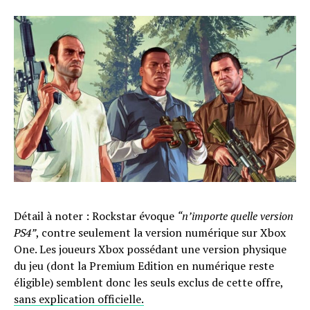
Détail à noter : Rockstar évoque
“n’importe quelle version
PS4”
, contre seulement la version numérique sur Xbox
One. Les joueurs Xbox possédant une version physique
du jeu (dont la Premium Edition en numérique reste
éligible) semblent donc les seuls exclus de cette offre,
sans explication officielle.