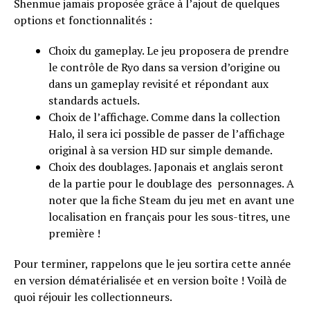
Shenmue jamais proposée grâce à l’ajout de quelques
options et fonctionnalités :
Choix du gameplay. Le jeu proposera de prendre
le contrôle de Ryo dans sa version d’origine ou
dans un gameplay revisité et répondant aux
standards actuels.
Choix de l’affichage. Comme dans la collection
Halo, il sera ici possible de passer de l’affichage
original à sa version HD sur simple demande.
Choix des doublages. Japonais et anglais seront
de la partie pour le doublage des personnages. A
noter que la fiche Steam du jeu met en avant une
localisation en français pour les sous-titres, une
première !
Pour terminer, rappelons que le jeu sortira cette année
en version dématérialisée et en version boîte ! Voilà de
quoi réjouir les collectionneurs.