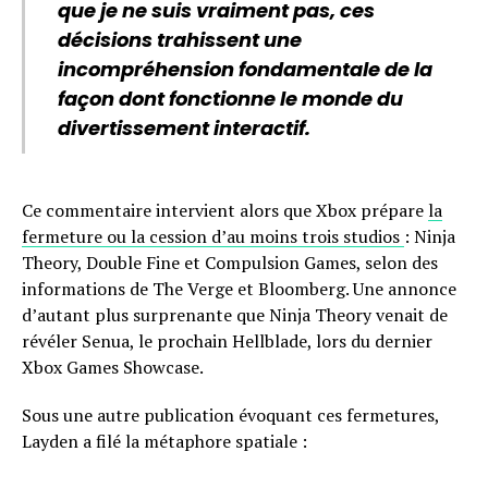
que je ne suis vraiment pas, ces
décisions trahissent une
incompréhension fondamentale de la
façon dont fonctionne le monde du
divertissement interactif.
Ce commentaire intervient alors que Xbox prépare
la
fermeture ou la cession d’au moins trois studios
: Ninja
Theory, Double Fine et Compulsion Games, selon des
informations de The Verge et Bloomberg. Une annonce
d’autant plus surprenante que Ninja Theory venait de
révéler Senua, le prochain Hellblade, lors du dernier
Xbox Games Showcase.
Sous une autre publication évoquant ces fermetures,
Layden a filé la métaphore spatiale :