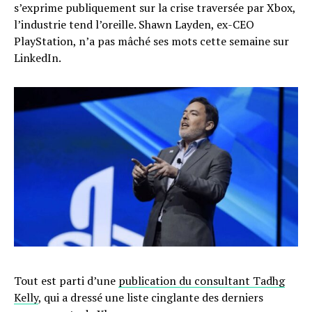
s’exprime publiquement sur la crise traversée par Xbox,
l’industrie tend l’oreille. Shawn Layden, ex-CEO
PlayStation, n’a pas mâché ses mots cette semaine sur
LinkedIn.
Tout est parti d’une
publication du consultant Tadhg
Kelly
, qui a dressé une liste cinglante des derniers