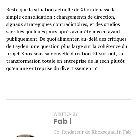
Reste que la situation actuelle de Xbox dépasse la
simple consolidation : changements de direction,
signaux stratégiques contradictoires, et des studios
sacrifiés quelques jours après avoir été mis en avant
publiquement. De quoi alimenter, au-delà des critiques
de Layden, une question plus large sur la cohérence du
projet Xbox sous sa nouvelle direction. Et surtout, sa
transformation totale en entreprise de la tech plutôt
qu’en une entreprise du divertissement ?
WRITTEN BY
Fab !
Co-fondateur de Xboxsquad.fr, Fab