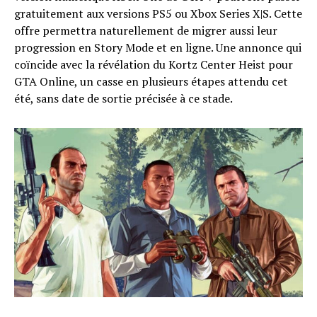
gratuitement aux versions PS5 ou Xbox Series X|S. Cette
offre permettra naturellement de migrer aussi leur
progression en Story Mode et en ligne. Une annonce qui
coïncide avec la révélation du Kortz Center Heist pour
GTA Online, un casse en plusieurs étapes attendu cet
été, sans date de sortie précisée à ce stade.