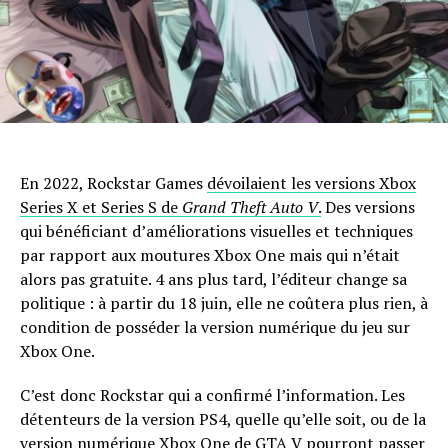
En 2022, Rockstar Games
dévoilaient les versions Xbox
Series X et Series S de
Grand Theft Auto V
.
Des versions
qui bénéficiant d’améliorations visuelles et techniques
par rapport aux moutures Xbox One mais qui n’était
alors pas gratuite. 4 ans plus tard, l’éditeur change sa
politique : à partir du 18 juin, elle ne coûtera plus rien, à
condition de posséder la version numérique du jeu sur
Xbox One.
C’est donc Rockstar qui a confirmé l’information. Les
détenteurs de la version PS4, quelle qu’elle soit, ou de la
version numérique Xbox One de GTA V pourront passer