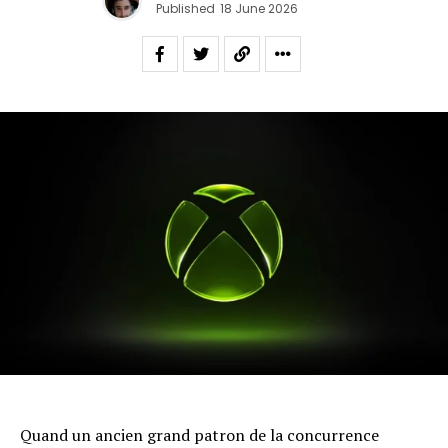
Published
18 June 2026
Quand un ancien grand patron de la concurrence