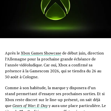
Après le
Xbox Games Showcase
de début juin, direction
l’Allemagne pour la prochaine grande échéance de
l’année vidéoludique. Car oui, Xbox a confirmé sa
présence à la Gamescom 2026, qui se tiendra du 26 au
30 août à Cologne.
Comme à son habitude, la marque y disposera d’un
stand permettant d’essayer ses prochaines sorties. Et si
Xbox reste discret sur le line-up présent, on sait déjà
que
Gears of War: E-Day
y aura une place particulière. Le