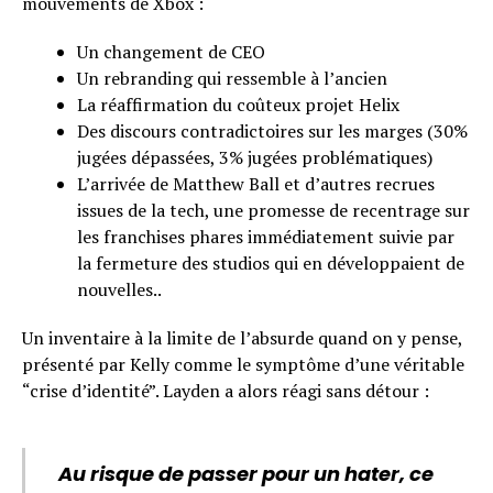
mouvements de Xbox :
Un changement de CEO
Un rebranding qui ressemble à l’ancien
La réaffirmation du coûteux projet Helix
Des discours contradictoires sur les marges (30%
jugées dépassées, 3% jugées problématiques)
L’arrivée de Matthew Ball et d’autres recrues
issues de la tech, une promesse de recentrage sur
les franchises phares immédiatement suivie par
la fermeture des studios qui en développaient de
nouvelles..
Un inventaire à la limite de l’absurde quand on y pense,
présenté par Kelly comme le symptôme d’une véritable
“crise d’identité”. Layden a alors réagi sans détour :
Au risque de passer pour un hater, ce