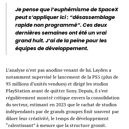
Je pense que l’euphémisme de SpaceX
peut s’appliquer ici : “désassemblage
rapide non programmé”. Ces deux
dernières semaines ont été un vrai
grand huit. J’ai de la peine pour les
équipes de développement.
L’analyse n’est pas anodine venant de lui. Layden a
notamment supervisé le lancement de la PS5 (plus de
93 millions d’unités vendues) et dirigé les studios
PlayStation avant de quitter Sony. Depuis, il s’est
régulièrement montré critique envers la consolidation
du secteur, estimant en 2023 que le rachat de studios
indépendants par de grands groupes finit souvent par
diluer leur créativité, le temps de développement
“ralentissant” à mesure que la structure grossit.