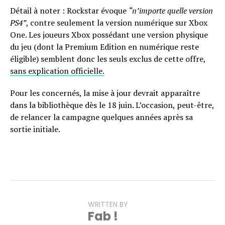
Détail à noter : Rockstar évoque
“n’importe quelle version
PS4”
, contre seulement la version numérique sur Xbox
One. Les joueurs Xbox possédant une version physique
du jeu (dont la Premium Edition en numérique reste
éligible) semblent donc les seuls exclus de cette offre,
sans explication officielle.
Pour les concernés, la mise à jour devrait apparaître
dans la bibliothèque dès le 18 juin. L’occasion, peut-être,
de relancer la campagne quelques années après sa
sortie initiale.
WRITTEN BY
Fab !