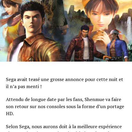
Email
Sega avait teasé une grosse annonce pour cette nuit et
il n’a pas menti !
Attendu de longue date par les fans, Shenmue va faire
son retour sur nos consoles sous la forme d’un portage
HD.
Selon Sega, nous aurons doit à la meilleure expérience