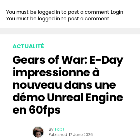
You must be logged in to post a comment
Login
You must be
logged in
to post a comment.
ACTUALITÉ
Gears of War: E-Day
impressionne à
nouveau dans une
démo Unreal Engine
en 60fps
By
Fab !
Published
17 June 2026