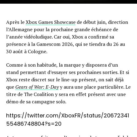
Après le
Xbox Games Showcase
de début juin, direction
l’Allemagne pour la prochaine grande échéance de
l’année vidéoludique. Car oui, Xbox a confirmé sa
présence à la Gamescom 2026, qui se tiendra du 26 au
30 août à Cologne.
Comme à son habitude, la marque y disposera d’un
stand permettant d’essayer ses prochaines sorties. Et si
Xbox reste discret sur le line-up présent, on sait déjà
que
Gears of War: E-Day
y aura une place particulière. Le
titre de The Coalition y sera en effet présent avec une
démo de sa campagne solo.
https://twitter.com/XboxFR/status/20672341
55486748804?s=20