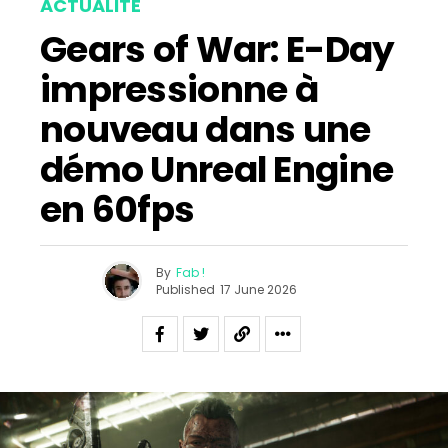
ACTUALITÉ
Gears of War: E-Day
impressionne à
nouveau dans une
démo Unreal Engine
en 60fps
By
Fab !
Published
17 June 2026