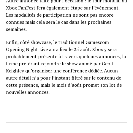
Autre annonce faite pour l’occasion : le tour mondial du
Xbox FanFest fera également étape sur l’événement.
Les modalités de participation ne sont pas encore
connues mais cela sera le cas dans les prochaines
semaines.
Enfin, côté showcase, le traditionnel Gamescom
Opening Night Live aura lieu le 25 août. Xbox y sera
probablement présente à travers quelques annonces, la
firme préférant rejoindre le show animé par Geoff
Keighley qu’organiser une conférence dédiée. Aucun
autre détail n’a pour l’instant filtré sur le contenu de
cette présence, mais le mois d’août promet son lot de
nouvelles annonces.