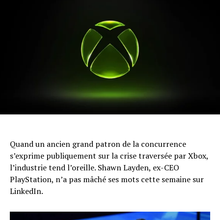
Quand un ancien grand patron de la concurrence
s’exprime publiquement sur la crise traversée par Xbox,
l’industrie tend l’oreille. Shawn Layden, ex-CEO
PlayStation, n’a pas mâché ses mots cette semaine sur
LinkedIn.