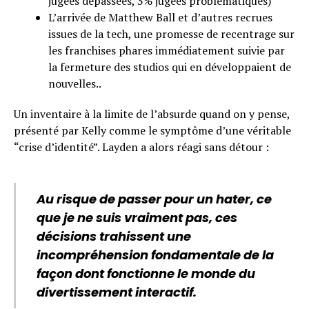
jugées dépassées, 3% jugées problématiques)
L’arrivée de Matthew Ball et d’autres recrues
issues de la tech, une promesse de recentrage sur
les franchises phares immédiatement suivie par
la fermeture des studios qui en développaient de
nouvelles..
Un inventaire à la limite de l’absurde quand on y pense,
présenté par Kelly comme le symptôme d’une véritable
“crise d’identité”. Layden a alors réagi sans détour :
Au risque de passer pour un hater, ce
que je ne suis vraiment pas, ces
décisions trahissent une
incompréhension fondamentale de la
façon dont fonctionne le monde du
divertissement interactif.