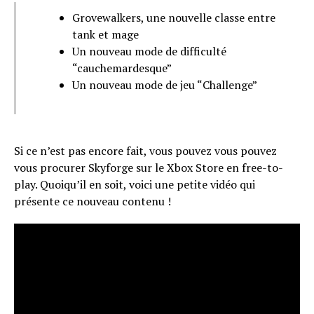
Grovewalkers, une nouvelle classe entre
tank et mage
Un nouveau mode de difficulté
“cauchemardesque”
Un nouveau mode de jeu “Challenge”
Si ce n’est pas encore fait, vous pouvez vous pouvez
vous procurer Skyforge sur le Xbox Store en free-to-
play. Quoiqu’il en soit, voici une petite vidéo qui
présente ce nouveau contenu !