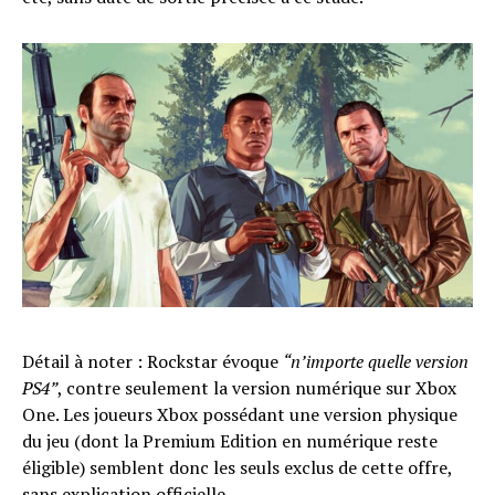
Détail à noter : Rockstar évoque
“n’importe quelle version
PS4”
, contre seulement la version numérique sur Xbox
One. Les joueurs Xbox possédant une version physique
du jeu (dont la Premium Edition en numérique reste
éligible) semblent donc les seuls exclus de cette offre,
sans explication officielle.