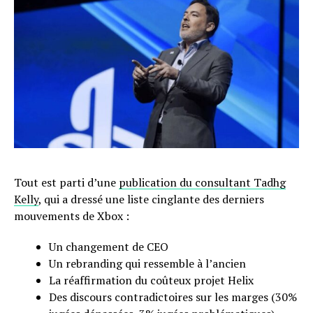
Tout est parti d’une
publication du consultant Tadhg
Kelly
, qui a dressé une liste cinglante des derniers
mouvements de Xbox :
Un changement de CEO
Un rebranding qui ressemble à l’ancien
La réaffirmation du coûteux projet Helix
Des discours contradictoires sur les marges (30%