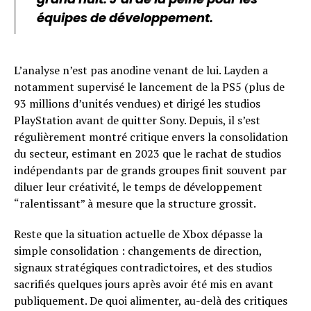
équipes de développement.
L’analyse n’est pas anodine venant de lui. Layden a
notamment supervisé le lancement de la PS5 (plus de
93 millions d’unités vendues) et dirigé les studios
PlayStation avant de quitter Sony. Depuis, il s’est
régulièrement montré critique envers la consolidation
du secteur, estimant en 2023 que le rachat de studios
indépendants par de grands groupes finit souvent par
diluer leur créativité, le temps de développement
“ralentissant” à mesure que la structure grossit.
Reste que la situation actuelle de Xbox dépasse la
simple consolidation : changements de direction,
signaux stratégiques contradictoires, et des studios
sacrifiés quelques jours après avoir été mis en avant
publiquement. De quoi alimenter, au-delà des critiques