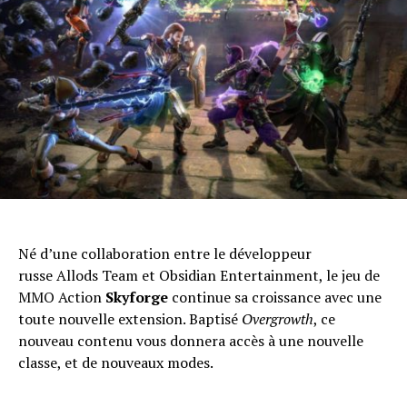
Né d’une collaboration entre le développeur
russe Allods Team et Obsidian Entertainment, le jeu de
MMO Action
Skyforge
continue sa croissance avec une
toute nouvelle extension. Baptisé
Overgrowth
, ce
nouveau contenu vous donnera accès à une nouvelle
classe, et de nouveaux modes.