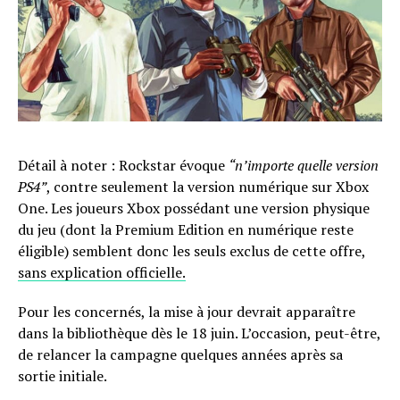
Détail à noter : Rockstar évoque
“n’importe quelle version
PS4”
, contre seulement la version numérique sur Xbox
One. Les joueurs Xbox possédant une version physique
du jeu (dont la Premium Edition en numérique reste
éligible) semblent donc les seuls exclus de cette offre,
sans explication officielle.
Pour les concernés, la mise à jour devrait apparaître
dans la bibliothèque dès le 18 juin. L’occasion, peut-être,
de relancer la campagne quelques années après sa
sortie initiale.