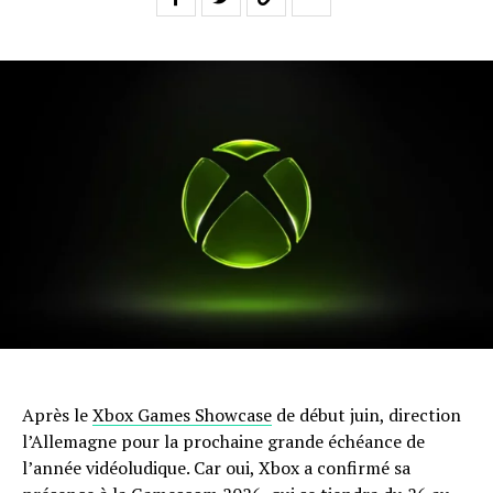
Après le
Xbox Games Showcase
de début juin, direction
l’Allemagne pour la prochaine grande échéance de
l’année vidéoludique. Car oui, Xbox a confirmé sa