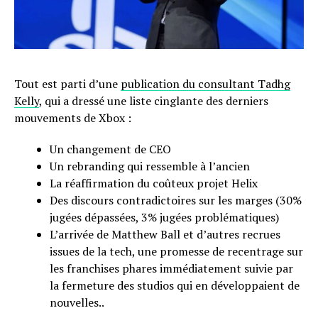
Tout est parti d’une
publication du consultant Tadhg
Kelly
, qui a dressé une liste cinglante des derniers
mouvements de Xbox :
Un changement de CEO
Un rebranding qui ressemble à l’ancien
La réaffirmation du coûteux projet Helix
Des discours contradictoires sur les marges (30%
jugées dépassées, 3% jugées problématiques)
L’arrivée de Matthew Ball et d’autres recrues
issues de la tech, une promesse de recentrage sur
les franchises phares immédiatement suivie par
la fermeture des studios qui en développaient de
nouvelles..