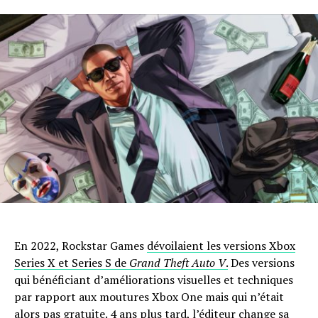
En 2022, Rockstar Games
dévoilaient les versions Xbox
Series X et Series S de
Grand Theft Auto V
.
Des versions
qui bénéficiant d’améliorations visuelles et techniques
par rapport aux moutures Xbox One mais qui n’était
alors pas gratuite. 4 ans plus tard, l’éditeur change sa