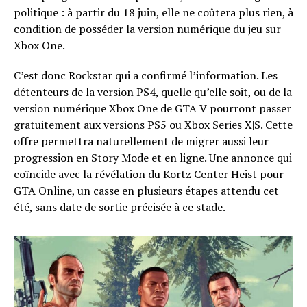
politique : à partir du 18 juin, elle ne coûtera plus rien, à
condition de posséder la version numérique du jeu sur
Xbox One.
C’est donc Rockstar qui a confirmé l’information. Les
détenteurs de la version PS4, quelle qu’elle soit, ou de la
version numérique Xbox One de GTA V pourront passer
gratuitement aux versions PS5 ou Xbox Series X|S. Cette
offre permettra naturellement de migrer aussi leur
progression en Story Mode et en ligne. Une annonce qui
coïncide avec la révélation du Kortz Center Heist pour
GTA Online, un casse en plusieurs étapes attendu cet
été, sans date de sortie précisée à ce stade.