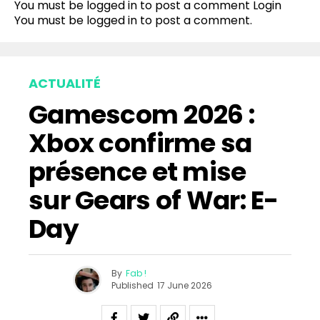
You must be logged in to post a comment
Login
You must be
logged in
to post a comment.
ACTUALITÉ
Gamescom 2026 :
Xbox confirme sa
présence et mise
sur Gears of War: E-
Day
By
Fab !
Published
17 June 2026