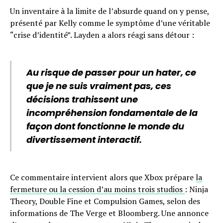
Un inventaire à la limite de l’absurde quand on y pense,
présenté par Kelly comme le symptôme d’une véritable
“crise d’identité”. Layden a alors réagi sans détour :
Au risque de passer pour un hater, ce
que je ne suis vraiment pas, ces
décisions trahissent une
incompréhension fondamentale de la
façon dont fonctionne le monde du
divertissement interactif.
Ce commentaire intervient alors que Xbox prépare
la
fermeture ou la cession d’au moins trois studios
: Ninja
Theory, Double Fine et Compulsion Games, selon des
informations de The Verge et Bloomberg. Une annonce