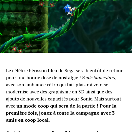
Le célèbre hérisson bleu de Sega sera bientôt de retour
pour une bonne dose de nostalgie !
Sonic Superstars
,
avec son ambiance rétro qui fait plaisir à voir, se
modernise avec des graphisme en 3D ainsi que des
ajouts de nouvelles capacités pour Sonic. Mais surtout
avec
un mode coop qui sera de la partie ! Pour la
première fois, jouez à toute la campagne avec 3
amis en coop local
.