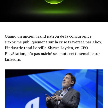
Quand un ancien grand patron de la concurrence
s’exprime publiquement sur la crise traversée par Xbox,
l’industrie tend l’oreille. Shawn Layden, ex-CEO
PlayStation, n’a pas mâché ses mots cette semaine sur
LinkedIn.