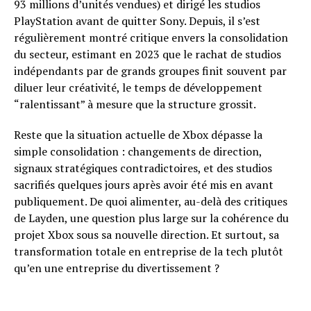
93 millions d’unités vendues) et dirigé les studios
PlayStation avant de quitter Sony. Depuis, il s’est
régulièrement montré critique envers la consolidation
du secteur, estimant en 2023 que le rachat de studios
indépendants par de grands groupes finit souvent par
diluer leur créativité, le temps de développement
“ralentissant” à mesure que la structure grossit.
Reste que la situation actuelle de Xbox dépasse la
simple consolidation : changements de direction,
signaux stratégiques contradictoires, et des studios
sacrifiés quelques jours après avoir été mis en avant
publiquement. De quoi alimenter, au-delà des critiques
de Layden, une question plus large sur la cohérence du
projet Xbox sous sa nouvelle direction. Et surtout, sa
transformation totale en entreprise de la tech plutôt
qu’en une entreprise du divertissement ?