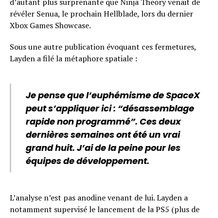
d’autant plus surprenante que Ninja Theory venait de
révéler Senua, le prochain Hellblade, lors du dernier
Xbox Games Showcase.
Sous une autre publication évoquant ces fermetures,
Layden a filé la métaphore spatiale :
Je pense que l’euphémisme de SpaceX
peut s’appliquer ici : “désassemblage
rapide non programmé”. Ces deux
dernières semaines ont été un vrai
grand huit. J’ai de la peine pour les
équipes de développement.
L’analyse n’est pas anodine venant de lui. Layden a
notamment supervisé le lancement de la PS5 (plus de