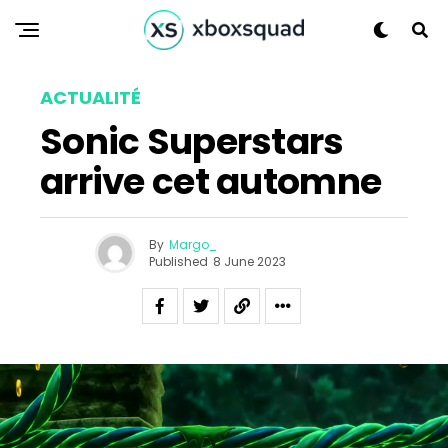
ACTUALITÉ
Sonic Superstars
arrive cet automne
By
Margo_
Published
8 June 2023