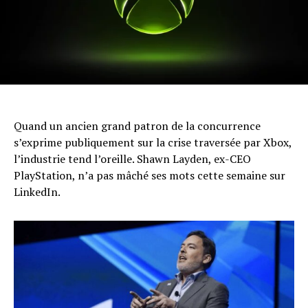
Quand un ancien grand patron de la concurrence
s’exprime publiquement sur la crise traversée par Xbox,
l’industrie tend l’oreille. Shawn Layden, ex-CEO
PlayStation, n’a pas mâché ses mots cette semaine sur
LinkedIn.