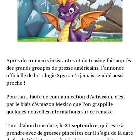
Après des rumeurs insistantes et du teasing fait auprès
des grands groupes de presse américains, l’annonce
officielle de la trilogie Spyro n’a jamais semblé aussi
proche !
Pourtant, faute de communication d’Activision, c’est
par le biais d’Amazon Mexico que l’on grappille
quelques nouvelles informations sur ce remake.
Tout d’abord une date, le
21 septembre
, qui reste à
prendre avec de grosses pincettes car il s’agit de la date