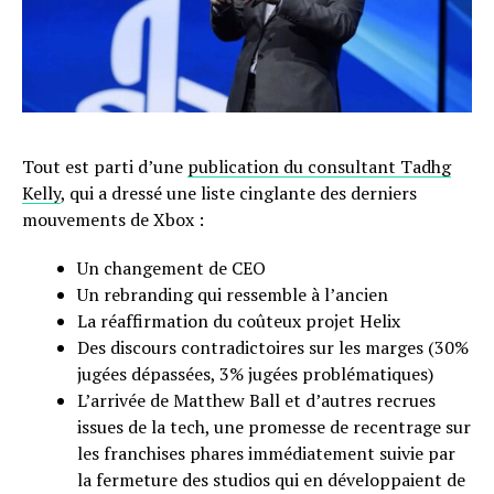
Tout est parti d’une
publication du consultant Tadhg
Kelly
, qui a dressé une liste cinglante des derniers
mouvements de Xbox :
Un changement de CEO
Un rebranding qui ressemble à l’ancien
La réaffirmation du coûteux projet Helix
Des discours contradictoires sur les marges (30%
jugées dépassées, 3% jugées problématiques)
L’arrivée de Matthew Ball et d’autres recrues
issues de la tech, une promesse de recentrage sur
les franchises phares immédiatement suivie par
la fermeture des studios qui en développaient de