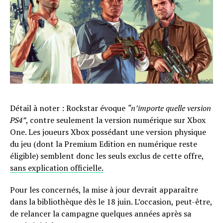
Détail à noter : Rockstar évoque
“n’importe quelle version
PS4”
, contre seulement la version numérique sur Xbox
One. Les joueurs Xbox possédant une version physique
du jeu (dont la Premium Edition en numérique reste
éligible) semblent donc les seuls exclus de cette offre,
sans explication officielle.
Pour les concernés, la mise à jour devrait apparaître
dans la bibliothèque dès le 18 juin. L’occasion, peut-être,
de relancer la campagne quelques années après sa