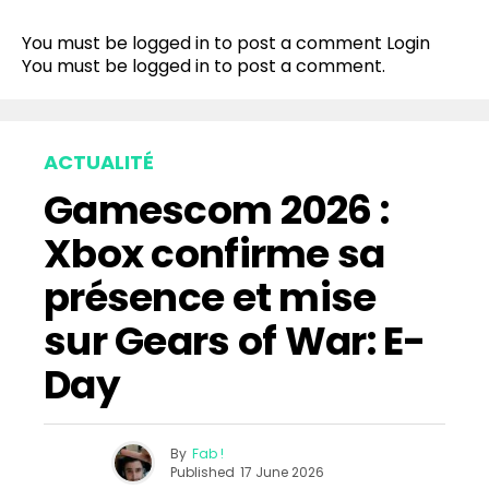
You must be logged in to post a comment
Login
You must be
logged in
to post a comment.
ACTUALITÉ
Gamescom 2026 :
Xbox confirme sa
présence et mise
sur Gears of War: E-
Day
By
Fab !
Published
17 June 2026