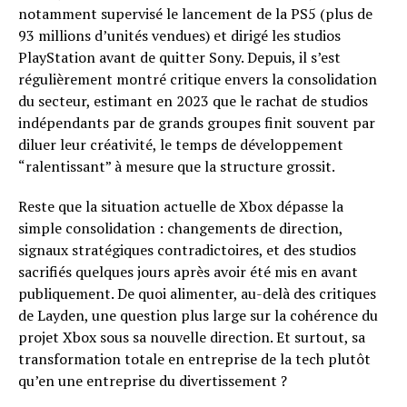
notamment supervisé le lancement de la PS5 (plus de
93 millions d’unités vendues) et dirigé les studios
PlayStation avant de quitter Sony. Depuis, il s’est
régulièrement montré critique envers la consolidation
du secteur, estimant en 2023 que le rachat de studios
indépendants par de grands groupes finit souvent par
diluer leur créativité, le temps de développement
“ralentissant” à mesure que la structure grossit.
Reste que la situation actuelle de Xbox dépasse la
simple consolidation : changements de direction,
signaux stratégiques contradictoires, et des studios
sacrifiés quelques jours après avoir été mis en avant
publiquement. De quoi alimenter, au-delà des critiques
de Layden, une question plus large sur la cohérence du
projet Xbox sous sa nouvelle direction. Et surtout, sa
transformation totale en entreprise de la tech plutôt
qu’en une entreprise du divertissement ?