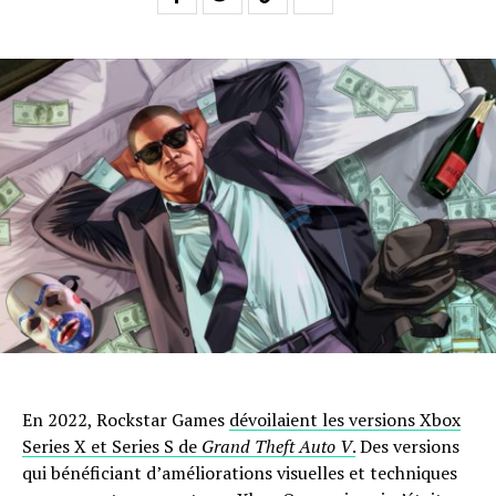
En 2022, Rockstar Games
dévoilaient les versions Xbox
Series X et Series S de
Grand Theft Auto V
.
Des versions
qui bénéficiant d’améliorations visuelles et techniques