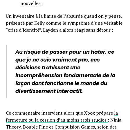
nouvelles..
Un inventaire à la limite de l’absurde quand on y pense,
présenté par Kelly comme le symptôme d’une véritable
“crise d’identité”. Layden a alors réagi sans détour :
Au risque de passer pour un hater, ce
que je ne suis vraiment pas, ces
décisions trahissent une
incompréhension fondamentale de la
façon dont fonctionne le monde du
divertissement interactif.
Ce commentaire intervient alors que Xbox prépare
la
fermeture ou la cession d’au moins trois studios
: Ninja
Theory, Double Fine et Compulsion Games, selon des