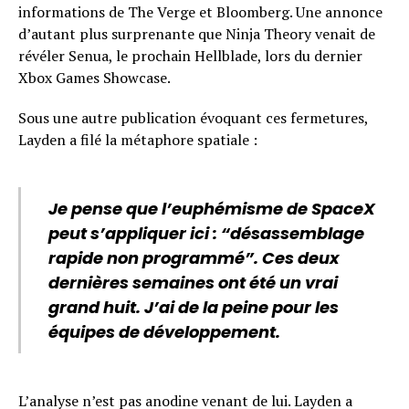
informations de The Verge et Bloomberg. Une annonce
d’autant plus surprenante que Ninja Theory venait de
révéler Senua, le prochain Hellblade, lors du dernier
Xbox Games Showcase.
Sous une autre publication évoquant ces fermetures,
Layden a filé la métaphore spatiale :
Je pense que l’euphémisme de SpaceX
peut s’appliquer ici : “désassemblage
rapide non programmé”. Ces deux
dernières semaines ont été un vrai
grand huit. J’ai de la peine pour les
équipes de développement.
L’analyse n’est pas anodine venant de lui. Layden a