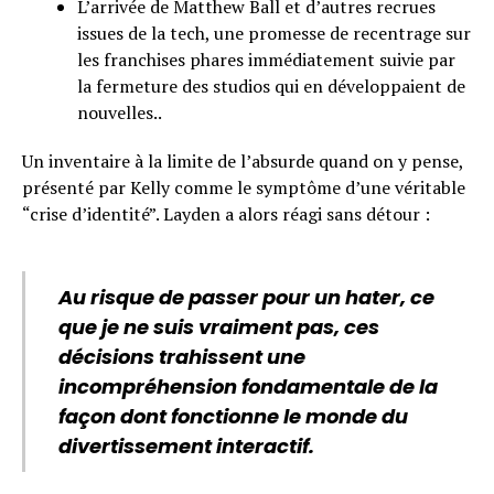
L’arrivée de Matthew Ball et d’autres recrues
issues de la tech, une promesse de recentrage sur
les franchises phares immédiatement suivie par
la fermeture des studios qui en développaient de
nouvelles..
Un inventaire à la limite de l’absurde quand on y pense,
présenté par Kelly comme le symptôme d’une véritable
“crise d’identité”. Layden a alors réagi sans détour :
Au risque de passer pour un hater, ce
que je ne suis vraiment pas, ces
décisions trahissent une
incompréhension fondamentale de la
façon dont fonctionne le monde du
divertissement interactif.