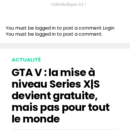
vidéoludique ici !
You must be logged in to post a comment
Login
You must be
logged in
to post a comment.
ACTUALITÉ
GTA V : la mise à
niveau Series X|S
devient gratuite,
mais pas pour tout
le monde