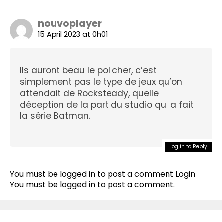
nouvoplayer
15 April 2023 at 0h01
Ils auront beau le policher, c’est
simplement pas le type de jeux qu’on
attendait de Rocksteady, quelle
déception de la part du studio qui a fait
la série Batman.
Log in to Reply
You must be logged in to post a comment
Login
You must be
logged in
to post a comment.