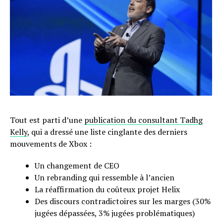
Tout est parti d’une
publication du consultant Tadhg
Kelly
, qui a dressé une liste cinglante des derniers
mouvements de Xbox :
Un changement de CEO
Un rebranding qui ressemble à l’ancien
La réaffirmation du coûteux projet Helix
Des discours contradictoires sur les marges (30%
jugées dépassées, 3% jugées problématiques)