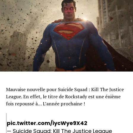
Mauvaise nouvelle pour Suicide Squad : Kill The Justice
League. En effet, le titre de Rockstady est une énième
fois repoussé à… L’année prochaine !
pic.twitter.com/iycWye9X42
— Suicide Squad: Kill The Justice League