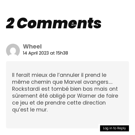
2 Comments
Wheel
14 April 2023 at 15h38
Il ferait mieux de l’annuler il prend le
même chemin que Marvel avangers….
Rockstardi est tombé bien bas mais ont
sûrement été obligé par Warner de faire
ce jeu et de prendre cette direction
qu’est le mur.
Log in to Reply