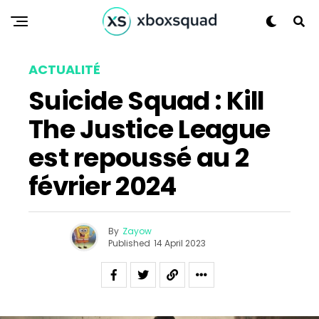
ACTUALITÉ
Suicide Squad : Kill
The Justice League
est repoussé au 2
février 2024
By
Zayow
Published
14 April 2023