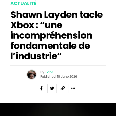
ACTUALITÉ
Shawn Layden tacle
Xbox : “une
incompréhension
fondamentale de
l’industrie”
By
Fab !
Published
18 June 2026