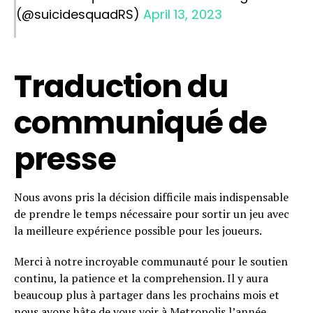
(@suicidesquadRS)
April 13, 2023
Traduction du
communiqué de
presse
Nous avons pris la décision difficile mais indispensable
de prendre le temps nécessaire pour sortir un jeu avec
la meilleure expérience possible pour les joueurs.
Merci à notre incroyable communauté pour le soutien
continu, la patience et la comprehension. Il y aura
beaucoup plus à partager dans les prochains mois et
nous avons hâte de vous voir à Metropolis l’année