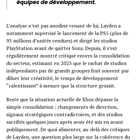
équipes de développement.
L’analyse n’est pas anodine venant de lui. Layden a
notamment supervisé le lancement de la PS5 (plus de
93 millions d’unités vendues) et dirigé les studios
PlayStation avant de quitter Sony. Depuis, il s’est
régulièrement montré critique envers la consolidation
du secteur, estimant en 2023 que le rachat de studios
indépendants par de grands groupes finit souvent par
diluer leur créativité, le temps de développement
“ralentissant” à mesure que la structure grossit.
Reste que la situation actuelle de Xbox dépasse la
simple consolidation : changements de direction,
signaux stratégiques contradictoires, et des studios
sacrifiés quelques jours après avoir été mis en avant
publiquement. De quoi alimenter, au-delà des critiques
de Layden, une question plus large sur la cohérence du