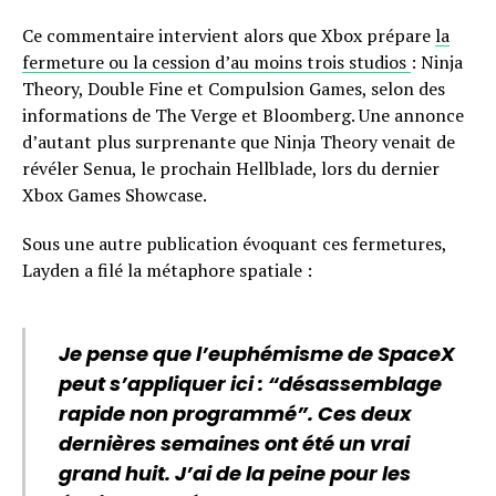
Ce commentaire intervient alors que Xbox prépare
la
fermeture ou la cession d’au moins trois studios
: Ninja
Theory, Double Fine et Compulsion Games, selon des
informations de The Verge et Bloomberg. Une annonce
d’autant plus surprenante que Ninja Theory venait de
révéler Senua, le prochain Hellblade, lors du dernier
Xbox Games Showcase.
Sous une autre publication évoquant ces fermetures,
Layden a filé la métaphore spatiale :
Je pense que l’euphémisme de SpaceX
peut s’appliquer ici : “désassemblage
rapide non programmé”. Ces deux
dernières semaines ont été un vrai
grand huit. J’ai de la peine pour les