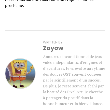
prochaine.
WRITTEN BY
Zayow
Amoureux inconditionnel de jeux
vidéo indépendants, d’énigmes et
d’aventures. Je virevolte au rythme
des douces OST souvent coupées
par le scintillement d’un succès.
De plus, je reste souvent ébahi par
la beauté des Pixel Art. Je cherche
à partager du positif dans la
bonne humeur et la bienveillance.