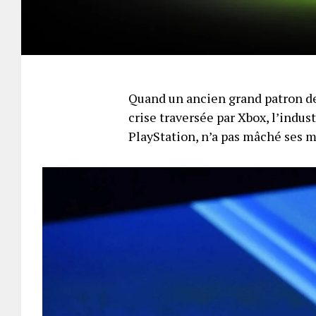
Quand un ancien grand patron de
crise traversée par Xbox, l’indus
PlayStation, n’a pas mâché ses 