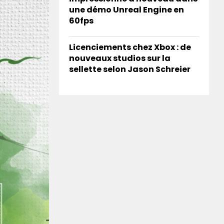
une démo Unreal Engine en
60fps
Licenciements chez Xbox : de
nouveaux studios sur la
sellette selon Jason Schreier