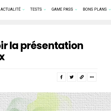
ACTUALITÉ
TESTS
GAME PASS
BONS PLANS
r la présentation
x