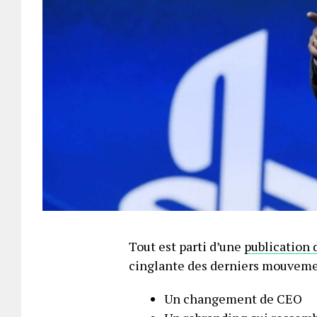
Tout est parti d’une
publication 
cinglante des derniers mouveme
Un changement de CEO