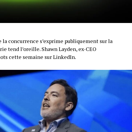
 la concurrence s’exprime publiquement sur la
trie tend l’oreille. Shawn Layden, ex-CEO
mots cette semaine sur LinkedIn.