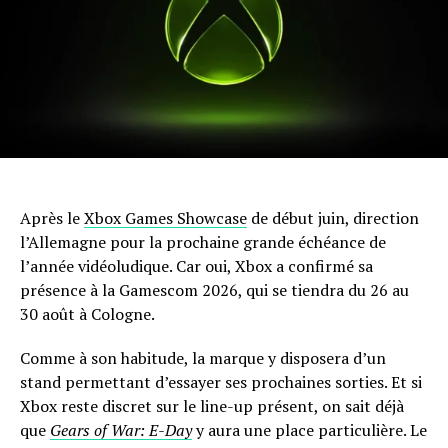
Après le
Xbox Games Showcase
de début juin, direction
l’Allemagne pour la prochaine grande échéance de
l’année vidéoludique. Car oui, Xbox a confirmé sa
présence à la Gamescom 2026, qui se tiendra du 26 au
30 août à Cologne.
Comme à son habitude, la marque y disposera d’un
stand permettant d’essayer ses prochaines sorties. Et si
Xbox reste discret sur le line-up présent, on sait déjà
que
Gears of War: E-Day
y aura une place particulière. Le