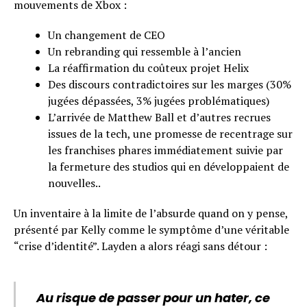
mouvements de Xbox :
Un changement de CEO
Un rebranding qui ressemble à l’ancien
La réaffirmation du coûteux projet Helix
Des discours contradictoires sur les marges (30%
jugées dépassées, 3% jugées problématiques)
L’arrivée de Matthew Ball et d’autres recrues
issues de la tech, une promesse de recentrage sur
les franchises phares immédiatement suivie par
la fermeture des studios qui en développaient de
nouvelles..
Un inventaire à la limite de l’absurde quand on y pense,
présenté par Kelly comme le symptôme d’une véritable
“crise d’identité”. Layden a alors réagi sans détour :
Au risque de passer pour un hater, ce