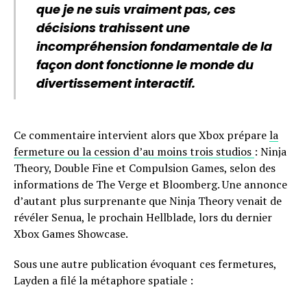
que je ne suis vraiment pas, ces
décisions trahissent une
incompréhension fondamentale de la
façon dont fonctionne le monde du
divertissement interactif.
Ce commentaire intervient alors que Xbox prépare
la
fermeture ou la cession d’au moins trois studios
: Ninja
Theory, Double Fine et Compulsion Games, selon des
informations de The Verge et Bloomberg. Une annonce
d’autant plus surprenante que Ninja Theory venait de
révéler Senua, le prochain Hellblade, lors du dernier
Xbox Games Showcase.
Sous une autre publication évoquant ces fermetures,
Layden a filé la métaphore spatiale :