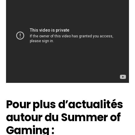
Pour plus d’actualités
autour du Summer of
Gaming :