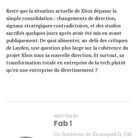
Reste que la situation actuelle de Xbox dépasse la
simple consolidation : changements de direction,
signaux stratégiques contradictoires, et des studios
sacrifiés quelques jours après avoir été mis en avant
publiquement. De quoi alimenter, au-delà des critiques
de Layden, une question plus large sur la cohérence du
projet Xbox sous sa nouvelle direction. Et surtout, sa
transformation totale en entreprise de la tech plutôt
qu’en une entreprise du divertissement ?
WRITTEN BY
Fab !
Co-fondateur de Xboxsquad.fr, Fab