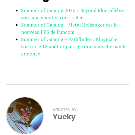
Summer of Gaming 2020 – Beyond Blue célèbre
son lancement via un trailer
Summer of Gaming – Metal Hellsinger est le
nouveau FPS de Funcom
Summer of Gaming – Pathfinder : Kingmaker
sortira le 18 août et partage une nouvelle bande-
annonce
WRITTEN BY
Yucky