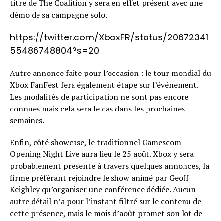
titre de The Coalition y sera en effet présent avec une
démo de sa campagne solo.
https://twitter.com/XboxFR/status/20672341
55486748804?s=20
Autre annonce faite pour l’occasion : le tour mondial du
Xbox FanFest fera également étape sur l’événement.
Les modalités de participation ne sont pas encore
connues mais cela sera le cas dans les prochaines
semaines.
Enfin, côté showcase, le traditionnel Gamescom
Opening Night Live aura lieu le 25 août. Xbox y sera
probablement présente à travers quelques annonces, la
firme préférant rejoindre le show animé par Geoff
Keighley qu’organiser une conférence dédiée. Aucun
autre détail n’a pour l’instant filtré sur le contenu de
cette présence, mais le mois d’août promet son lot de