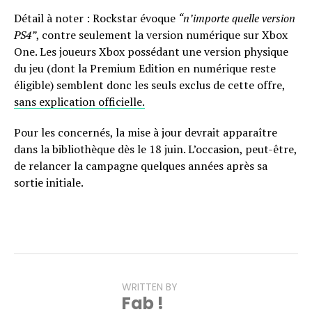
Détail à noter : Rockstar évoque
“n’importe quelle version
PS4”
, contre seulement la version numérique sur Xbox
One. Les joueurs Xbox possédant une version physique
du jeu (dont la Premium Edition en numérique reste
éligible) semblent donc les seuls exclus de cette offre,
sans explication officielle.
Pour les concernés, la mise à jour devrait apparaître
dans la bibliothèque dès le 18 juin. L’occasion, peut-être,
de relancer la campagne quelques années après sa
sortie initiale.
WRITTEN BY
Fab !