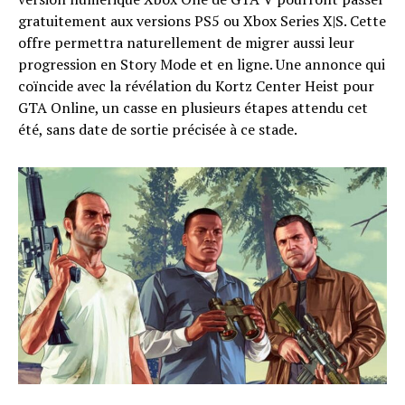
gratuitement aux versions PS5 ou Xbox Series X|S. Cette
offre permettra naturellement de migrer aussi leur
progression en Story Mode et en ligne. Une annonce qui
coïncide avec la révélation du Kortz Center Heist pour
GTA Online, un casse en plusieurs étapes attendu cet
été, sans date de sortie précisée à ce stade.