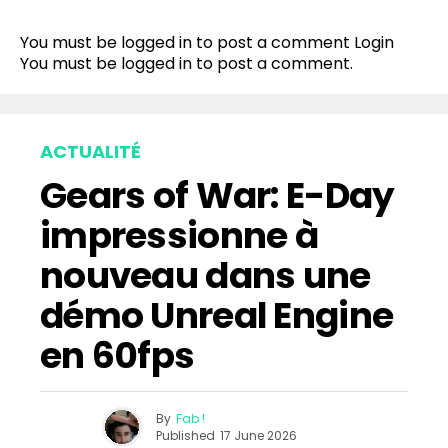
You must be logged in to post a comment
Login
You must be
logged in
to post a comment.
ACTUALITÉ
Gears of War: E-Day
impressionne à
nouveau dans une
démo Unreal Engine
en 60fps
By
Fab !
Published
17 June 2026