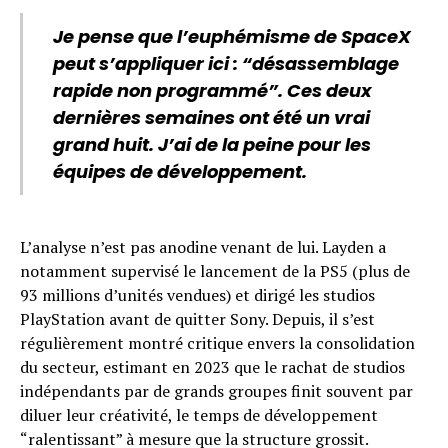
Je pense que l’euphémisme de SpaceX
peut s’appliquer ici : “désassemblage
rapide non programmé”. Ces deux
dernières semaines ont été un vrai
grand huit. J’ai de la peine pour les
équipes de développement.
L’analyse n’est pas anodine venant de lui. Layden a
notamment supervisé le lancement de la PS5 (plus de
93 millions d’unités vendues) et dirigé les studios
PlayStation avant de quitter Sony. Depuis, il s’est
régulièrement montré critique envers la consolidation
du secteur, estimant en 2023 que le rachat de studios
indépendants par de grands groupes finit souvent par
diluer leur créativité, le temps de développement
“ralentissant” à mesure que la structure grossit.