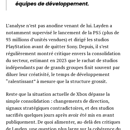
équipes de développement.
L’analyse n’est pas anodine venant de lui. Layden a
notamment supervisé le lancement de la PS5 (plus de
93 millions d’unités vendues) et dirigé les studios
PlayStation avant de quitter Sony. Depuis, il s’est
régulièrement montré critique envers la consolidation
du secteur, estimant en 2023 que le rachat de studios
indépendants par de grands groupes finit souvent par
diluer leur créativité, le temps de développement
“ralentissant” à mesure que la structure grossit.
Reste que la situation actuelle de Xbox dépasse la
simple consolidation : changements de direction,
signaux stratégiques contradictoires, et des studios
sacrifiés quelques jours après avoir été mis en avant
publiquement. De quoi alimenter, au-delà des critiques
de Layden, une question plus large sur la cohérence du