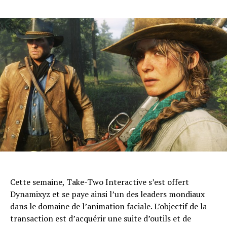
Cette semaine, Take-Two Interactive s’est offert
Dynamixyz et se paye ainsi l’un des leaders mondiaux
dans le domaine de l’animation faciale. L’objectif de la
transaction est d’acquérir une suite d’outils et de