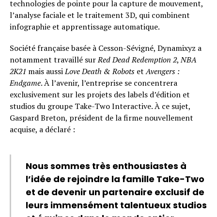
technologies de pointe pour la capture de mouvement,
l’analyse faciale et le traitement 3D, qui combinent
infographie et apprentissage automatique.
Société française basée à Cesson-Sévigné, Dynamixyz a
notamment travaillé sur
Red Dead Redemption 2
,
NBA
2K21
mais aussi
Love Death & Robots
et
Avengers :
Endgame
. À l’avenir, l’entreprise se concentrera
exclusivement sur les projets des labels d’édition et
studios du groupe Take-Two Interactive. À ce sujet,
Gaspard Breton, président de la firme nouvellement
acquise, a déclaré :
Nous sommes très enthousiastes à
l’idée de rejoindre la famille Take-Two
et de devenir un partenaire exclusif de
leurs immensément talentueux studios