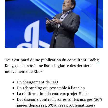
Tout est parti d’une
publication du consultant Tadhg
Kelly
, qui a dressé une liste cinglante des derniers
mouvements de Xbox :
Un changement de CEO
Un rebranding qui ressemble à l’ancien
La réaffirmation du coûteux projet Helix
Des discours contradictoires sur les marges (30%
jugées dépassées, 3% jugées problématiques)