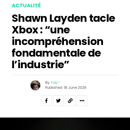
ACTUALITÉ
Shawn Layden tacle
Xbox : “une
incompréhension
fondamentale de
l’industrie”
By
Fab !
Published
18 June 2026