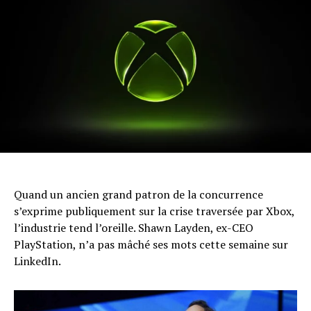
Quand un ancien grand patron de la concurrence
s’exprime publiquement sur la crise traversée par Xbox,
l’industrie tend l’oreille. Shawn Layden, ex-CEO
PlayStation, n’a pas mâché ses mots cette semaine sur
LinkedIn.