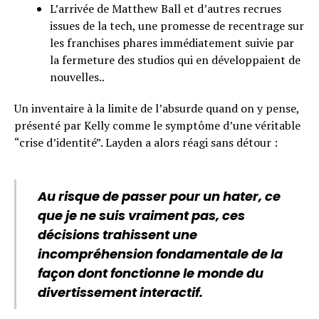
L’arrivée de Matthew Ball et d’autres recrues
issues de la tech, une promesse de recentrage sur
les franchises phares immédiatement suivie par
la fermeture des studios qui en développaient de
nouvelles..
Un inventaire à la limite de l’absurde quand on y pense,
présenté par Kelly comme le symptôme d’une véritable
“crise d’identité”. Layden a alors réagi sans détour :
Au risque de passer pour un hater, ce
que je ne suis vraiment pas, ces
décisions trahissent une
incompréhension fondamentale de la
façon dont fonctionne le monde du
divertissement interactif.