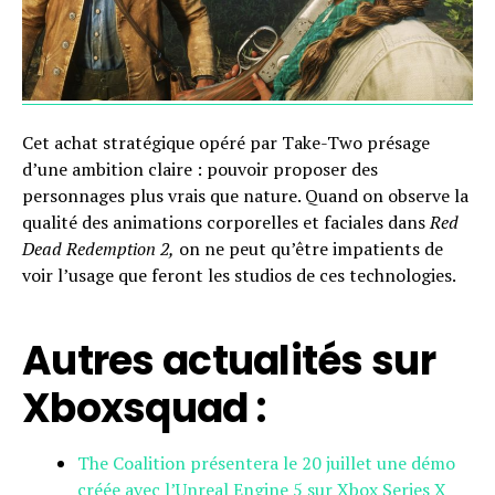
Cet achat stratégique opéré par Take-Two présage
d’une ambition claire : pouvoir proposer des
personnages plus vrais que nature. Quand on observe la
qualité des animations corporelles et faciales dans
Red
Dead Redemption 2,
on ne peut qu’être impatients de
voir l’usage que feront les studios de ces technologies.
Autres actualités sur
Xboxsquad :
The Coalition présentera le 20 juillet une démo
créée avec l’Unreal Engine 5 sur Xbox Series X