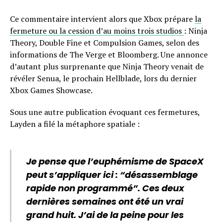
Ce commentaire intervient alors que Xbox prépare
la
fermeture ou la cession d’au moins trois studios
: Ninja
Theory, Double Fine et Compulsion Games, selon des
informations de The Verge et Bloomberg. Une annonce
d’autant plus surprenante que Ninja Theory venait de
révéler Senua, le prochain Hellblade, lors du dernier
Xbox Games Showcase.
Sous une autre publication évoquant ces fermetures,
Layden a filé la métaphore spatiale :
Je pense que l’euphémisme de SpaceX
peut s’appliquer ici : “désassemblage
rapide non programmé”. Ces deux
dernières semaines ont été un vrai
grand huit. J’ai de la peine pour les