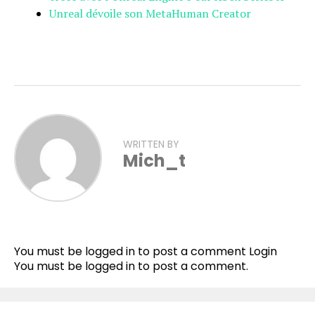
Unreal dévoile son MetaHuman Creator
WRITTEN BY
Mich_t
You must be logged in to post a comment
Login
You must be
logged in
to post a comment.