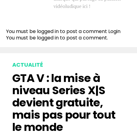
vidéoludique ici !
You must be logged in to post a comment
Login
You must be
logged in
to post a comment.
ACTUALITÉ
GTA V : la mise à
niveau Series X|S
devient gratuite,
mais pas pour tout
le monde