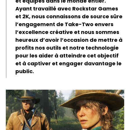
et équipes dans le monde entier.
Ayant travaillé avec Rockstar Games
et 2K, nous connaissons de source sûre
l’engagement de Take-Two envers
l’excellence créative et nous sommes
heureux d’avoir l’occasion de mettre à
profits nos outils et notre technologie
pour les aider à atteindre cet objectif
et à captiver et engager davantage le
public.