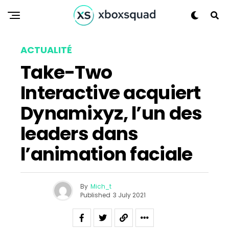
ACTUALITÉ
Take-Two
Interactive acquiert
Dynamixyz, l’un des
leaders dans
l’animation faciale
By
Mich_t
Published
3 July 2021