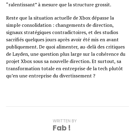
“ralentissant” à mesure que la structure grossit.
Reste que la situation actuelle de Xbox dépasse la
simple consolidation : changements de direction,
signaux stratégiques contradictoires, et des studios
sacrifiés quelques jours après avoir été mis en avant
publiquement. De quoi alimenter, au-delà des critiques
de Layden, une question plus large sur la cohérence du
projet Xbox sous sa nouvelle direction. Et surtout, sa
transformation totale en entreprise de la tech plutôt
qu’en une entreprise du divertissement ?
WRITTEN BY
Fab !