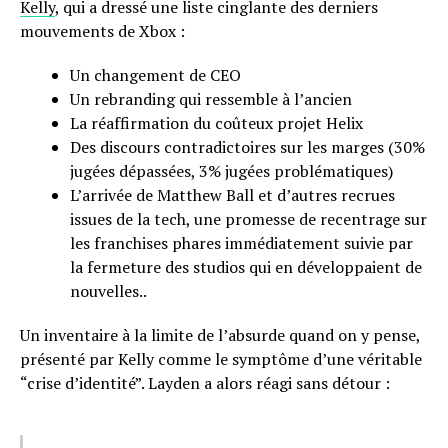
Kelly
, qui a dressé une liste cinglante des derniers
mouvements de Xbox :
Un changement de CEO
Un rebranding qui ressemble à l’ancien
La réaffirmation du coûteux projet Helix
Des discours contradictoires sur les marges (30%
jugées dépassées, 3% jugées problématiques)
L’arrivée de Matthew Ball et d’autres recrues
issues de la tech, une promesse de recentrage sur
les franchises phares immédiatement suivie par
la fermeture des studios qui en développaient de
nouvelles..
Un inventaire à la limite de l’absurde quand on y pense,
présenté par Kelly comme le symptôme d’une véritable
“crise d’identité”. Layden a alors réagi sans détour :