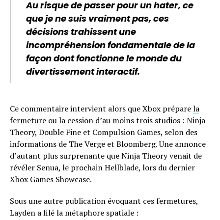
Au risque de passer pour un hater, ce
que je ne suis vraiment pas, ces
décisions trahissent une
incompréhension fondamentale de la
façon dont fonctionne le monde du
divertissement interactif.
Ce commentaire intervient alors que Xbox prépare
la
fermeture ou la cession d’au moins trois studios
: Ninja
Theory, Double Fine et Compulsion Games, selon des
informations de The Verge et Bloomberg. Une annonce
d’autant plus surprenante que Ninja Theory venait de
révéler Senua, le prochain Hellblade, lors du dernier
Xbox Games Showcase.
Sous une autre publication évoquant ces fermetures,
Layden a filé la métaphore spatiale :