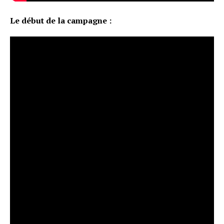
Le début de la campagne :