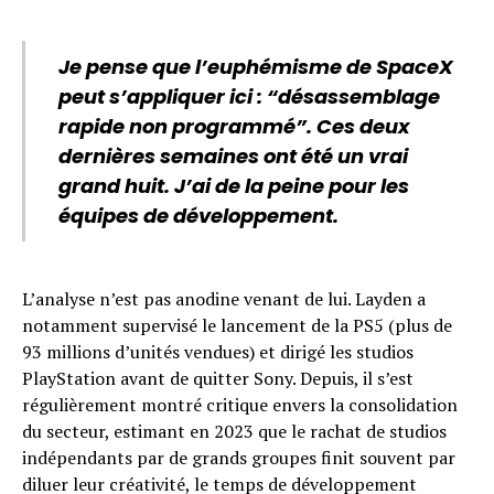
Je pense que l’euphémisme de SpaceX
peut s’appliquer ici : “désassemblage
rapide non programmé”. Ces deux
dernières semaines ont été un vrai
grand huit. J’ai de la peine pour les
équipes de développement.
L’analyse n’est pas anodine venant de lui. Layden a
notamment supervisé le lancement de la PS5 (plus de
93 millions d’unités vendues) et dirigé les studios
PlayStation avant de quitter Sony. Depuis, il s’est
régulièrement montré critique envers la consolidation
du secteur, estimant en 2023 que le rachat de studios
indépendants par de grands groupes finit souvent par
diluer leur créativité, le temps de développement