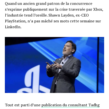
Quand un ancien grand patron de la concurrence
s’exprime publiquement sur la crise traversée par Xbox,
l’industrie tend l’oreille. Shawn Layden, ex-CEO
PlayStation, n’a pas mâché ses mots cette semaine sur
LinkedIn.
Tout est parti d’une
publication du consultant Tadhg