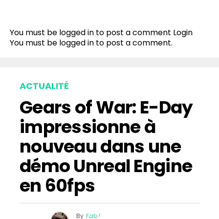
You must be logged in to post a comment
Login
You must be
logged in
to post a comment.
ACTUALITÉ
Gears of War: E-Day
impressionne à
nouveau dans une
démo Unreal Engine
en 60fps
By
Fab !