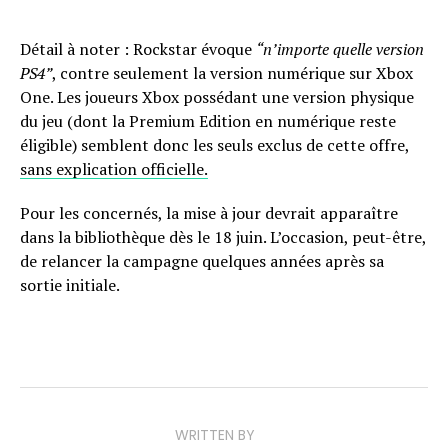
Détail à noter : Rockstar évoque
“n’importe quelle version
PS4”
, contre seulement la version numérique sur Xbox
One. Les joueurs Xbox possédant une version physique
du jeu (dont la Premium Edition en numérique reste
éligible) semblent donc les seuls exclus de cette offre,
sans explication officielle.
Pour les concernés, la mise à jour devrait apparaître
dans la bibliothèque dès le 18 juin. L’occasion, peut-être,
de relancer la campagne quelques années après sa
sortie initiale.
WRITTEN BY