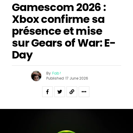
Gamescom 2026 :
Xbox confirme sa
présence et mise
sur Gears of War: E-
Day
By
Fab !
Published
17 June 2026