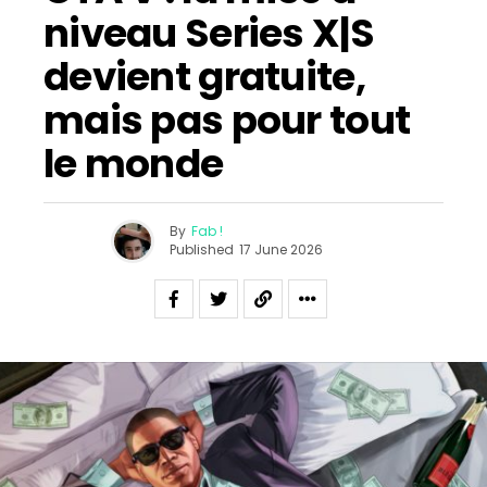
niveau Series X|S
devient gratuite,
mais pas pour tout
le monde
By
Fab !
Published
17 June 2026