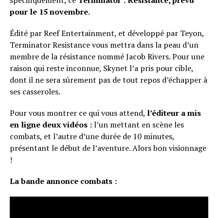
Whatsapp
pour le 15 novembre.
Email
Édité par Reef Entertainment, et développé par Teyon,
Terminator Resistance vous mettra dans la peau d’un
membre de la résistance nommé Jacob Rivers. Pour une
raison qui reste inconnue, Skynet l’a pris pour cible,
dont il ne sera sûrement pas de tout repos d’échapper à
ses casseroles.
Pour vous montrer ce qui vous attend,
l’éditeur a mis
en ligne deux vidéos :
l’un mettant en scène les
combats, et l’autre d’une durée de 10 minutes,
présentant le début de l’aventure. Alors bon visionnage
!
La bande annonce combats :