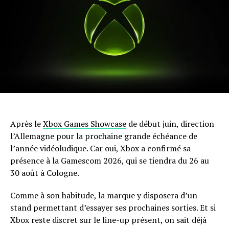
Après le
Xbox Games Showcase
de début juin, direction
l’Allemagne pour la prochaine grande échéance de
l’année vidéoludique. Car oui, Xbox a confirmé sa
présence à la Gamescom 2026, qui se tiendra du 26 au
30 août à Cologne.
Comme à son habitude, la marque y disposera d’un
stand permettant d’essayer ses prochaines sorties. Et si
Xbox reste discret sur le line-up présent, on sait déjà