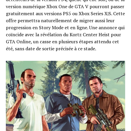
version numérique Xbox One de GTA V pourront passer
gratuitement aux versions PS5 ou Xbox Series X|S. Cette
offre permettra naturellement de migrer aussi leur
progression en Story Mode et en ligne. Une annonce qui
coïncide avec la révélation du Kortz Center Heist pour
GTA Online, un casse en plusieurs étapes attendu cet
été, sans date de sortie précisée à ce stade.