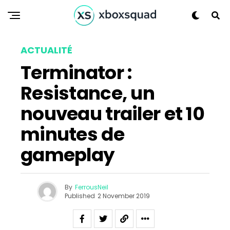
ACTUALITÉ
Terminator :
Resistance, un
nouveau trailer et 10
minutes de
gameplay
By
FerrousNeil
Published
2 November 2019