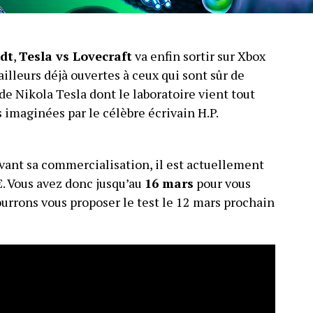
dt
,
Tesla vs Lovecraft
va enfin sortir sur Xbox
lleurs déjà ouvertes à ceux qui sont sûr de
de Nikola Tesla dont le laboratoire vient tout
s imaginées par le célèbre écrivain H.P.
avant sa commercialisation, il est actuellement
€. Vous avez donc jusqu’au
16 mars
pour vous
urrons vous proposer le test le 12 mars prochain