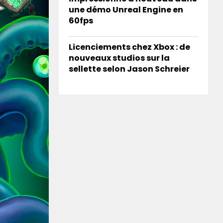
une démo Unreal Engine en
60fps
Licenciements chez Xbox : de
nouveaux studios sur la
sellette selon Jason Schreier