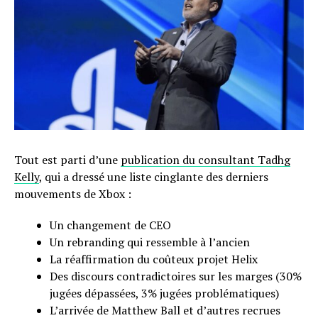
Tout est parti d’une
publication du consultant Tadhg
Kelly
, qui a dressé une liste cinglante des derniers
mouvements de Xbox :
Un changement de CEO
Un rebranding qui ressemble à l’ancien
La réaffirmation du coûteux projet Helix
Des discours contradictoires sur les marges (30%
jugées dépassées, 3% jugées problématiques)
L’arrivée de Matthew Ball et d’autres recrues