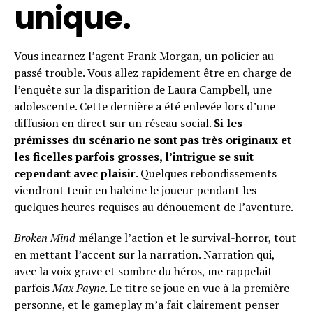
unique.
Vous incarnez l’agent Frank Morgan, un policier au
passé trouble. Vous allez rapidement être en charge de
l’enquête sur la disparition de Laura Campbell, une
adolescente. Cette dernière a été enlevée lors d’une
diffusion en direct sur un réseau social.
Si les
prémisses du scénario ne sont pas très originaux et
les ficelles parfois grosses, l’intrigue se suit
cependant avec plaisir
. Quelques rebondissements
viendront tenir en haleine le joueur pendant les
quelques heures requises au dénouement de l’aventure.
Broken Mind
mélange l’action et le survival-horror, tout
en mettant l’accent sur la narration. Narration qui,
avec la voix grave et sombre du héros, me rappelait
parfois
Max Payne
. Le titre se joue en vue à la première
personne, et le gameplay m’a fait clairement penser