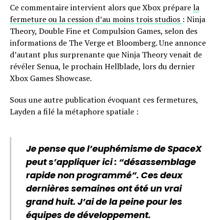
Ce commentaire intervient alors que Xbox prépare
la
fermeture ou la cession d’au moins trois studios
: Ninja
Theory, Double Fine et Compulsion Games, selon des
informations de The Verge et Bloomberg. Une annonce
d’autant plus surprenante que Ninja Theory venait de
révéler Senua, le prochain Hellblade, lors du dernier
Xbox Games Showcase.
Sous une autre publication évoquant ces fermetures,
Layden a filé la métaphore spatiale :
Je pense que l’euphémisme de SpaceX
peut s’appliquer ici : “désassemblage
rapide non programmé”. Ces deux
dernières semaines ont été un vrai
grand huit. J’ai de la peine pour les
équipes de développement.