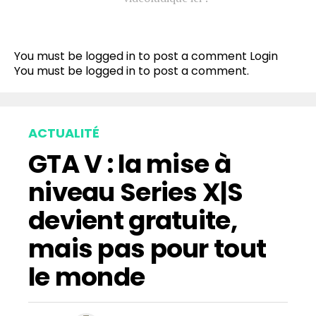
You must be logged in to post a comment
Login
You must be
logged in
to post a comment.
ACTUALITÉ
GTA V : la mise à
niveau Series X|S
devient gratuite,
mais pas pour tout
le monde