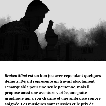
Whatsapp
Email
Broken Mind
est un bon jeu avec cependant quelques
défauts. Déjà il représente un travail absolument
remarquable pour une seule personne, mais il
propose aussi une aventure variée, une patte
graphique qui a son charme et une ambiance sonore
soignée. Les musiques sont réussies et le prix de