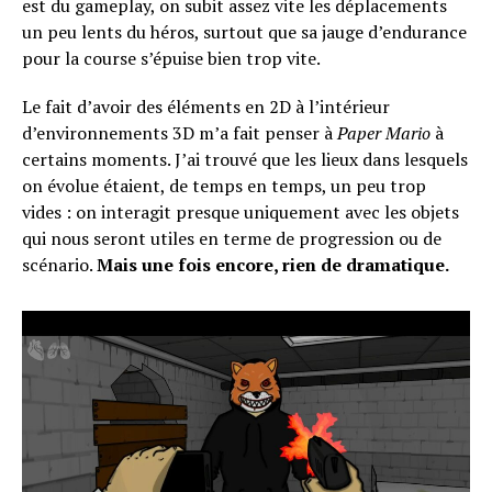
est du gameplay, on subit assez vite les déplacements
un peu lents du héros, surtout que sa jauge d’endurance
pour la course s’épuise bien trop vite.
Le fait d’avoir des éléments en 2D à l’intérieur
d’environnements 3D m’a fait penser à
Paper Mario
à
certains moments. J’ai trouvé que les lieux dans lesquels
on évolue étaient, de temps en temps, un peu trop
vides : on interagit presque uniquement avec les objets
qui nous seront utiles en terme de progression ou de
scénario.
Mais une fois encore, rien de dramatique.