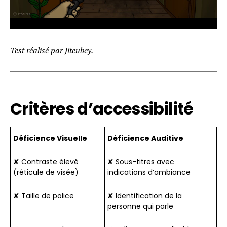
Test réalisé par Jiteubey.
Critères d’accessibilité
Déficience Visuelle
Déficience Auditive
✘ Contraste élevé
✘ Sous-titres avec
(réticule de visée)
indications d’ambiance
✘ Taille de police
✘ Identification de la
personne qui parle