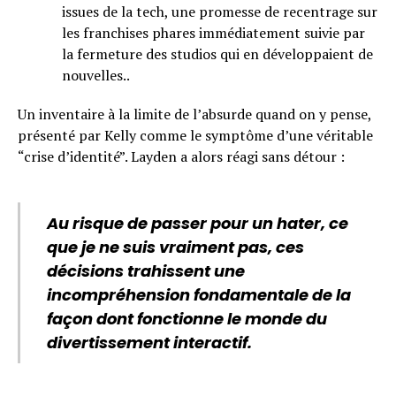
issues de la tech, une promesse de recentrage sur
les franchises phares immédiatement suivie par
la fermeture des studios qui en développaient de
nouvelles..
Un inventaire à la limite de l’absurde quand on y pense,
présenté par Kelly comme le symptôme d’une véritable
“crise d’identité”. Layden a alors réagi sans détour :
Au risque de passer pour un hater, ce
que je ne suis vraiment pas, ces
décisions trahissent une
incompréhension fondamentale de la
façon dont fonctionne le monde du
divertissement interactif.