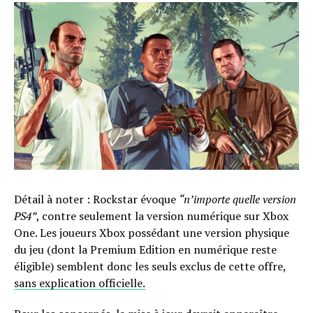
Détail à noter : Rockstar évoque
“n’importe quelle version
PS4”
, contre seulement la version numérique sur Xbox
One. Les joueurs Xbox possédant une version physique
du jeu (dont la Premium Edition en numérique reste
éligible) semblent donc les seuls exclus de cette offre,
sans explication officielle.