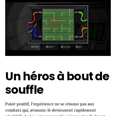
Pinterest
Whatsapp
Email
Un héros à bout de
souffle
Point positif, l’expérience ne se résume pas aux
combats qui, avouons-le deviennent rapidement