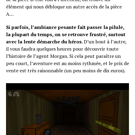
élément qui nous débloque un autre accès de la pièce
A…
Si parfois, l’ambiance pesante fait passer la pilule,
la plupart du temps, on se retrouve frustré, surtout
avec la lente démarche du héros
. D’un bout à l’autre,
Flipboard
il vous faudra quelques heures pour découvrir toute
l’histoire de l’agent Morgan. Si cela peut paraître un
Reddit
peu court, l’aventure est au moins rythmée, et le prix de
Pinterest
vente est très raisonnable (un peu moins de dix euros).
Whatsapp
Email