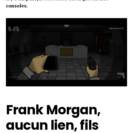
consoles.
Frank Morgan,
aucun lien, fils