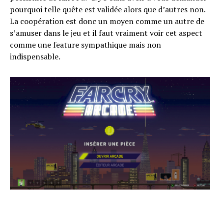
pourquoi telle quête est validée alors que d’autres non.
La coopération est donc un moyen comme un autre de
s’amuser dans le jeu et il faut vraiment voir cet aspect
comme une feature sympathique mais non
indispensable.