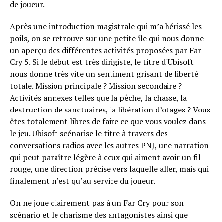
de joueur.
Après une introduction magistrale qui m’a hérissé les
poils, on se retrouve sur une petite île qui nous donne
un aperçu des différentes activités proposées par Far
Cry 5. Si le début est très dirigiste, le titre d’Ubisoft
nous donne très vite un sentiment grisant de liberté
totale. Mission principale ? Mission secondaire ?
Activités annexes telles que la pêche, la chasse, la
destruction de sanctuaires, la libération d’otages ? Vous
êtes totalement libres de faire ce que vous voulez dans
le jeu. Ubisoft scénarise le titre à travers des
conversations radios avec les autres PNJ, une narration
qui peut paraître légère à ceux qui aiment avoir un fil
rouge, une direction précise vers laquelle aller, mais qui
finalement n’est qu’au service du joueur.
On ne joue clairement pas à un Far Cry pour son
scénario et le charisme des antagonistes ainsi que