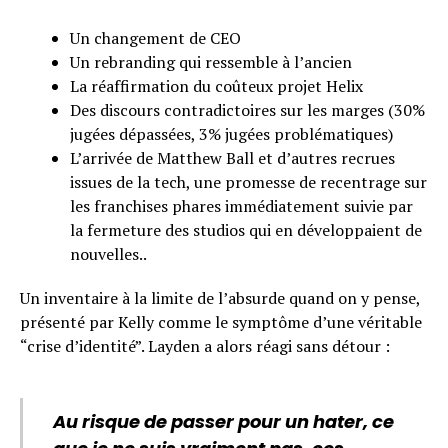
Un changement de CEO
Un rebranding qui ressemble à l’ancien
La réaffirmation du coûteux projet Helix
Des discours contradictoires sur les marges (30%
jugées dépassées, 3% jugées problématiques)
L’arrivée de Matthew Ball et d’autres recrues
issues de la tech, une promesse de recentrage sur
les franchises phares immédiatement suivie par
la fermeture des studios qui en développaient de
nouvelles..
Un inventaire à la limite de l’absurde quand on y pense,
présenté par Kelly comme le symptôme d’une véritable
“crise d’identité”. Layden a alors réagi sans détour :
Au risque de passer pour un hater, ce