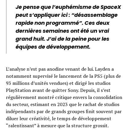
Je pense que l’euphémisme de SpaceX
peut s’appliquer ici : “désassemblage
rapide non programmé”. Ces deux
dernières semaines ont été un vrai
grand huit. J’ai de la peine pour les
équipes de développement.
L’analyse n’est pas anodine venant de lui. Layden a
notamment supervisé le lancement de la PS5 (plus de
93 millions d’unités vendues) et dirigé les studios
PlayStation avant de quitter Sony. Depuis, il s’est
régulièrement montré critique envers la consolidation
du secteur, estimant en 2023 que le rachat de studios
indépendants par de grands groupes finit souvent par
diluer leur créativité, le temps de développement
“ralentissant” à mesure que la structure grossit.