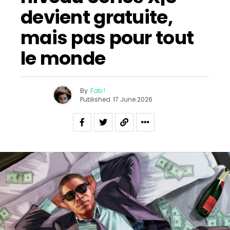
devient gratuite,
mais pas pour tout
le monde
By
Fab !
Published
17 June 2026