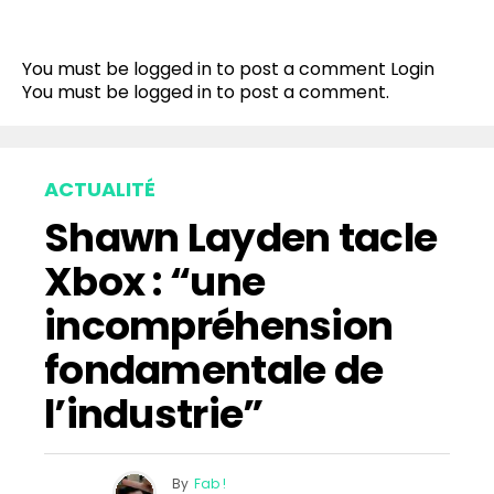
You must be logged in to post a comment
Login
You must be
logged in
to post a comment.
ACTUALITÉ
Shawn Layden tacle
Xbox : “une
incompréhension
fondamentale de
l’industrie”
By
Fab !