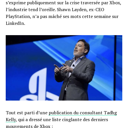
s’exprime publiquement sur la crise traversée par Xbox,
l’industrie tend l’oreille. Shawn Layden, ex-CEO
PlayStation, n’a pas mâché ses mots cette semaine sur
LinkedIn.
Tout est parti d’une
publication du consultant Tadhg
Kelly
, qui a dressé une liste cinglante des derniers
mouvements de Xbox :