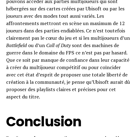
pouvons accéder aux parties multijoueurs qui sont
hébergées sur des cartes créées par Ubisoft ou par les
joueurs avec des modes tout aussi variés. Les
affrontements mettront en scène un maximum de 12
joueurs dans des parties endiablées. Ce n’est toutefois
clairement pas le cœur du jeu et si les multijoueurs d’un
Battlefield
ou d’un
Call of Duty
sont des machines de
guerre dans le domaine du FPS ce n’est pas par hasard.
Que ce soit par manque de confiance dans leur capacité
à créer du multijoueur compétitif ou pour coïncider
avec cet état d’esprit de proposer une totale liberté de
création à la communauté, je pense qu’Ubisoft aurait dû
proposer des playlists claires et précises pour cet
aspect du titre.
Conclusion