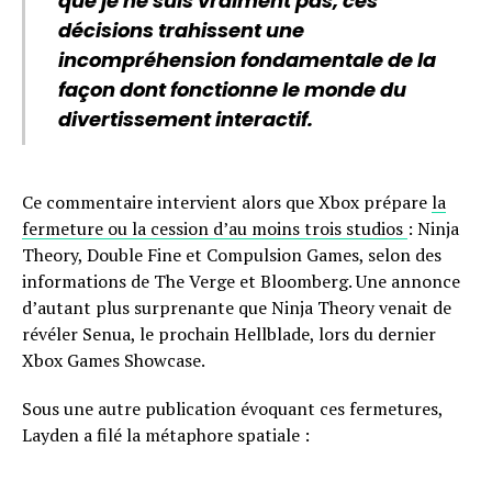
que je ne suis vraiment pas, ces
décisions trahissent une
incompréhension fondamentale de la
façon dont fonctionne le monde du
divertissement interactif.
Ce commentaire intervient alors que Xbox prépare
la
fermeture ou la cession d’au moins trois studios
: Ninja
Theory, Double Fine et Compulsion Games, selon des
informations de The Verge et Bloomberg. Une annonce
d’autant plus surprenante que Ninja Theory venait de
révéler Senua, le prochain Hellblade, lors du dernier
Xbox Games Showcase.
Sous une autre publication évoquant ces fermetures,
Layden a filé la métaphore spatiale :