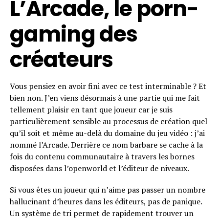
L’Arcade, le porn-
gaming des
créateurs
Vous pensiez en avoir fini avec ce test interminable ? Et
bien non. J’en viens désormais à une partie qui me fait
tellement plaisir en tant que joueur car je suis
particulièrement sensible au processus de création quel
qu’il soit et même au-delà du domaine du jeu vidéo : j’ai
nommé l’Arcade. Derrière ce nom barbare se cache à la
fois du contenu communautaire à travers les bornes
disposées dans l’openworld et l’éditeur de niveaux.
Si vous êtes un joueur qui n’aime pas passer un nombre
hallucinant d’heures dans les éditeurs, pas de panique.
Un système de tri permet de rapidement trouver un