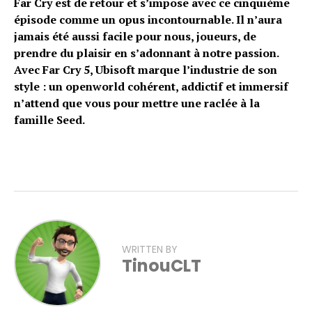
Far Cry est de retour et s’impose avec ce cinquième
épisode comme un opus incontournable. Il n’aura
jamais été aussi facile pour nous, joueurs, de
prendre du plaisir en s’adonnant à notre passion.
Avec Far Cry 5, Ubisoft marque l’industrie de son
style : un openworld cohérent, addictif et immersif
n’attend que vous pour mettre une raclée à la
famille Seed.
WRITTEN BY
TinouCLT