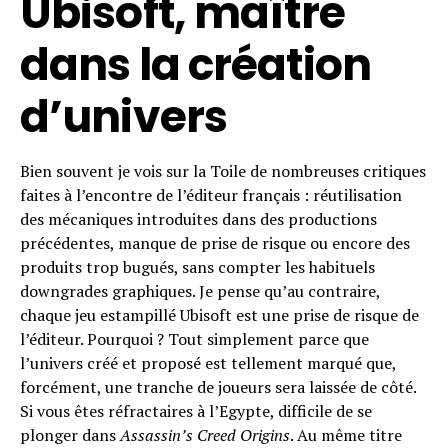
Ubisoft, maître
dans la création
d’univers
Bien souvent je vois sur la Toile de nombreuses critiques
faites à l’encontre de l’éditeur français : réutilisation
des mécaniques introduites dans des productions
précédentes, manque de prise de risque ou encore des
produits trop bugués, sans compter les habituels
downgrades graphiques. Je pense qu’au contraire,
chaque jeu estampillé Ubisoft est une prise de risque de
l’éditeur. Pourquoi ? Tout simplement parce que
l’univers créé et proposé est tellement marqué que,
forcément, une tranche de joueurs sera laissée de côté.
Si vous êtes réfractaires à l’Egypte, difficile de se
plonger dans
Assassin’s Creed Origins
. Au même titre