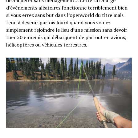
déchiqueter sans ménagement… Cette surcharge
d’événements aléatoires fonctionne terriblement bien
si vous errez sans but dans l’openworld du titre mais
tend à devenir parfois lourd quand vous voulez
simplement rejoindre le lieu d’une mission sans devoir
tuer 50 ennemis qui débarquent de partout en avions,
hélicoptères ou véhicules terrestres.