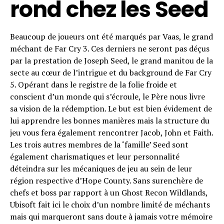
rond chez les Seed
Beaucoup de joueurs ont été marqués par Vaas, le grand
méchant de Far Cry 3. Ces derniers ne seront pas déçus
par la prestation de Joseph Seed, le grand manitou de la
secte au cœur de l’intrigue et du background de Far Cry
5. Opérant dans le registre de la folie froide et
conscient d’un monde qui s’écroule, le Père nous livre
sa vision de la rédemption. Le but est bien évidement de
lui apprendre les bonnes manières mais la structure du
jeu vous fera également rencontrer Jacob, John et Faith.
Les trois autres membres de la ‘famille’ Seed sont
également charismatiques et leur personnalité
déteindra sur les mécaniques de jeu au sein de leur
région respective d’Hope County. Sans surenchère de
chefs et boss par rapport à un Ghost Recon Wildlands,
Ubisoft fait ici le choix d’un nombre limité de méchants
mais qui marqueront sans doute à jamais votre mémoire