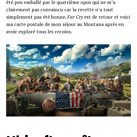
été peu emballé par le quatrième opus qui ne m’a
Whatsapp
clairement pas convaincu car la recette n’a tout
Email
simplement pas été bonne.
Far Cry
est de retour et voici
ma carte postale de mon séjour au Montana après en
avoir exploré tous les recoins.