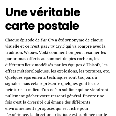
Une véritable
carte postale
Chaque épisode de
Far Cry
a été synonyme de claque
visuelle et ce n’est pas
Far Cry 5
qui va rompre avec la
tradition. Waouw. Voilà comment on peut résumer les
panoramas offerts au sommet de pics rocheux, les
différents lieux modélisés par les équipes d’Ubisoft, les
effets météorologiques, les explosions, les textures, etc.
Quelques égarements techniques sont toujours à
signaler mais cela représente quelques gouttes de
peinture au milieu d’un océan sublime qui ne viendront
nullement gâcher votre ressenti général. Encore une
fois c’est la diversité qui émane des différents
environnements proposés qui est riche pour
l’expérience, la direction artistique est sublimée par le