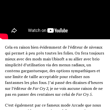
Cela en raison bien évidemment de l’éditeur de niveaux
qui permet à peu près toutes les folies. On fera toujours
mieux avec des mods mais Ubisoft a su allier avec brio
simplicité d’utilisation via des menus radiaux, un
contenu gargantuesque, des options sympathiques et
une limite de taille acceptable pour réaliser nos
fantasmes les plus fous. J’ai passé des dizaines d’heures
sur l’éditeur de
Far Cry 2
, je ne vois aucune raison de ne
pas en passer des centaines sur celui de
Far Cry 5
.
C’est également par ce fameux mode Arcade que nous