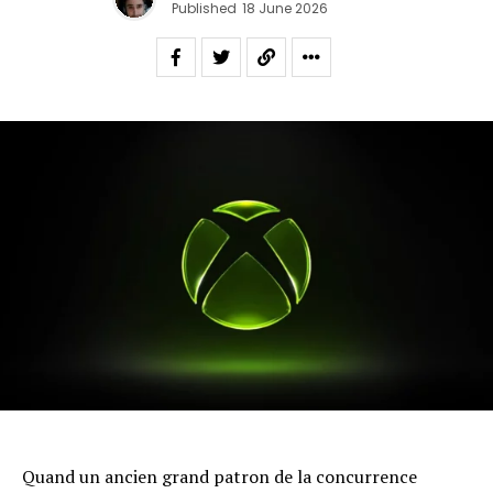
Published
18 June 2026
Quand un ancien grand patron de la concurrence