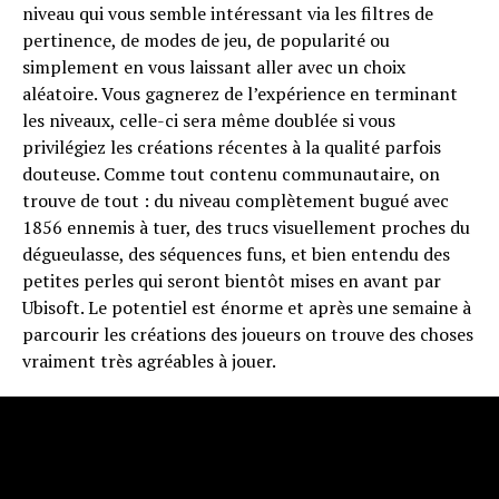
niveau qui vous semble intéressant via les filtres de
pertinence, de modes de jeu, de popularité ou
simplement en vous laissant aller avec un choix
aléatoire. Vous gagnerez de l’expérience en terminant
les niveaux, celle-ci sera même doublée si vous
privilégiez les créations récentes à la qualité parfois
douteuse. Comme tout contenu communautaire, on
trouve de tout : du niveau complètement bugué avec
1856 ennemis à tuer, des trucs visuellement proches du
dégueulasse, des séquences funs, et bien entendu des
petites perles qui seront bientôt mises en avant par
Ubisoft. Le potentiel est énorme et après une semaine à
parcourir les créations des joueurs on trouve des choses
vraiment très agréables à jouer.