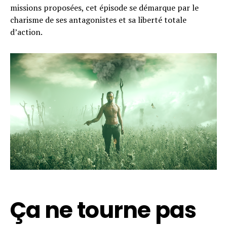
missions proposées, cet épisode se démarque par le
charisme de ses antagonistes et sa liberté totale
d’action.
Ça ne tourne pas