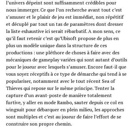
l’univers dépeint sont suffisamment crédibles pour
nous immerger. Ce que l’on recherche avant tout c’est
s’amuser et le plaisir de jeu est immédiat, non répétitif
et décuplé par tout un tas de paramètres dont dresser
la liste exhaustive ici serait rébarbatif. A mon sens, ce
qu’il faut retenir c’est qu’Ubisoft propose de plus en
plus un modèle unique dans la structure de ces
productions : une pléthore de choses à faire avec des
mécaniques de gameplay variées qui sont autant d’outils
pour le joueur avec lesquels s’amuser. Encore faut-il que
vous soyez réceptifs à ce type de démarche qui tend à se
populariser, notamment avec le tout récent Sea of
Thieves qui repose sur le même principe. Tenter la
capture d’un avant-poste de manière totalement
furtive, y aller en mode Rambo, sauter depuis ce col en
wingsuit pour débarquer en plein milieu, les approches
sont multiples et c’est au joueur de faire l’effort de se
construire son propre chemin.