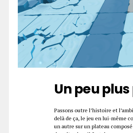
Un peu plus
Passons outre l’histoire et l’am
delà de ça, le jeu en lui-même c
un autre sur un plateau composé 