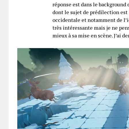
réponse est dans le background d
dont le sujet de prédilection est
occidentale et notamment de l’i
très intéressante mais je ne pens
mieux à sa mise en scène. J’ai de