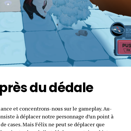
 près du dédale
biance et concentrons-nous sur le gameplay. Au-
onsiste à déplacer notre personnage d’un point à
de cases. Mais Félix ne peut se déplacer que