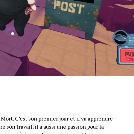
a Mort. C’est son premier jour et il va apprendre
e son travail, il a aussi une passion pour la