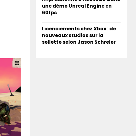
une démo Unreal Engine en
60fps
Licenciements chez Xbox : de
nouveaux studios sur la
sellette selon Jason Schreier